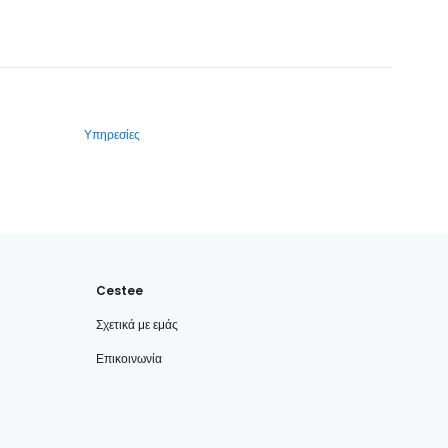
Υπηρεσίες
Cestee
Σχετικά με εμάς
Επικοινωνία