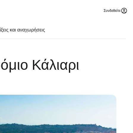
Συνδεθείτε
ίξεις και αναχωρήσεις
όμιο Κάλιαρι