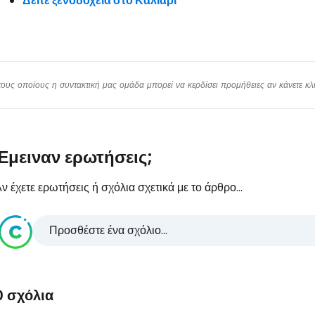
Δείτε ξενοδοχεία στο Κάλιαρι
υς οποίους η συντακτική μας ομάδα μπορεί να κερδίσει προμήθειες αν κάνετε κλικ
Έμειναν ερωτήσεις;
ν έχετε ερωτήσεις ή σχόλια σχετικά με το άρθρο...
Προσθέστε ένα σχόλιο...
0 σχόλια