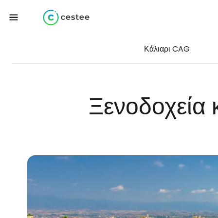
Κάλιαρι CAG
Ξενοδοχεία 