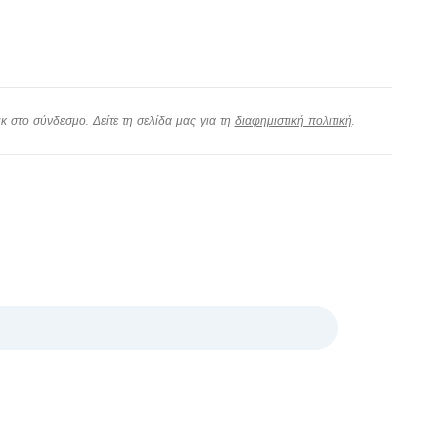
 στο σύνδεσμο. Δείτε τη σελίδα μας για τη
διαφημιστική πολιτική
.