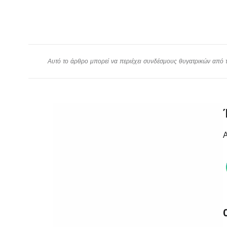
Αυτό το άρθρο μπορεί να περιέχει συνδέσμους θυγατρικών από το
Α