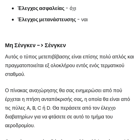
Έλεγχος ασφαλείας
- όχι
Έλεγχος μετανάστευσης
- ναι
Μη Σένγκεν -> Σένγκεν
Αυτός ο τύπος μετεπιβίβασης είναι επίσης πολύ απλός και
πραγματοποιείται εξ ολοκλήρου εντός ενός τερματικού
σταθμού.
Ο πίνακας αναχώρησης θα σας ενημερώσει από πού
έρχεται η πτήση ανταπόκρισής σας, η οποία θα είναι από
τις πύλες A, B, C ή D. Θα περάσετε από τον έλεγχο
διαβατηρίων για να φτάσετε σε αυτό το τμήμα του
αεροδρομίου.