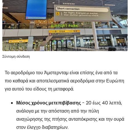
Σύντομη σύνδεση
Το αεροδρόμιο του Άμστερνταμ είναι επίσης ένα από τα
πιο καθαρά και αποτελεσματικά αεροδρόμια στην Ευρώπη
για αυτού του είδους τη μεταφορά.
Μέσος χρόνος μετεπιβίβασης
- 20 έως 40 λεπτά,
ανάλογα με την απόσταση από την πύλη
αναχώρησης της πτήσης ανταπόκρισης και την ουρά
στον έλεγχο διαβατηρίων.