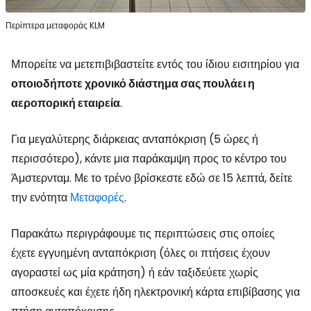
Περίπτερα μεταφοράς KLM
Μπορείτε να μετεπιβιβαστείτε εντός του ίδιου εισιτηρίου για
οποιοδήποτε χρονικό διάστημα σας πουλάει η
αεροπορική εταιρεία
.
Για μεγαλύτερης διάρκειας ανταπόκριση (5 ώρες ή
περισσότερο), κάντε μια παράκαμψη προς το κέντρο του
Άμστερνταμ. Με το τρένο βρίσκεστε εδώ σε 15 λεπτά, δείτε
την ενότητα
Μεταφορές
.
Παρακάτω περιγράφουμε τις περιπτώσεις στις οποίες
έχετε εγγυημένη ανταπόκριση (όλες οι πτήσεις έχουν
αγοραστεί ως μία κράτηση) ή εάν ταξιδεύετε χωρίς
αποσκευές και έχετε ήδη ηλεκτρονική κάρτα επιβίβασης για