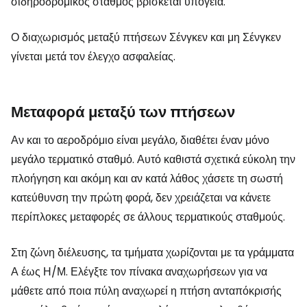
σιδηροδρομικός σταθμός βρίσκεται υπόγεια.
Ο διαχωρισμός μεταξύ πτήσεων Σένγκεν και μη Σένγκεν
γίνεται μετά τον έλεγχο ασφαλείας.
Μεταφορά μεταξύ των πτήσεων
Αν και το αεροδρόμιο είναι μεγάλο, διαθέτει έναν μόνο
μεγάλο τερματικό σταθμό. Αυτό καθιστά σχετικά εύκολη την
πλοήγηση και ακόμη και αν κατά λάθος χάσετε τη σωστή
κατεύθυνση την πρώτη φορά, δεν χρειάζεται να κάνετε
περίπλοκες μεταφορές σε άλλους τερματικούς σταθμούς.
Στη ζώνη διέλευσης, τα τμήματα χωρίζονται με τα γράμματα
Α έως Η/Μ. Ελέγξτε τον πίνακα αναχωρήσεων για να
μάθετε από ποια πύλη αναχωρεί η πτήση ανταπόκρισής