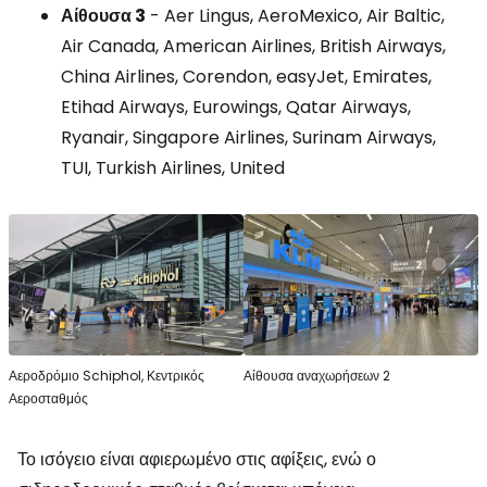
Αίθουσα 3
- Aer Lingus, AeroMexico, Air Baltic,
Air Canada, American Airlines, British Airways,
China Airlines, Corendon, easyJet, Emirates,
Etihad Airways, Eurowings, Qatar Airways,
Ryanair, Singapore Airlines, Surinam Airways,
TUI, Turkish Airlines, United
Αεροδρόμιο Schiphol, Κεντρικός
Αίθουσα αναχωρήσεων 2
Αεροσταθμός
Το ισόγειο είναι αφιερωμένο στις αφίξεις, ενώ ο