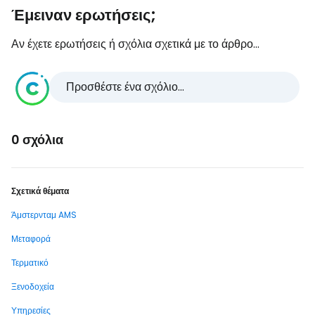
Έμειναν ερωτήσεις;
Αν έχετε ερωτήσεις ή σχόλια σχετικά με το άρθρο...
Προσθέστε ένα σχόλιο...
0 σχόλια
Σχετικά θέματα
Άμστερνταμ AMS
Μεταφορά
Τερματικό
Ξενοδοχεία
Υπηρεσίες