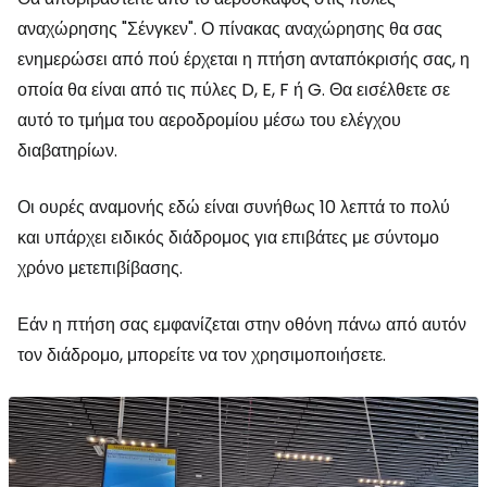
αναχώρησης "Σένγκεν". Ο πίνακας αναχώρησης θα σας
ενημερώσει από πού έρχεται η πτήση ανταπόκρισής σας, η
οποία θα είναι από τις πύλες D, E, F ή G. Θα εισέλθετε σε
αυτό το τμήμα του αεροδρομίου μέσω του ελέγχου
διαβατηρίων.
Οι ουρές αναμονής εδώ είναι συνήθως 10 λεπτά το πολύ
και υπάρχει ειδικός διάδρομος για επιβάτες με σύντομο
χρόνο μετεπιβίβασης.
Εάν η πτήση σας εμφανίζεται στην οθόνη πάνω από αυτόν
τον διάδρομο, μπορείτε να τον χρησιμοποιήσετε.