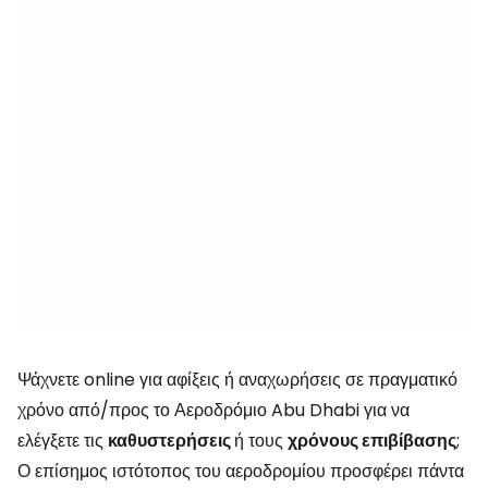
Ψάχνετε online για αφίξεις ή αναχωρήσεις σε πραγματικό
χρόνο από/προς το Αεροδρόμιο Abu Dhabi για να
ελέγξετε τις
καθυστερήσεις
ή τους
χρόνους επιβίβασης
;
Ο επίσημος ιστότοπος του αεροδρομίου προσφέρει πάντα