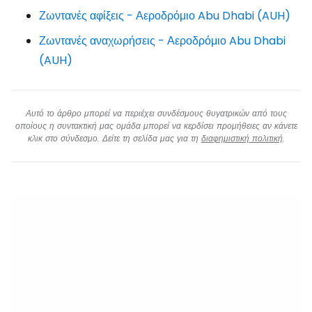
Ζωντανές αφίξεις - Αεροδρόμιο Abu Dhabi (AUH)
Ζωντανές αναχωρήσεις - Αεροδρόμιο Abu Dhabi
(AUH)
Αυτό το άρθρο μπορεί να περιέχει συνδέσμους θυγατρικών από τους
οποίους η συντακτική μας ομάδα μπορεί να κερδίσει προμήθειες αν κάνετε
κλικ στο σύνδεσμο. Δείτε τη σελίδα μας για τη
διαφημιστική πολιτική
.