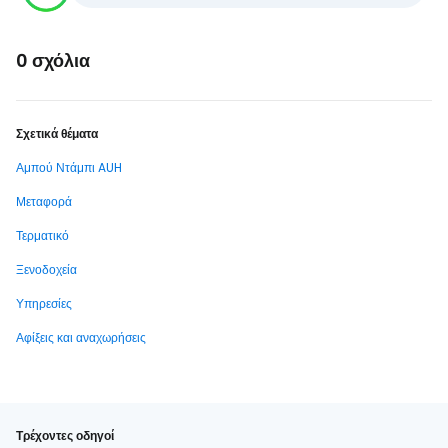
0 σχόλια
Σχετικά θέματα
Αμπού Ντάμπι AUH
Μεταφορά
Τερματικό
Ξενοδοχεία
Υπηρεσίες
Αφίξεις και αναχωρήσεις
Τρέχοντες οδηγοί