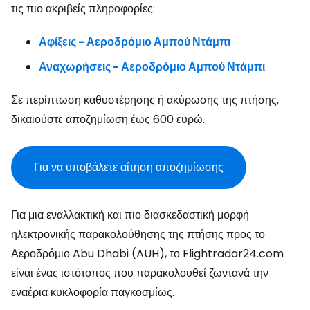
τις πιο ακριβείς πληροφορίες:
Αφίξεις - Αεροδρόμιο Αμπού Ντάμπι
Αναχωρήσεις - Αεροδρόμιο Αμπού Ντάμπι
Σε περίπτωση καθυστέρησης ή ακύρωσης της πτήσης,
δικαιούστε αποζημίωση έως 600 ευρώ.
Για να υποβάλετε αίτηση αποζημίωσης
Για μια εναλλακτική και πιο διασκεδαστική μορφή
ηλεκτρονικής παρακολούθησης της πτήσης προς το
Αεροδρόμιο Abu Dhabi (AUH), το Flightradar24.com
είναι ένας ιστότοπος που παρακολουθεί ζωντανά την
εναέρια κυκλοφορία παγκοσμίως.