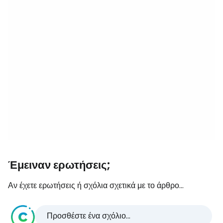
Έμειναν ερωτήσεις;
Αν έχετε ερωτήσεις ή σχόλια σχετικά με το άρθρο...
Προσθέστε ένα σχόλιο...