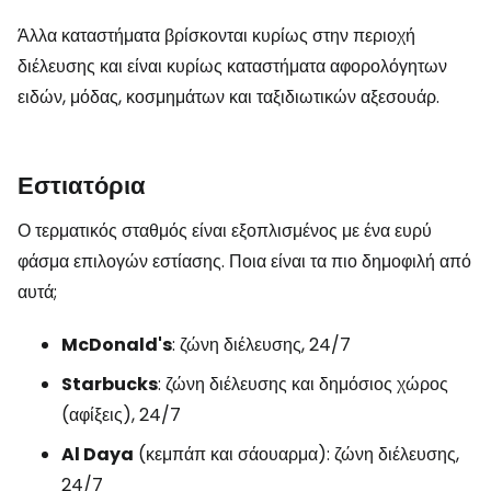
Άλλα καταστήματα βρίσκονται κυρίως στην περιοχή
διέλευσης και είναι κυρίως καταστήματα αφορολόγητων
ειδών, μόδας, κοσμημάτων και ταξιδιωτικών αξεσουάρ.
Εστιατόρια
Ο τερματικός σταθμός είναι εξοπλισμένος με ένα ευρύ
φάσμα επιλογών εστίασης. Ποια είναι τα πιο δημοφιλή από
αυτά;
McDonald's
: ζώνη διέλευσης, 24/7
Starbucks
: ζώνη διέλευσης και δημόσιος χώρος
(αφίξεις), 24/7
Al Daya
(κεμπάπ και σάουαρμα): ζώνη διέλευσης,
24/7