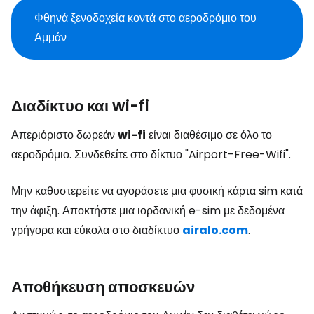
Φθηνά ξενοδοχεία κοντά στο αεροδρόμιο του
Αμμάν
Διαδίκτυο και wi-fi
Απεριόριστο δωρεάν
wi-fi
είναι διαθέσιμο σε όλο το
αεροδρόμιο. Συνδεθείτε στο δίκτυο "Airport-Free-Wifi".
Μην καθυστερείτε να αγοράσετε μια φυσική κάρτα sim κατά
την άφιξη. Αποκτήστε μια ιορδανική e-sim με δεδομένα
γρήγορα και εύκολα στο διαδίκτυο
airalo.com
.
Αποθήκευση αποσκευών