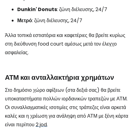
Dunkin' Donuts
: ζώνη διέλευσης, 24/7
Μετρό
: ζώνη διέλευσης, 24/7
Άλλα τοπικά εστιατόρια και καφετέριες θα βρείτε κυρίως
στη διεύθυνση
food court
αμέσως μετά τον έλεγχο
ασφαλείας.
ΑΤΜ και ανταλλακτήρια χρημάτων
Στο δημόσιο χώρο αφίξεων (στα δεξιά σας) θα βρείτε
υποκαταστήματα πολλών ιορδανικών τραπεζών με ΑΤΜ.
Οι συναλλαγματικές ισοτιμίες στις τράπεζες είναι αρκετά
καλές και η χρέωση για ανάληψη από ΑΤΜ με ξένη κάρτα
είναι περίπου
2 jod
.