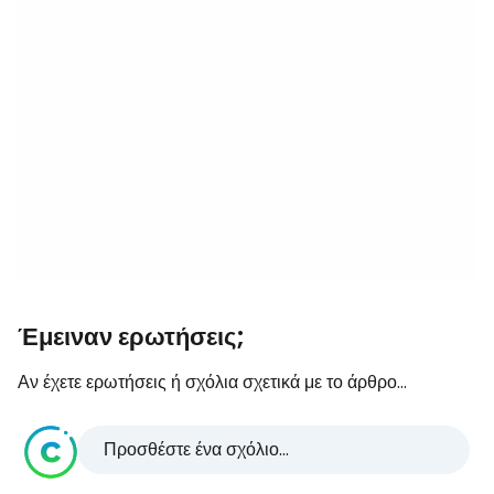
Έμειναν ερωτήσεις;
Αν έχετε ερωτήσεις ή σχόλια σχετικά με το άρθρο...
Προσθέστε ένα σχόλιο...