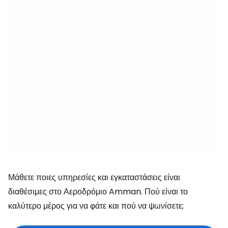
Μάθετε ποιες υπηρεσίες και εγκαταστάσεις είναι
διαθέσιμες στο Αεροδρόμιο Amman. Πού είναι το
καλύτερο μέρος για να φάτε και πού να ψωνίσετε;