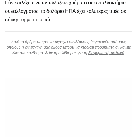
Εάν επιλέξετε να ανταλλάξετε χρήματα σε ανταλλακτήριο
συναλλάγματος, το δολάριο ΗΠΑ έχει καλύτερες τιμές σε
σύγκριση με το ευρώ.
Αυτό το άρθρο μπορεί να περιέχει συνδέσμους θυγατρικών από τους
οποίους η συντακτική μας ομάδα μπορεί να κερδίσει προμήθειες αν κάνετε
κλικ στο σύνδεσμο. Δείτε τη σελίδα μας για τη
διαφημιστική πολιτική
.