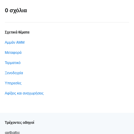
0 σχόλια
Σχετικά θέματα
Αμμάν AMM
Μεταφορά
Τερματικό
Ξενοδοχεία
Υπηρεσίες
Αφίξεις και αναχωρήσεις
Τρέχοντες οδηγοί
airBaltic