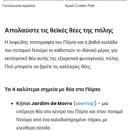
Γευσιγνωσία κρασιού
Κρασί Calem Port
Απολαύστε τις θεϊκές θέες της πόλης
Η λοφώδης τοπογραφία του Πόρτο και η βαθιά κοιλάδα
του ποταμού Ντούρο το καθιστούν το ιδανικό μέρος για
εκπληκτική θέα αυτής της εξαιρετικά φωτογενούς πόλης.
Πού μπορείτε να βρείτε τις καλύτερες θέες;
Τα 4 καλύτερα σημεία με θέα στο Πόρτο
Κήποι Jardim de Morro
(
seemap
) – μια
υπέροχη θέα στο κέντρο του Πόρτο και στον ποταμό
Ντούρο από ένα καλοδιατηρημένο πάρκο, με
ελεύθερη είσοδο