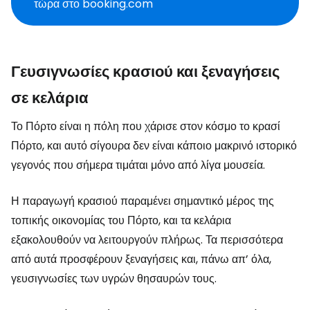
τώρα στο booking.com
Γευσιγνωσίες κρασιού και ξεναγήσεις
σε κελάρια
Το Πόρτο είναι η πόλη που χάρισε στον κόσμο το κρασί
Πόρτο, και αυτό σίγουρα δεν είναι κάποιο μακρινό ιστορικό
γεγονός που σήμερα τιμάται μόνο από λίγα μουσεία.
Η παραγωγή κρασιού παραμένει σημαντικό μέρος της
τοπικής οικονομίας του Πόρτο, και τα κελάρια
εξακολουθούν να λειτουργούν πλήρως. Τα περισσότερα
από αυτά προσφέρουν ξεναγήσεις και, πάνω απ’ όλα,
γευσιγνωσίες των υγρών θησαυρών τους.