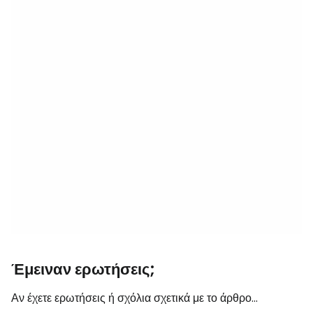
Έμειναν ερωτήσεις;
Αν έχετε ερωτήσεις ή σχόλια σχετικά με το άρθρο...