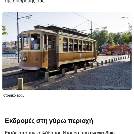
της διαδρομής σας.
Ιστορικό τραμ
Εκδρομές στη γύρω περιοχή
Εκτός από την κοιλάδα του Ντούρο που αναφέρθηκε