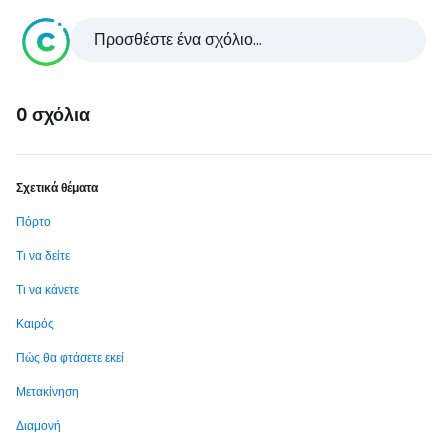
Προσθέστε ένα σχόλιο...
0 σχόλια
Σχετικά θέματα
Πόρτο
Τι να δείτε
Τι να κάνετε
Καιρός
Πώς θα φτάσετε εκεί
Μετακίνηση
Διαμονή