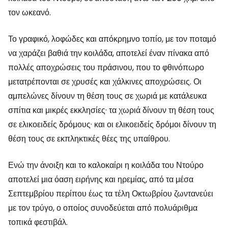
τον ωκεανό.
Το γραφικό, λοφώδες και απόκρημνο τοπίο, με τον ποταμό
να χαράζει βαθιά την κοιλάδα, αποτελεί έναν πίνακα από
πολλές αποχρώσεις του πράσινου, που το φθινόπωρο
μετατρέπονται σε χρυσές και χάλκινες αποχρώσεις. Οι
αμπελώνες δίνουν τη θέση τους σε χωριά με κατάλευκα
σπίτια και μικρές εκκλησίες· τα χωριά δίνουν τη θέση τους
σε ελικοειδείς δρόμους· και οι ελικοειδείς δρόμοι δίνουν τη
θέση τους σε εκπληκτικές θέες της υπαίθρου.
Ενώ την άνοιξη και το καλοκαίρι η κοιλάδα του Ντούρο
αποτελεί μια όαση ειρήνης και ηρεμίας, από τα μέσα
Σεπτεμβρίου περίπου έως τα τέλη Οκτωβρίου ζωντανεύει
με τον τρύγο, ο οποίος συνοδεύεται από πολυάριθμα
τοπικά φεστιβάλ.