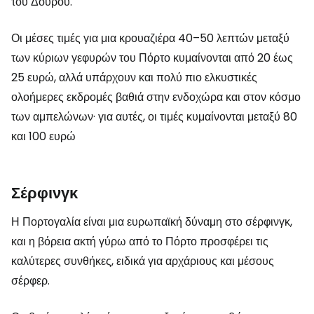
του Δούρου.
Οι μέσες τιμές για μια κρουαζιέρα 40–50 λεπτών μεταξύ
των κύριων γεφυρών του Πόρτο κυμαίνονται από 20 έως
25 ευρώ, αλλά υπάρχουν και πολύ πιο ελκυστικές
ολοήμερες εκδρομές βαθιά στην ενδοχώρα και στον κόσμο
των αμπελώνων· για αυτές, οι τιμές κυμαίνονται μεταξύ 80
και 100 ευρώ
Σέρφινγκ
Η Πορτογαλία είναι μια ευρωπαϊκή δύναμη στο σέρφινγκ,
και η βόρεια ακτή γύρω από το Πόρτο προσφέρει τις
καλύτερες συνθήκες, ειδικά για αρχάριους και μέσους
σέρφερ.