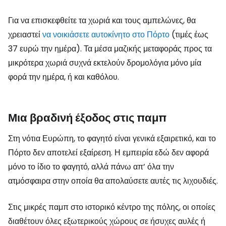
Για να επισκεφθείτε τα χωριά και τους αμπελώνες, θα
χρειαστεί
να νοικιάσετε αυτοκίνητο στο Πόρτο
(τιμές έως
37 ευρώ την ημέρα). Τα μέσα μαζικής μεταφοράς προς τα
μικρότερα χωριά συχνά εκτελούν δρομολόγια μόνο μία
φορά την ημέρα, ή και καθόλου.
Μια βραδινή έξοδος στις παμπ
Στη νότια Ευρώπη, το φαγητό είναι γενικά εξαιρετικό, και το
Πόρτο δεν αποτελεί εξαίρεση. Η εμπειρία εδώ δεν αφορά
μόνο το ίδιο το φαγητό, αλλά πάνω απ’ όλα την
ατμόσφαιρα στην οποία θα απολαύσετε αυτές τις λιχουδιές.
Στις μικρές παμπ στο ιστορικό κέντρο της πόλης, οι οποίες
διαθέτουν όλες εξωτερικούς χώρους σε ήσυχες αυλές ή