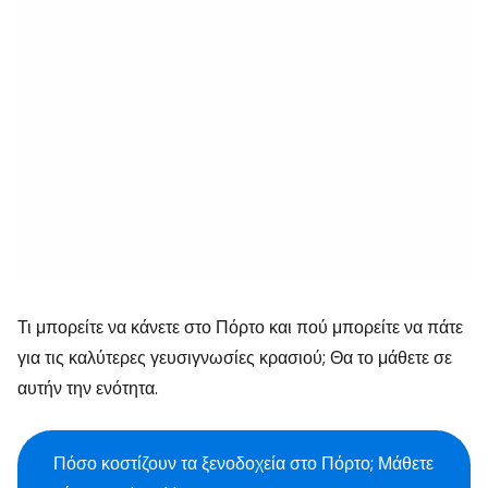
Τι μπορείτε να κάνετε στο Πόρτο και πού μπορείτε να πάτε
για τις καλύτερες γευσιγνωσίες κρασιού; Θα το μάθετε σε
αυτήν την ενότητα.
Πόσο κοστίζουν τα ξενοδοχεία στο Πόρτο; Μάθετε