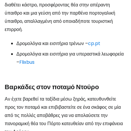
διαθέτει κάστρο, προσφέροντας θέα στην απέραντη
ύπαιθρο και μια γεύση από την παρθένα πορτογαλική
ύπαιθρο, απαλλαγμένη από οποιαδήποτε τουριστική
επιρροή.
Δρομολόγια και εισιτήρια τρένων –
cp.pt
Δρομολόγια και εισιτήρια για υπεραστικά λεωφορεία
–
Flixbus
Βαρκάδες στον ποταμό Ντούρο
Αν έχετε βαρεθεί τα ταξίδια μέσω ξηράς, κατευθυνθείτε
προς τον ποταμό και επιβιβαστείτε σε ένα σκάφος σε μία
από τις πολλές αποβάθρες για να απολαύσετε την
πανοραμική θέα του Πόρτο κατευθείαν από την επιφάνεια