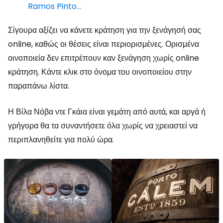
Ramos Pinto…
Σίγουρα αξίζει να κάνετε κράτηση για την ξενάγησή σας
online, καθώς οι θέσεις είναι περιορισμένες. Ορισμένα
οινοποιεία δεν επιτρέπουν καν ξενάγηση χωρίς online
κράτηση. Κάντε κλικ στο όνομα του οινοποιείου στην
παραπάνω λίστα.
Η Βίλα Νόβα ντε Γκάια είναι γεμάτη από αυτά, και αργά ή
γρήγορα θα τα συναντήσετε όλα χωρίς να χρειαστεί να
περιπλανηθείτε για πολύ ώρα.