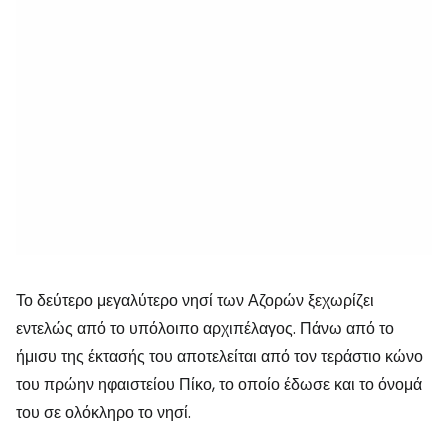
Το δεύτερο μεγαλύτερο νησί των Αζορών ξεχωρίζει
εντελώς από το υπόλοιπο αρχιπέλαγος. Πάνω από το
ήμισυ της έκτασής του αποτελείται από τον τεράστιο κώνο
του πρώην ηφαιστείου Πίκο, το οποίο έδωσε και το όνομά
του σε ολόκληρο το νησί.