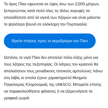
Το όρος Πίκο υψώνεται σε ύψος άνω των 2.000 μέτρων,
ξεπερνώντας κατά πολύ όλες τις άλλες κορυφές σε
οποιοδήποτε από τα νησιά των Αζορών και είναι μάλιστα
το ψηλότερο βουνό σε ολόκληρη την Πορτογαλία.
Βρείτε πτήσεις προς το αεροδρόμιο του Πίκο
Ωστόσο, το νησί Πίκο δεν αποτελεί πόλο έλξης μόνο για
τους λάτρεις της πεζοπορίας. Οι λάτρεις του κρασιού θα
απολαύσουν τους μοναδικούς τοπικούς αμπελώνες πάνω
στη λάβα, οι οποίοι έχουν χαρακτηριστεί Μνημείο
Παγκόσμιας Κληρονομιάς της UNESCO. Μπορείτε επίσης
να παρακολουθήσετε φάλαινες ή να εξερευνήσετε τα
γραφικά χωριά.