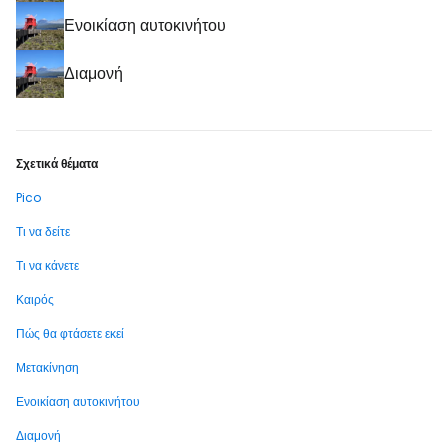
Ενοικίαση αυτοκινήτου
Διαμονή
Σχετικά θέματα
Pico
Τι να δείτε
Τι να κάνετε
Καιρός
Πώς θα φτάσετε εκεί
Μετακίνηση
Ενοικίαση αυτοκινήτου
Διαμονή