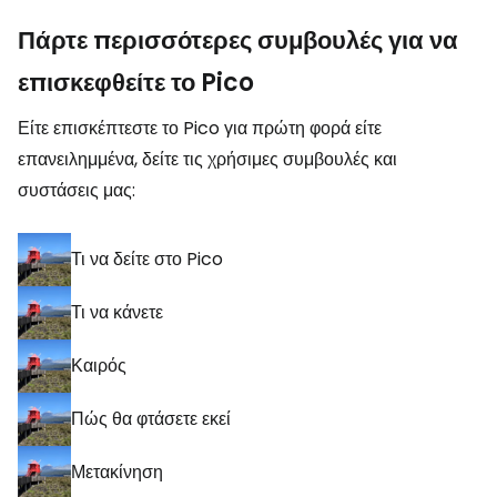
Πάρτε περισσότερες συμβουλές για να
επισκεφθείτε το Pico
Είτε επισκέπτεστε το Pico για πρώτη φορά είτε
επανειλημμένα, δείτε τις χρήσιμες συμβουλές και
συστάσεις μας:
Τι να δείτε στο Pico
Τι να κάνετε
Καιρός
Πώς θα φτάσετε εκεί
Μετακίνηση