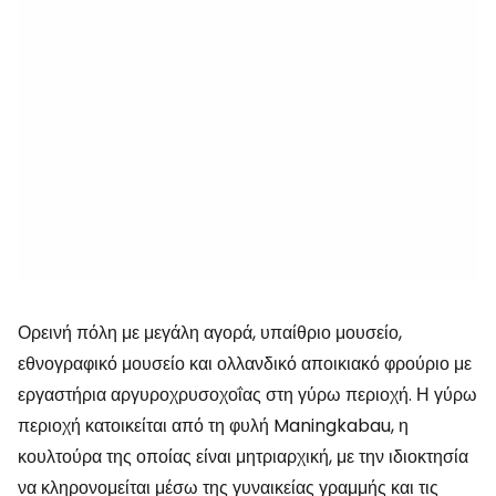
Ορεινή πόλη με μεγάλη αγορά, υπαίθριο μουσείο,
εθνογραφικό μουσείο και ολλανδικό αποικιακό φρούριο με
εργαστήρια αργυροχρυσοχοΐας στη γύρω περιοχή. Η γύρω
περιοχή κατοικείται από τη φυλή Maningkabau, η
κουλτούρα της οποίας είναι μητριαρχική, με την ιδιοκτησία
να κληρονομείται μέσω της γυναικείας γραμμής και τις