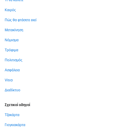
Καιρός
Πώς θα φτάσετε εκεί
Μετακίνηση
Νόμισμα
Τρόφιμα
Πολιτισμός
Ασφάλεια
Visa
Διαδίκτυο
Σχετικοί οδηγοί
Τζακάρτα
Γιογκιακάρτα