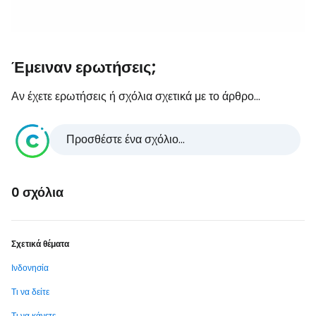
Έμειναν ερωτήσεις;
Αν έχετε ερωτήσεις ή σχόλια σχετικά με το άρθρο...
Προσθέστε ένα σχόλιο...
0 σχόλια
Σχετικά θέματα
Ινδονησία
Τι να δείτε
Τι να κάνετε