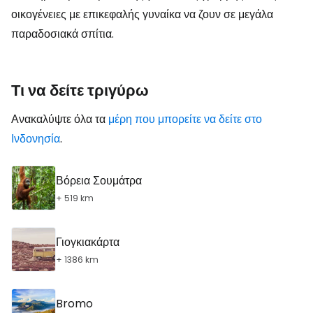
οικογένειες με επικεφαλής γυναίκα να ζουν σε μεγάλα
παραδοσιακά σπίτια.
Τι να δείτε τριγύρω
Ανακαλύψτε όλα τα
μέρη που μπορείτε να δείτε στο
Ινδονησία
.
Βόρεια Σουμάτρα
+ 519 km
Γιογκιακάρτα
+ 1386 km
Bromo