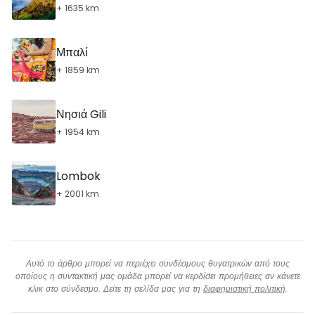
+ 1635 km
Μπαλί
+ 1859 km
Νησιά Gili
+ 1954 km
Lombok
+ 2001 km
Αυτό το άρθρο μπορεί να περιέχει συνδέσμους θυγατρικών από τους
οποίους η συντακτική μας ομάδα μπορεί να κερδίσει προμήθειες αν κάνετε
κλικ στο σύνδεσμο. Δείτε τη σελίδα μας για τη
διαφημιστική πολιτική
.