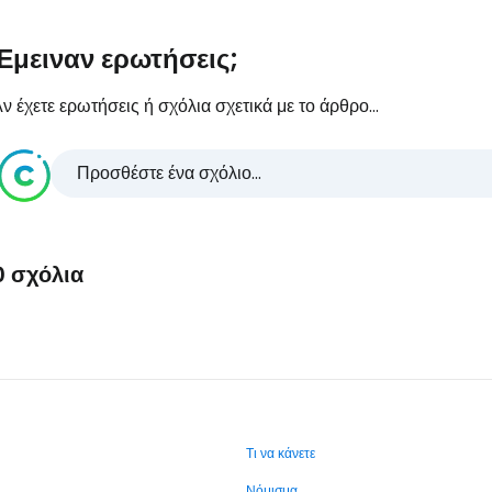
Έμειναν ερωτήσεις;
ν έχετε ερωτήσεις ή σχόλια σχετικά με το άρθρο...
Προσθέστε ένα σχόλιο...
0 σχόλια
Τι να κάνετε
Νόμισμα