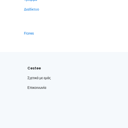
Διαδίκτυο
Flores
Cestee
Σχετικά με εμάς
Επικοινωνία