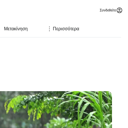
Συνδεθείτε
Μετακίνηση
Περισσότερα