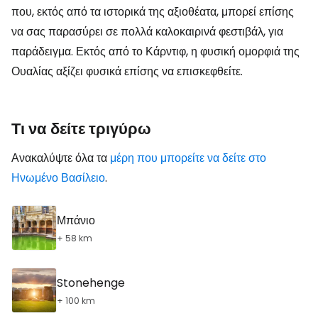
που, εκτός από τα ιστορικά της αξιοθέατα, μπορεί επίσης
να σας παρασύρει σε πολλά καλοκαιρινά φεστιβάλ, για
παράδειγμα. Εκτός από το Κάρντιφ, η φυσική ομορφιά της
Ουαλίας αξίζει φυσικά επίσης να επισκεφθείτε.
Τι να δείτε τριγύρω
Ανακαλύψτε όλα τα
μέρη που μπορείτε να δείτε στο
Ηνωμένο Βασίλειο
.
Μπάνιο
+ 58 km
Stonehenge
+ 100 km