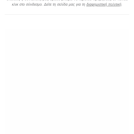
κλικ στο σύνδεσμο. Δείτε τη σελίδα μας για τη
διαφημιστική πολιτική
.