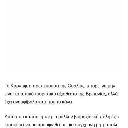
Το Κάρντιφ, η πρωτεύουσα της Ουαλίας, μπορεί να μην
είναι το τυπικό τουριστικό αξιοθέατο της Βρετανίας, αλλά
έχει αναμφίβολα κάτι που το κάνει.
Αυτό που κάποτε ήταν μια μάλλον βιομηχανική πόλη έχει
καταφέρει να μεταμορφωθεί σε μια σύγχρονη μητρόπολη