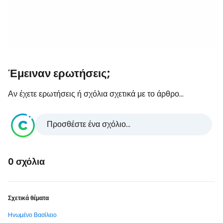
Έμειναν ερωτήσεις;
Αν έχετε ερωτήσεις ή σχόλια σχετικά με το άρθρο...
Προσθέστε ένα σχόλιο...
0 σχόλια
Σχετικά θέματα
Ηνωμένο Βασίλειο