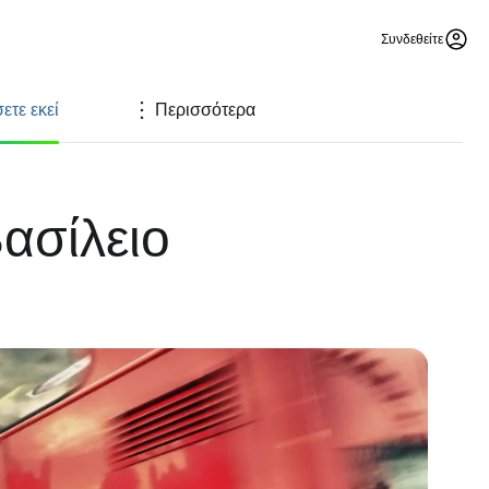
Συνδεθείτε
ετε εκεί
Περισσότερα
ασίλειο