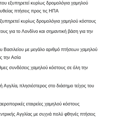
 που εξυπηρετεί κυρίως δρομολόγια χαμηλού
ευθείας πτήσεις προς τις ΗΠΑ
εξυπηρετεί κυρίως δρομολόγια χαμηλού κόστους
υς για το Λονδίνο και σημαντική βάση για την
υ Βασιλείου με μεγάλο αριθμό πτήσεων χαμηλού
ς την Ασία
θμες συνδέσεις χαμηλού κόστους σε όλη την
κή Αγγλία, πλησιέστερος στο διάσημο τείχος του
αεροπορικές εταιρείες χαμηλού κόστους
εντρικής Αγγλίας με συχνά πολύ φθηνές πτήσεις