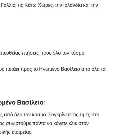
αλλία, τις Κάτω Χώρες, την Ιρλανδία και την
πευθείας πτήσεις προς όλο τον κόσμο.
ς πετάει προς το Ηνωμένο Βασίλειο από όλα τα
ωμένο Βασίλειο;
 από όλο τον κόσμο. Συγκρίνετε τις τιμές στο
ας συνιστούμε πάντα να κάνετε κλικ στον
κής εταιρείας.