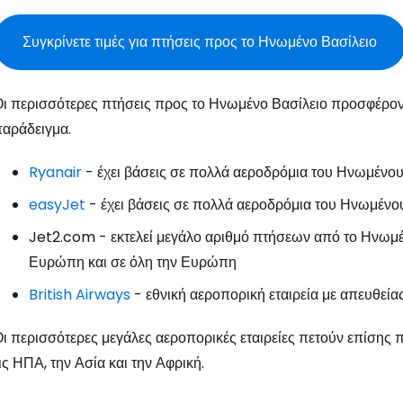
Συγκρίνετε τιμές για πτήσεις προς το Ηνωμένο Βασίλειο
ι περισσότερες πτήσεις προς το Ηνωμένο Βασίλειο προσφέροντα
αράδειγμα.
Ryanair
- έχει βάσεις σε πολλά αεροδρόμια του Ηνωμένου
easyJet
- έχει βάσεις σε πολλά αεροδρόμια του Ηνωμένου
Jet2.com
- εκτελεί μεγάλο αριθμό πτήσεων από το Ηνωμ
Ευρώπη και σε όλη την Ευρώπη
British Airways
- εθνική αεροπορική εταιρεία με απευθεία
ι περισσότερες μεγάλες αεροπορικές εταιρείες πετούν επίσης
ις ΗΠΑ, την Ασία και την Αφρική.