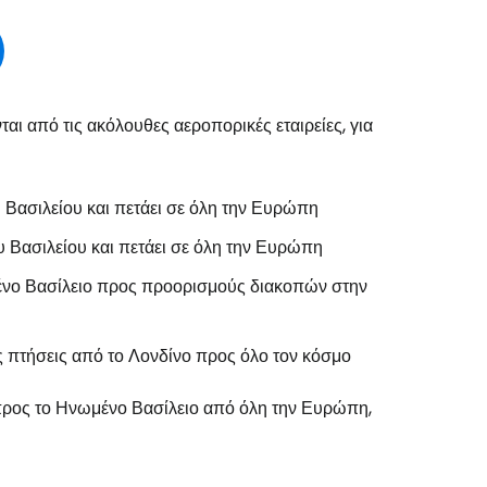
ι από τις ακόλουθες αεροπορικές εταιρείες, για
 Βασιλείου και πετάει σε όλη την Ευρώπη
 Βασιλείου και πετάει σε όλη την Ευρώπη
ένο Βασίλειο προς προορισμούς διακοπών στην
ς πτήσεις από το Λονδίνο προς όλο τον κόσμο
 προς το Ηνωμένο Βασίλειο από όλη την Ευρώπη,