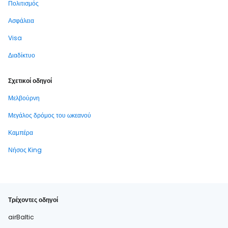
Πολιτισμός
Ασφάλεια
Visa
Διαδίκτυο
Σχετικοί οδηγοί
Μελβούρνη
Μεγάλος δρόμος του ωκεανού
Καμπέρα
Νήσος King
Τρέχοντες οδηγοί
airBaltic