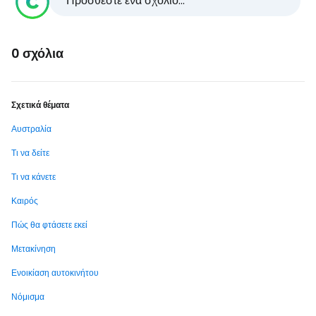
Προσθέστε ένα σχόλιο...
0 σχόλια
Σχετικά θέματα
Αυστραλία
Τι να δείτε
Τι να κάνετε
Καιρός
Πώς θα φτάσετε εκεί
Μετακίνηση
Ενοικίαση αυτοκινήτου
Νόμισμα