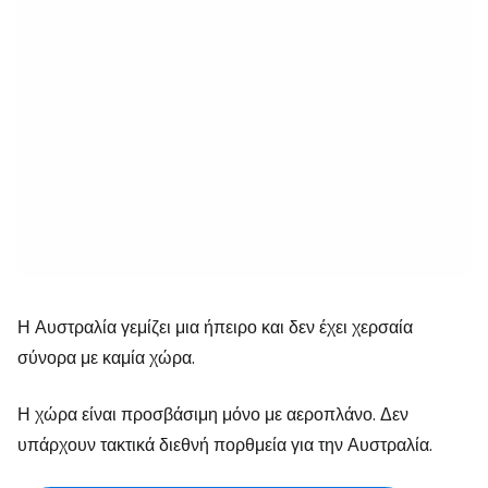
Η Αυστραλία γεμίζει μια ήπειρο και δεν έχει χερσαία
σύνορα με καμία χώρα.
Η χώρα είναι προσβάσιμη μόνο με αεροπλάνο. Δεν
υπάρχουν τακτικά διεθνή πορθμεία για την Αυστραλία.