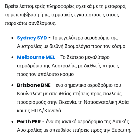
Βρείτε λεπτομερείς πληροφορίες σχετικά με τη μεταφορά,
τη μετεπιβίβαση ή τις τερματικές εγκαταστάσεις στους
παρακάτω συνδέσμους.
Sydney SYD
- Το μεγαλύτερο αεροδρόμιο της
Αυστραλίας με διεθνή δρομολόγια προς τον κόσμο
Melbourne MEL
- Το δεύτερο μεγαλύτερο
αεροδρόμιο της Αυστραλίας με διεθνείς πτήσεις
προς τον υπόλοιπο κόσμο
Brisbane BNE
- ένα σημαντικό αεροδρόμιο του
Κουίνσλαντ με απευθείας πτήσεις προς πολλούς
προορισμούς στην Ωκεανία, τη Νοτιοανατολική Ασία
και τις ΗΠΑ/Καναδά
Perth PER
- ένα σημαντικό αεροδρόμιο της Δυτικής
Αυστραλίας με απευθείας πτήσεις προς την Ευρώπη,