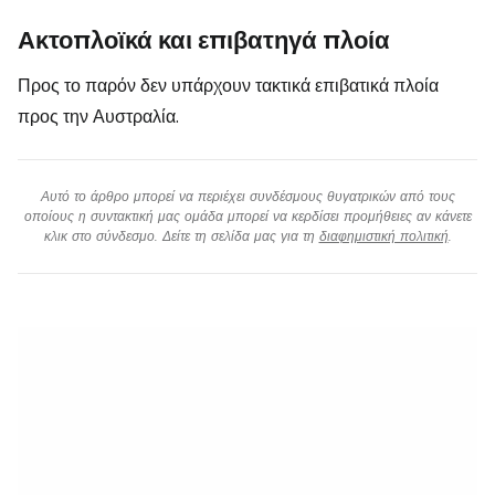
Ακτοπλοϊκά και επιβατηγά πλοία
Προς το παρόν δεν υπάρχουν τακτικά επιβατικά πλοία
προς την Αυστραλία.
Αυτό το άρθρο μπορεί να περιέχει συνδέσμους θυγατρικών από τους
οποίους η συντακτική μας ομάδα μπορεί να κερδίσει προμήθειες αν κάνετε
κλικ στο σύνδεσμο. Δείτε τη σελίδα μας για τη
διαφημιστική πολιτική
.