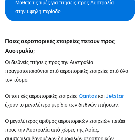
Μάθετε τις τιμές για πτήσεις προς Αυστραλία
στην υψηλή περίοδο
Ποιες αεροπορικές εταιρείες πετούν προς
Αυστραλία;
Οι διεθνείς πτήσεις προς την Αυστραλία
πραγματοποιούνται από αεροπορικές εταιρείες από όλο
τον κόσμο.
Οι τοπικές αεροπορικές εταιρείες
Qantas
και
Jetstar
έχουν το μεγαλύτερο μερίδιο των διεθνών πτήσεων.
Ο μεγαλύτερος αριθμός αεροπορικών εταιρειών πετάει
προς την Αυστραλία από χώρες της Ασίας,
συμπεριλαμβανομένων δημοφιλών αεροπορικών