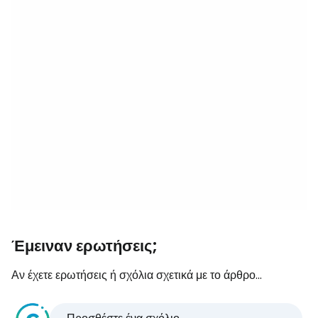
Έμειναν ερωτήσεις;
Αν έχετε ερωτήσεις ή σχόλια σχετικά με το άρθρο...