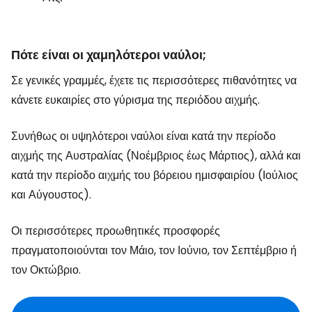
Πότε είναι οι χαμηλότεροι ναύλοι;
Σε γενικές γραμμές, έχετε τις περισσότερες πιθανότητες να
κάνετε ευκαιρίες στο γύρισμα της περιόδου αιχμής.
Συνήθως οι υψηλότεροι ναύλοι είναι κατά την περίοδο
αιχμής της Αυστραλίας (Νοέμβριος έως Μάρτιος), αλλά και
κατά την περίοδο αιχμής του βόρειου ημισφαιρίου (Ιούλιος
και Αύγουστος).
Οι περισσότερες προωθητικές προσφορές
πραγματοποιούνται τον Μάιο, τον Ιούνιο, τον Σεπτέμβριο ή
τον Οκτώβριο.