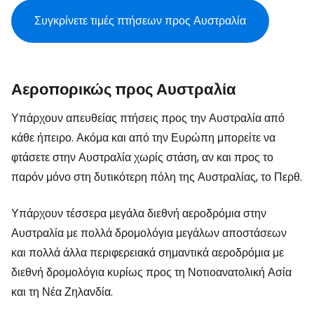
Συγκρίνετε τιμές πτήσεων προς Αυστραλία
Αεροπορικώς προς Αυστραλία
Υπάρχουν απευθείας πτήσεις προς την Αυστραλία από
κάθε ήπειρο. Ακόμα και από την Ευρώπη μπορείτε να
φτάσετε στην Αυστραλία χωρίς στάση, αν και προς το
παρόν μόνο στη δυτικότερη πόλη της Αυστραλίας, το Περθ.
Υπάρχουν τέσσερα μεγάλα διεθνή αεροδρόμια στην
Αυστραλία με πολλά δρομολόγια μεγάλων αποστάσεων
και πολλά άλλα περιφερειακά σημαντικά αεροδρόμια με
διεθνή δρομολόγια κυρίως προς τη Νοτιοανατολική Ασία
και τη Νέα Ζηλανδία.