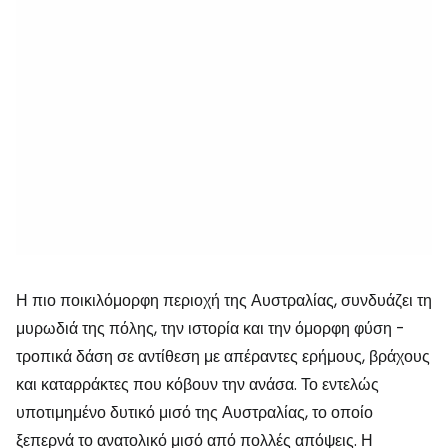
Η πιο ποικιλόμορφη περιοχή της Αυστραλίας, συνδυάζει τη
μυρωδιά της πόλης, την ιστορία και την όμορφη φύση -
τροπικά δάση σε αντίθεση με απέραντες ερήμους, βράχους
και καταρράκτες που κόβουν την ανάσα. Το εντελώς
υποτιμημένο δυτικό μισό της Αυστραλίας, το οποίο
ξεπερνά το ανατολικό μισό από πολλές απόψεις. Η