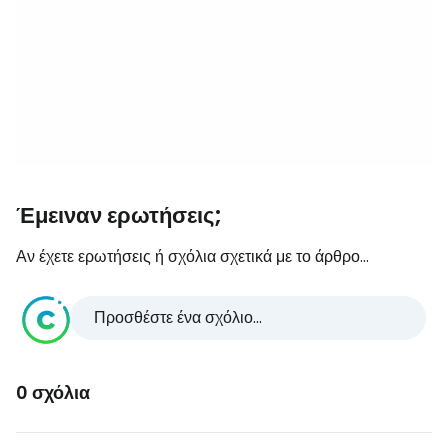
Έμειναν ερωτήσεις;
Αν έχετε ερωτήσεις ή σχόλια σχετικά με το άρθρο...
Προσθέστε ένα σχόλιο...
0 σχόλια