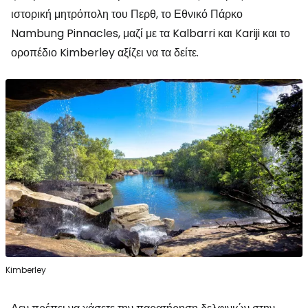
ιστορική μητρόπολη του Περθ, το Εθνικό Πάρκο
Nambung Pinnacles, μαζί με τα Kalbarri και Kariji και το
οροπέδιο Kimberley αξίζει να τα δείτε.
Kimberley