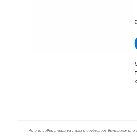
Μ
T
Αυτό το άρθρο μπορεί να περιέχει συνδέσμους θυγατρικών από το