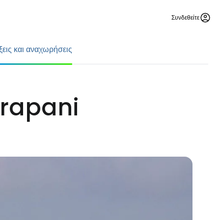
Συνδεθείτε
ξεις και αναχωρήσεις
Trapani