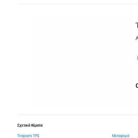
Α
Σχετικά θέματα
Trapani TPS
Μεταφορά