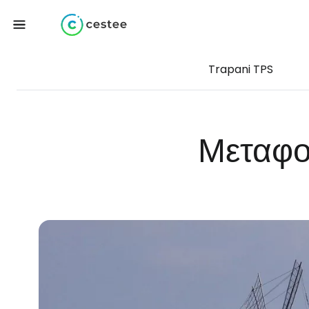
Trapani TPS
Μεταφο