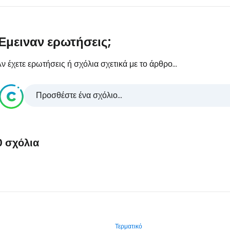
Έμειναν ερωτήσεις;
ν έχετε ερωτήσεις ή σχόλια σχετικά με το άρθρο...
Προσθέστε ένα σχόλιο...
0 σχόλια
Τερματικό