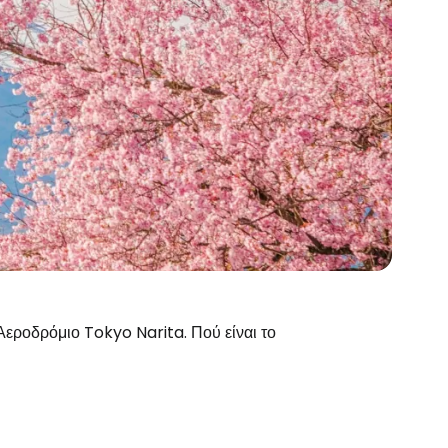
 Αεροδρόμιο Tokyo Narita. Πού είναι το