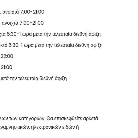
, ανοιχτά 7:00-21:00
 ανοιχτά 7:00-21:00
χτά 6:30-1 ώρα μετά την τελευταία διεθνή άφιξη
κτό 6:30-1 ώρα μετά την τελευταία διεθνή άφιξη
-22:00
-21:00
ετά την τελευταία διεθνή άφιξη
όλων των κατηγοριών. Θα επισκεφθείτε αρκετά
αναμνηστικών, ηλεκτρονικών ειδών ή