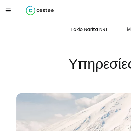
Tokio Narita NRT
Μ
Υπηρεσίες