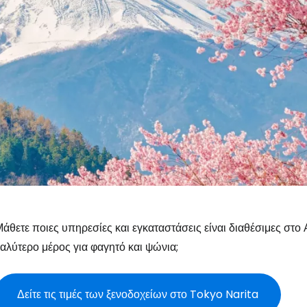
άθετε ποιες υπηρεσίες και εγκαταστάσεις είναι διαθέσιμες στο
αλύτερο μέρος για φαγητό και ψώνια;
Δείτε τις τιμές των ξενοδοχείων στο Tokyo Narita