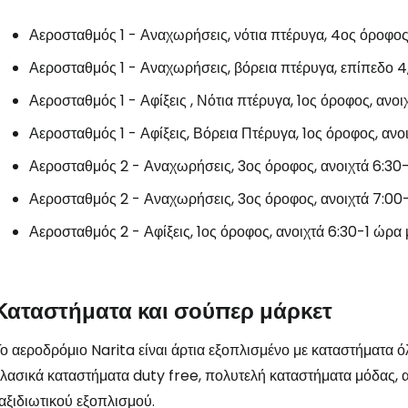
Αεροσταθμός 1 - Αναχωρήσεις, νότια πτέρυγα, 4ος όροφος
Αεροσταθμός 1 - Αναχωρήσεις, βόρεια πτέρυγα, επίπεδο 4,
Αεροσταθμός 1 - Αφίξεις , Νότια πτέρυγα, 1ος όροφος, ανοι
Αεροσταθμός 1 - Αφίξεις, Βόρεια Πτέρυγα, 1ος όροφος, ανοι
Αεροσταθμός 2 - Αναχωρήσεις, 3ος όροφος, ανοιχτά 6:30
Αεροσταθμός 2 - Αναχωρήσεις, 3ος όροφος, ανοιχτά 7:00
Αεροσταθμός 2 - Αφίξεις, 1ος όροφος, ανοιχτά 6:30-1 ώρα μ
Καταστήματα και σούπερ μάρκετ
ο αεροδρόμιο Narita είναι άρτια εξοπλισμένο με καταστήματα 
κλασικά καταστήματα
duty free
, πολυτελή καταστήματα μόδας, 
αξιδιωτικού εξοπλισμού.