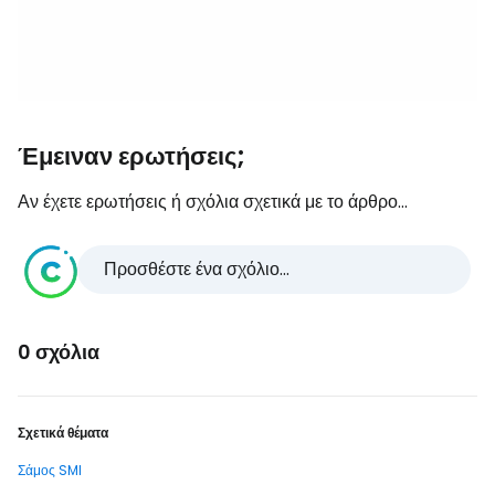
Έμειναν ερωτήσεις;
Αν έχετε ερωτήσεις ή σχόλια σχετικά με το άρθρο...
Προσθέστε ένα σχόλιο...
0 σχόλια
Σχετικά θέματα
Σάμος SMI