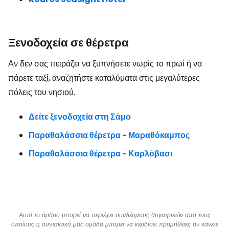
Ξενοδοχεία σε θέρετρα
Αν δεν σας πειράζει να ξυπνήσετε νωρίς το πρωί ή να
πάρετε ταξί, αναζητήστε καταλύματα στις μεγαλύτερες
πόλεις του νησιού.
Δείτε ξενοδοχεία στη Σάμο
Παραθαλάσσια θέρετρα
- Μαραθόκαμπος
Παραθαλάσσια θέρετρα - Καρλόβασι
Αυτό το άρθρο μπορεί να περιέχει συνδέσμους θυγατρικών από τους
οποίους η συντακτική μας ομάδα μπορεί να κερδίσει προμήθειες αν κάνετε