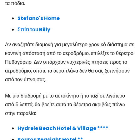
τα πόδια.
Stefano's Home
Σπίτι του Billy
Αν αναζητάτε διαμονή για μεγαλύτερο χρονικό διάστημα σε
κοντινή απόσταση από το αεροδρόμιο, επιλέξτε το θέρετρο
Πυθαγόρειο. Δεν υπάρχουν νυχτερινές πτήσεις προς το
αεροδρόμιο, οπότε τα αεροπλάνα δεν θα σας ξυπνήσουν
από τον ύπνο σας.
Με μια διαδρομή με το αυτοκίνητο ή το ταξί σε λιγότερο
από 5 λεπτά, θα βρείτε αυτά τα θέρετρα ακριβώς πάνω
στην παραλία:
Hydrele Beach Hotel & Village ****
Kouros Seasight Hotel **