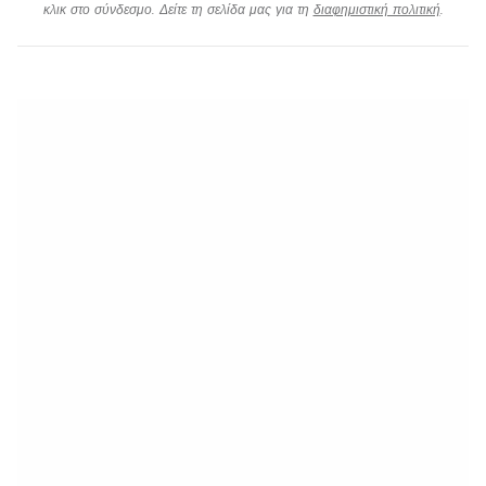
κλικ στο σύνδεσμο. Δείτε τη σελίδα μας για τη
διαφημιστική πολιτική
.