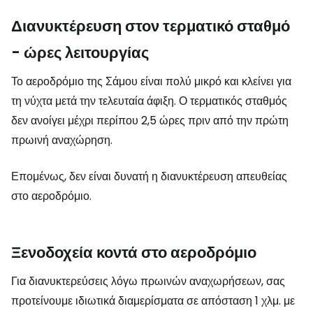
Διανυκτέρευση στον τερματικό σταθμό
- ώρες λειτουργίας
Το αεροδρόμιο της Σάμου είναι πολύ μικρό και κλείνει για
τη νύχτα μετά την τελευταία άφιξη. Ο τερματικός σταθμός
δεν ανοίγει μέχρι περίπου 2,5 ώρες πριν από την πρώτη
πρωινή αναχώρηση.
Επομένως, δεν είναι δυνατή η διανυκτέρευση απευθείας
στο αεροδρόμιο.
Ξενοδοχεία κοντά στο αεροδρόμιο
Για διανυκτερεύσεις λόγω πρωινών αναχωρήσεων, σας
προτείνουμε ιδιωτικά διαμερίσματα σε απόσταση 1 χλμ. με