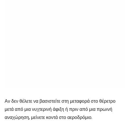
Αν δεν θέλετε να βασιστείτε στη μεταφορά στο θέρετρο
μετά από μια νυχτερινή άφιξη ή πριν από μια πρωινή
αναχώρηση, μείνετε κοντά στο αεροδρόμιο.