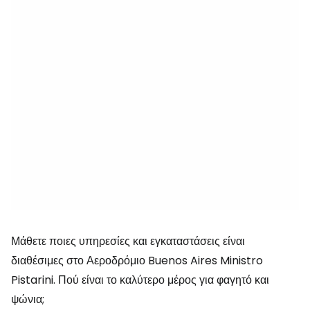
Μάθετε ποιες υπηρεσίες και εγκαταστάσεις είναι
διαθέσιμες στο Αεροδρόμιο Buenos Aires Ministro
Pistarini. Πού είναι το καλύτερο μέρος για φαγητό και
ψώνια;