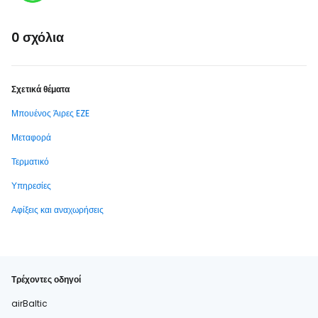
0 σχόλια
Σχετικά θέματα
Μπουένος Άιρες EZE
Μεταφορά
Τερματικό
Υπηρεσίες
Αφίξεις και αναχωρήσεις
Τρέχοντες οδηγοί
airBaltic