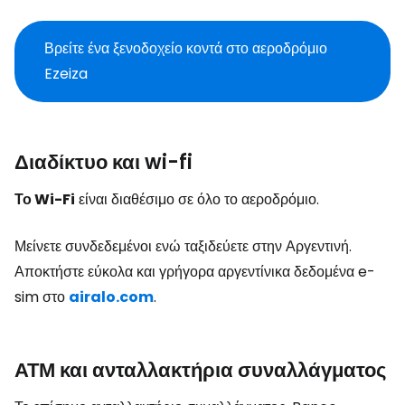
Βρείτε ένα ξενοδοχείο κοντά στο αεροδρόμιο
Ezeiza
Διαδίκτυο και wi-fi
Το Wi-Fi
είναι διαθέσιμο σε όλο το αεροδρόμιο.
Μείνετε συνδεδεμένοι ενώ ταξιδεύετε στην Αργεντινή.
Αποκτήστε εύκολα και γρήγορα αργεντίνικα δεδομένα e-
sim στο
airalo.com
.
ΑΤΜ και ανταλλακτήρια συναλλάγματος