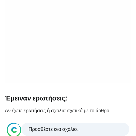
Έμειναν ερωτήσεις;
Αν έχετε ερωτήσεις ή σχόλια σχετικά με το άρθρο...
Προσθέστε ένα σχόλιο...