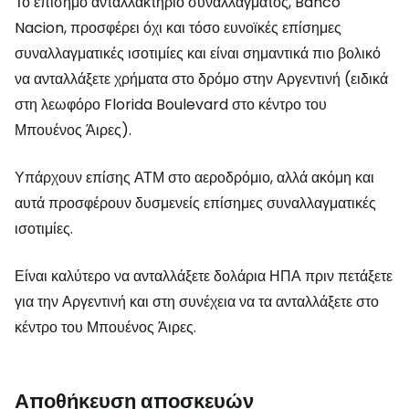
Το επίσημο ανταλλακτήριο συναλλάγματος, Banco
Nacion, προσφέρει όχι και τόσο ευνοϊκές επίσημες
συναλλαγματικές ισοτιμίες και είναι σημαντικά πιο βολικό
να ανταλλάξετε χρήματα στο δρόμο στην Αργεντινή (ειδικά
στη λεωφόρο Florida Boulevard στο κέντρο του
Μπουένος Άιρες).
Υπάρχουν επίσης ΑΤΜ στο αεροδρόμιο, αλλά ακόμη και
αυτά προσφέρουν δυσμενείς επίσημες συναλλαγματικές
ισοτιμίες.
Είναι καλύτερο να ανταλλάξετε δολάρια ΗΠΑ πριν πετάξετε
για την Αργεντινή και στη συνέχεια να τα ανταλλάξετε στο
κέντρο του Μπουένος Άιρες.
Αποθήκευση αποσκευών