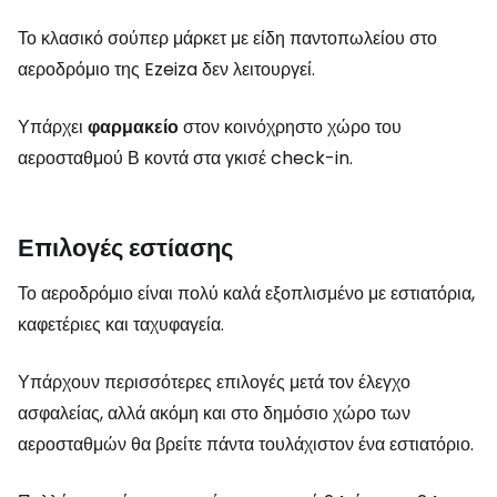
Το κλασικό σούπερ μάρκετ με είδη παντοπωλείου στο
αεροδρόμιο της Ezeiza δεν λειτουργεί.
Υπάρχει
φαρμακείο
στον κοινόχρηστο χώρο του
αεροσταθμού Β κοντά στα γκισέ check-in.
Επιλογές εστίασης
Το αεροδρόμιο είναι πολύ καλά εξοπλισμένο με εστιατόρια,
καφετέριες και ταχυφαγεία.
Υπάρχουν περισσότερες επιλογές μετά τον έλεγχο
ασφαλείας, αλλά ακόμη και στο δημόσιο χώρο των
αεροσταθμών θα βρείτε πάντα τουλάχιστον ένα εστιατόριο.