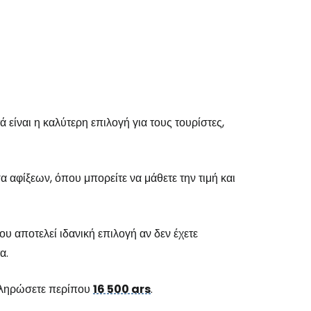
 είναι η καλύτερη επιλογή για τους τουρίστες,
 αφίξεων, όπου μπορείτε να μάθετε την τιμή και
υ αποτελεί ιδανική επιλογή αν δεν έχετε
α.
α πληρώσετε περίπου
16 500 ars
.