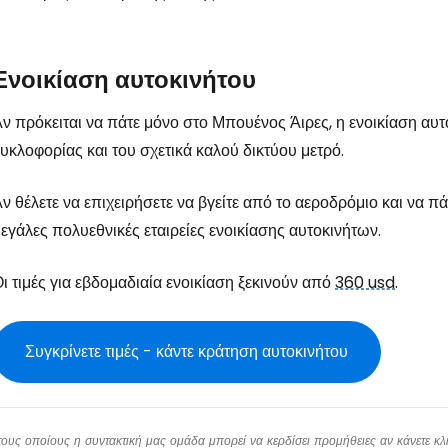
Ενοικίαση αυτοκινήτου
ν πρόκειται να πάτε μόνο στο Μπουένος Άιρες, η ενοικίαση αυτ
υκλοφορίας και του σχετικά καλού δικτύου μετρό.
ν θέλετε να επιχειρήσετε να βγείτε από το αεροδρόμιο και να π
εγάλες πολυεθνικές εταιρείες ενοικίασης αυτοκινήτων.
ι τιμές για εβδομαδιαία ενοικίαση ξεκινούν από
360 usd
.
Συγκρίνετε τιμές - κάντε κράτηση αυτοκινήτου
υς οποίους η συντακτική μας ομάδα μπορεί να κερδίσει προμήθειες αν κάνετε κλικ