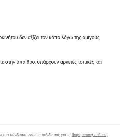
οκινήτου δεν αξίζει τον κόπο λόγω της αμιγούς
άτε στην ύπαιθρο, υπάρχουν αρκετές τοπικές και
 στο σύνδεσμο. Δείτε τη σελίδα μας για τη
διαφημιστική πολιτική
.