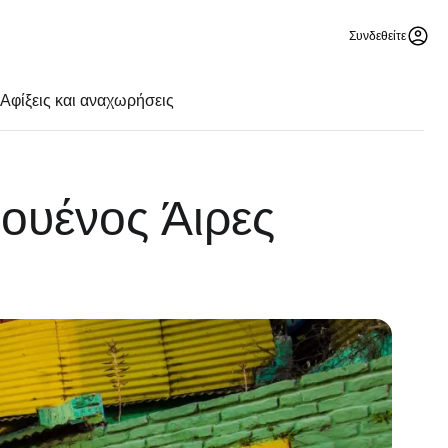
Συνδεθείτε
Αφίξεις και αναχωρήσεις
ουένος Άιρες