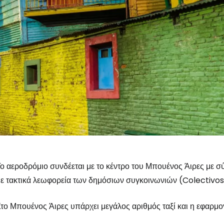
ο αεροδρόμιο συνδέεται με το κέντρο του Μπουένος Άιρες με 
ε τακτικά λεωφορεία των δημόσιων συγκοινωνιών (Colectivos
το Μπουένος Άιρες υπάρχει μεγάλος αριθμός ταξί και η εφαρμογ