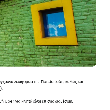
σύγχρονα λεωφορεία της Tienda León, καθώς και
).
ή Uber για κινητά είναι επίσης διαθέσιμη.