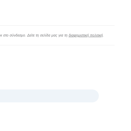
 στο σύνδεσμο. Δείτε τη σελίδα μας για τη
διαφημιστική πολιτική
.