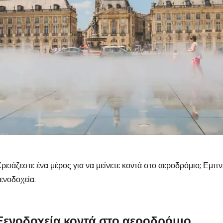
ρειάζεστε ένα μέρος για να μείνετε κοντά στο αεροδρόμιο; Εμπν
ενοδοχεία.
Συνδεθείτε σ
Ξενοδοχεία κοντά στο αεροδρόμιο