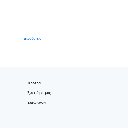
Ξενοδοχεία
Cestee
Σχετικά με εμάς
Επικοινωνία