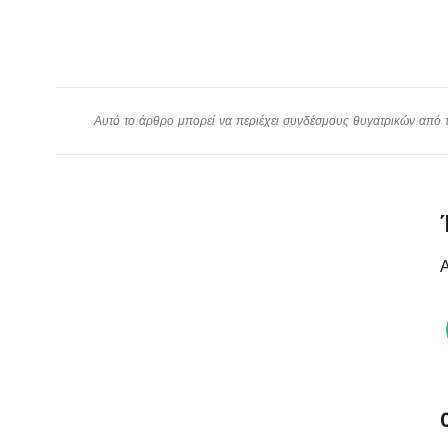
Αυτό το άρθρο μπορεί να περιέχει συνδέσμους θυγατρικών από το
Α