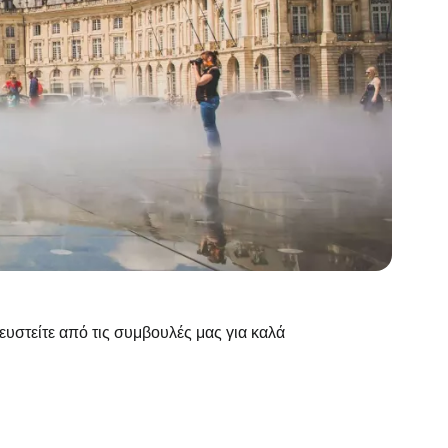
ευστείτε από τις συμβουλές μας για καλά
το Cestee