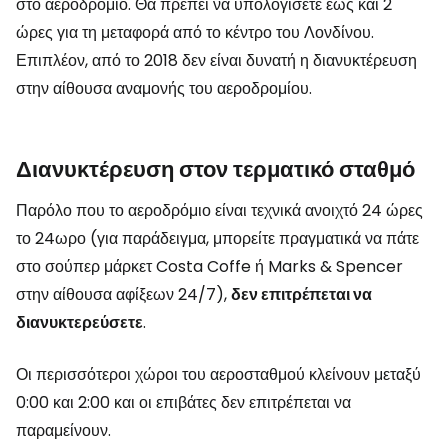
στο αεροδρόμιο. Θα πρέπει να υπολογίσετε έως και 2
ώρες για τη μεταφορά από το κέντρο του Λονδίνου.
Επιπλέον, από το 2018 δεν είναι δυνατή η διανυκτέρευση
στην αίθουσα αναμονής του αεροδρομίου.
Διανυκτέρευση στον τερματικό σταθμό
Παρόλο που το αεροδρόμιο είναι τεχνικά ανοιχτό 24 ώρες
το 24ωρο (για παράδειγμα, μπορείτε πραγματικά να πάτε
στο σούπερ μάρκετ Costa Coffe ή Marks & Spencer
στην αίθουσα αφίξεων 24/7),
δεν επιτρέπεται να
διανυκτερεύσετε
.
Οι περισσότεροι χώροι του αεροσταθμού κλείνουν μεταξύ
0:00 και 2:00 και οι επιβάτες δεν επιτρέπεται να
παραμείνουν.