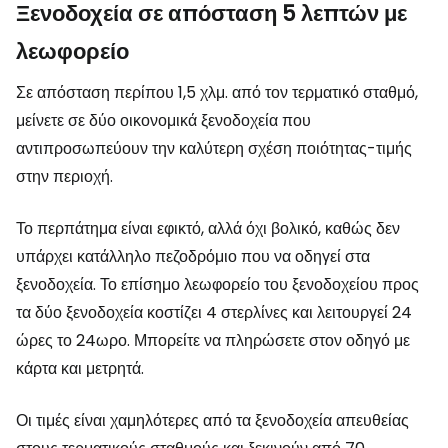
Ξενοδοχεία σε απόσταση 5 λεπτών με
λεωφορείο
Σε απόσταση περίπου 1,5 χλμ. από τον τερματικό σταθμό,
μείνετε σε δύο οικονομικά ξενοδοχεία που
αντιπροσωπεύουν την καλύτερη σχέση ποιότητας-τιμής
στην περιοχή.
Το περπάτημα είναι εφικτό, αλλά όχι βολικό, καθώς δεν
υπάρχει κατάλληλο πεζοδρόμιο που να οδηγεί στα
ξενοδοχεία. Το επίσημο λεωφορείο του ξενοδοχείου προς
τα δύο ξενοδοχεία κοστίζει 4 στερλίνες και λειτουργεί 24
ώρες το 24ωρο. Μπορείτε να πληρώσετε στον οδηγό με
κάρτα και μετρητά.
Οι τιμές είναι χαμηλότερες από τα ξενοδοχεία απευθείας