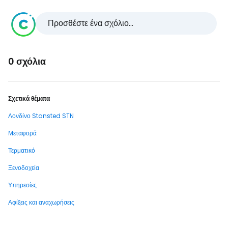
Προσθέστε ένα σχόλιο...
0 σχόλια
Σχετικά θέματα
Λονδίνο Stansted STN
Μεταφορά
Τερματικό
Ξενοδοχεία
Υπηρεσίες
Αφίξεις και αναχωρήσεις