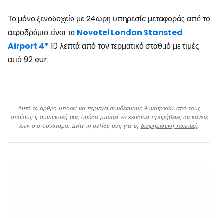
Το μόνο ξενοδοχείο με 24ωρη υπηρεσία μεταφοράς από το
αεροδρόμιο είναι το
Novotel London Stansted
Airport 4*
10 λεπτά από τον τερματικό σταθμό με τιμές
από 92 eur.
Αυτό το άρθρο μπορεί να περιέχει συνδέσμους θυγατρικών από τους
οποίους η συντακτική μας ομάδα μπορεί να κερδίσει προμήθειες αν κάνετε
κλικ στο σύνδεσμο. Δείτε τη σελίδα μας για τη
διαφημιστική πολιτική
.