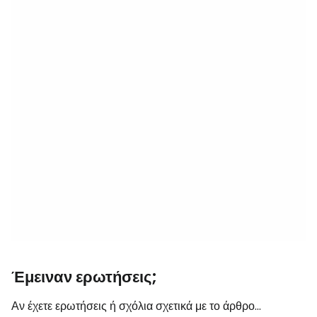
Έμειναν ερωτήσεις;
Αν έχετε ερωτήσεις ή σχόλια σχετικά με το άρθρο...