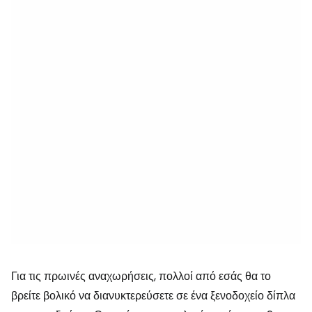
Για τις πρωινές αναχωρήσεις, πολλοί από εσάς θα το
βρείτε βολικό να διανυκτερεύσετε σε ένα ξενοδοχείο δίπλα