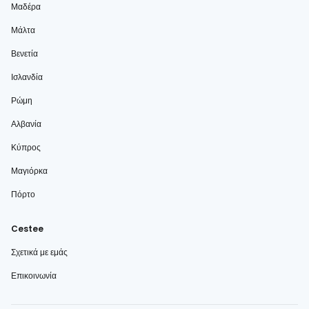
Μαδέρα
Μάλτα
Βενετία
Ισλανδία
Ρώμη
Αλβανία
Κύπρος
Μαγιόρκα
Πόρτο
Cestee
Σχετικά με εμάς
Επικοινωνία