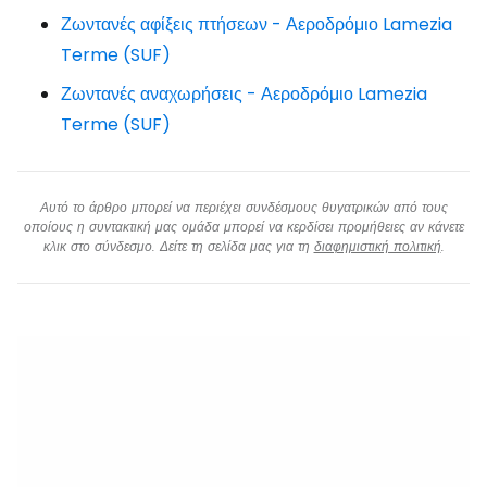
Ζωντανές αφίξεις πτήσεων - Αεροδρόμιο Lamezia
Terme (SUF)
Ζωντανές αναχωρήσεις - Αεροδρόμιο Lamezia
Terme (SUF)
Αυτό το άρθρο μπορεί να περιέχει συνδέσμους θυγατρικών από τους
οποίους η συντακτική μας ομάδα μπορεί να κερδίσει προμήθειες αν κάνετε
κλικ στο σύνδεσμο. Δείτε τη σελίδα μας για τη
διαφημιστική πολιτική
.