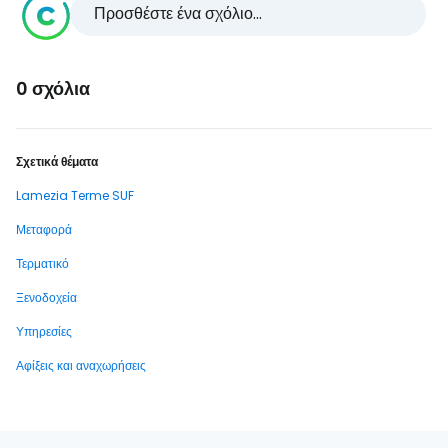
Προσθέστε ένα σχόλιο...
0 σχόλια
Σχετικά θέματα
Lamezia Terme SUF
Μεταφορά
Τερματικό
Ξενοδοχεία
Υπηρεσίες
Αφίξεις και αναχωρήσεις