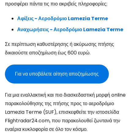
προσφέρει πάντα τις πιο ακριβείς πληροφορίες:
Αφίξεις - Αεροδρόμιο Lamezia Terme
Αναχωρήσεις - Αεροδρόμιο Lamezia Terme
Σε περίπτωση καθυστέρησης ή ακύρωσης πτήσης
δικαιούστε αποζημίωση έως 600 ευρώ.
Για να υποβάλετε αίτηση αποζημίωσης
Για μια εναλλακτική και πιο διασκεδαστική μορφή online
παρακολούθησης της πτήσης προς το αεροδρόμιο
Lamezia Terme (SUF), επισκεφθείτε την ιστοσελίδα
Flightradar24.com, που παρακολουθεί ζωντανά την
εναέρια κυκλοφορία σε όλο τον κόσμο.