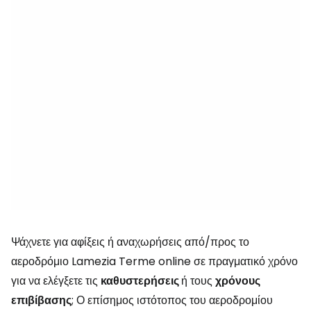
Ψάχνετε για αφίξεις ή αναχωρήσεις από/προς το
αεροδρόμιο Lamezia Terme online σε πραγματικό χρόνο
για να ελέγξετε τις
καθυστερήσεις
ή τους
χρόνους
επιβίβασης
; Ο επίσημος ιστότοπος του αεροδρομίου