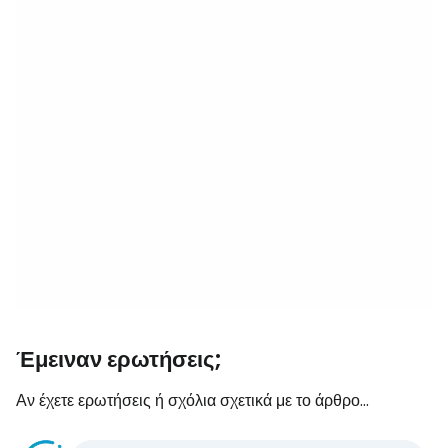
Έμειναν ερωτήσεις;
Αν έχετε ερωτήσεις ή σχόλια σχετικά με το άρθρο...