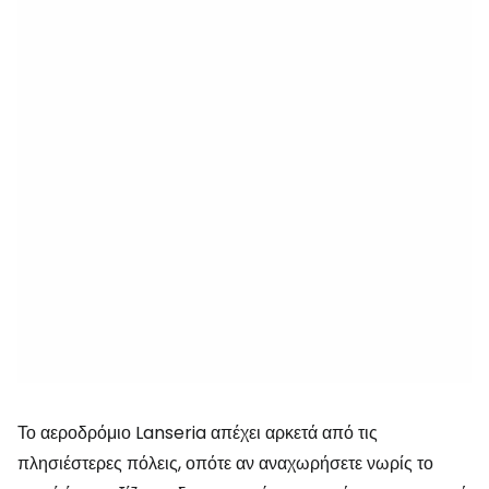
Το αεροδρόμιο Lanseria απέχει αρκετά από τις
πλησιέστερες πόλεις, οπότε αν αναχωρήσετε νωρίς το