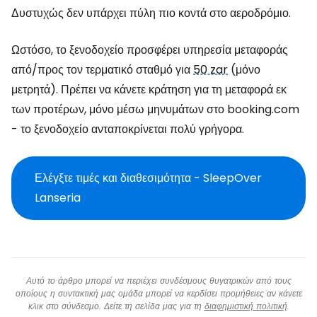
Δυστυχώς δεν υπάρχει πύλη πιο κοντά στο αεροδρόμιο.
Ωστόσο, το ξενοδοχείο προσφέρει υπηρεσία μεταφοράς
από/προς τον τερματικό σταθμό για
50 zar
(μόνο
μετρητά). Πρέπει να κάνετε κράτηση για τη μεταφορά εκ
των προτέρων, μόνο μέσω μηνυμάτων στο booking.com
- το ξενοδοχείο ανταποκρίνεται πολύ γρήγορα.
Ελέγξτε τιμές και διαθεσιμότητα - SleepOver
Lanseria
Αυτό το άρθρο μπορεί να περιέχει συνδέσμους θυγατρικών από τους
οποίους η συντακτική μας ομάδα μπορεί να κερδίσει προμήθειες αν κάνετε
κλικ στο σύνδεσμο. Δείτε τη σελίδα μας για τη
διαφημιστική πολιτική
.