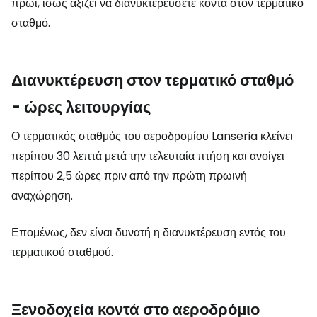
πρωί, ίσως αξίζει να διανυκτερεύσετε κοντά στον τερματικό
σταθμό.
Διανυκτέρευση στον τερματικό σταθμό
- ώρες λειτουργίας
Ο τερματικός σταθμός του αεροδρομίου Lanseria κλείνει
περίπου 30 λεπτά μετά την τελευταία πτήση και ανοίγει
περίπου 2,5 ώρες πριν από την πρώτη πρωινή
αναχώρηση.
Επομένως, δεν είναι δυνατή η διανυκτέρευση εντός του
τερματικού σταθμού.
Ξενοδοχεία κοντά στο αεροδρόμιο