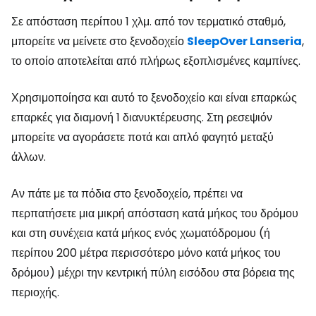
Σε απόσταση περίπου 1 χλμ. από τον τερματικό σταθμό,
μπορείτε να μείνετε στο ξενοδοχείο
SleepOver Lanseria
,
το οποίο αποτελείται από πλήρως εξοπλισμένες καμπίνες.
Χρησιμοποίησα και αυτό το ξενοδοχείο και είναι επαρκώς
επαρκές για διαμονή 1 διανυκτέρευσης. Στη ρεσεψιόν
μπορείτε να αγοράσετε ποτά και απλό φαγητό μεταξύ
άλλων.
Αν πάτε με τα πόδια στο ξενοδοχείο, πρέπει να
περπατήσετε μια μικρή απόσταση κατά μήκος του δρόμου
και στη συνέχεια κατά μήκος ενός χωματόδρομου (ή
περίπου 200 μέτρα περισσότερο μόνο κατά μήκος του
δρόμου) μέχρι την κεντρική πύλη εισόδου στα βόρεια της
περιοχής.