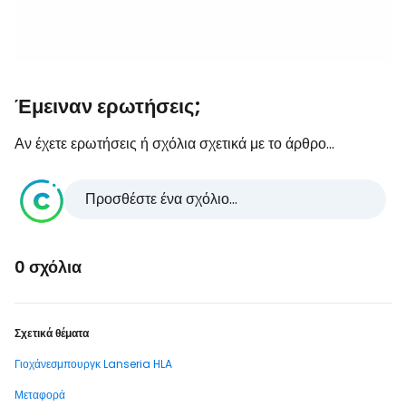
Έμειναν ερωτήσεις;
Αν έχετε ερωτήσεις ή σχόλια σχετικά με το άρθρο...
Προσθέστε ένα σχόλιο...
0 σχόλια
Σχετικά θέματα
Γιοχάνεσμπουργκ Lanseria HLA
Μεταφορά