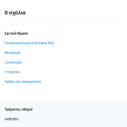
0 σχόλια
Σχετικά θέματα
Γιοχάνεσμπουργκ Lanseria HLA
Μεταφορά
Ξενοδοχεία
Υπηρεσίες
Αφίξεις και αναχωρήσεις
Τρέχοντες οδηγοί
airBaltic