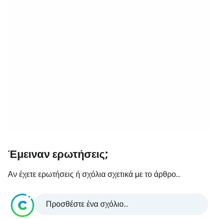
Έμειναν ερωτήσεις;
Αν έχετε ερωτήσεις ή σχόλια σχετικά με το άρθρο...
Προσθέστε ένα σχόλιο...