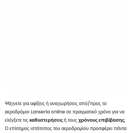
Ψάχνετε για αφίξεις ή αναχωρήσεις από/προς το
αεροδρόμιο Lanseria online σε πραγματικό χρόνο για να
ελέγξετε τις
καθυστερήσεις
ή τους
χρόνους επιβίβασης
;
Ο επίσημος ιστότοπος του αεροδρομίου προσφέρει πάντα