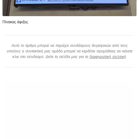
Πίνακας άφιξης
Αυτό το άρθρο μπορεί να περιέχει συνδέσμους θυγατρικών από τους
οποίους η συντακτική μας ομάδα μπορεί να κερδίσει προμήθειες αν κάνετε
κλικ στο σύνδεσμο. Δείτε τη σελίδα μας για τη
διαφημιστική πολιτική
.