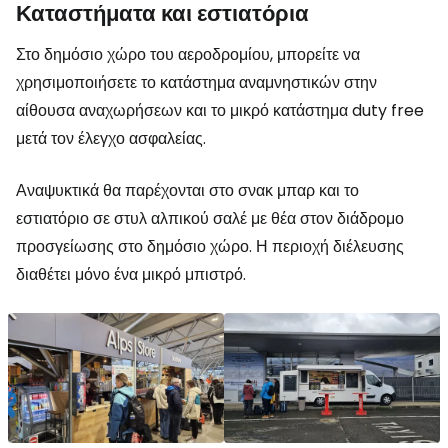
Καταστήματα και εστιατόρια
Στο δημόσιο χώρο του αεροδρομίου, μπορείτε να
χρησιμοποιήσετε το κατάστημα αναμνηστικών στην
αίθουσα αναχωρήσεων και το μικρό κατάστημα
duty free
μετά τον έλεγχο ασφαλείας.
Αναψυκτικά θα παρέχονται στο σνακ μπαρ και το
εστιατόριο σε στυλ αλπικού σαλέ με θέα στον διάδρομο
προσγείωσης στο δημόσιο χώρο. Η περιοχή διέλευσης
διαθέτει μόνο ένα μικρό μπιστρό.