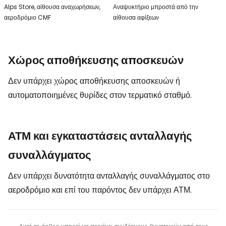
Alps Store, αίθουσα αναχωρήσεων,
Αναψυκτήριο μπροστά από την
αεροδρόμιο CMF
αίθουσα αφίξεων
Χώρος αποθήκευσης αποσκευών
Δεν υπάρχει χώρος αποθήκευσης αποσκευών ή
αυτοματοποιημένες θυρίδες στον τερματικό σταθμό.
ΑΤΜ και εγκαταστάσεις ανταλλαγής
συναλλάγματος
Δεν υπάρχει δυνατότητα ανταλλαγής συναλλάγματος στο
αεροδρόμιο και επί του παρόντος δεν υπάρχει ΑΤΜ.