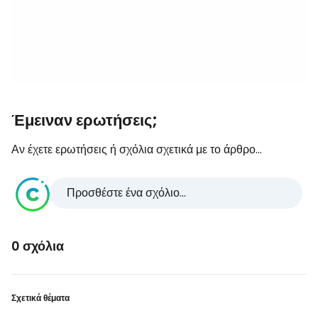
Έμειναν ερωτήσεις;
Αν έχετε ερωτήσεις ή σχόλια σχετικά με το άρθρο...
Προσθέστε ένα σχόλιο...
0 σχόλια
Σχετικά θέματα