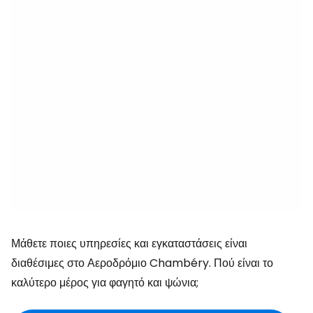
Μάθετε ποιες υπηρεσίες και εγκαταστάσεις είναι
διαθέσιμες στο Αεροδρόμιο Chambéry. Πού είναι το
καλύτερο μέρος για φαγητό και ψώνια;