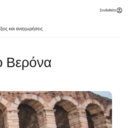
Συνδεθείτε
ξεις και αναχωρήσεις
ο Βερόνα