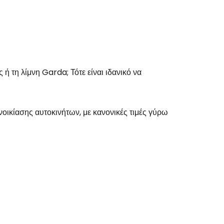
ή τη λίμνη Garda; Τότε είναι ιδανικό να
νοικίασης αυτοκινήτων, με κανονικές τιμές γύρω