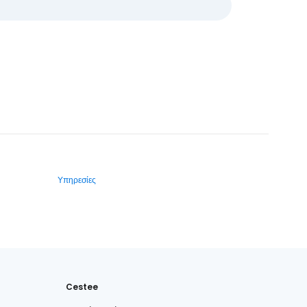
Υπηρεσίες
Cestee