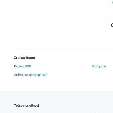
Σχετικά θέματα
Βερόνα VRN
Μεταφορά
Αφίξεις και αναχωρήσεις
Τρέχοντες οδηγοί