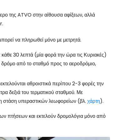
τερο της ATVO στην αίθουσα αφίξεων, αλλά
r.
 μπορεί να πληρωθεί μόνο με μετρητά.
α κάθε 30 λεπτά (μία φορά την ώρα τις Κυριακές)
ο δρόμο από το σταθμό προς το αεροδρόμιο,
 εκτελούνται αθροιστικά περίπου 2-3 φορές την
τρα δεξιά του τερματικού σταθμού. Με
τη στάση υπεραστικών λεωφορείων (βλ.
χάρτη
).
ων πτήσεων και εκτελούν δρομολόγια μόνο από