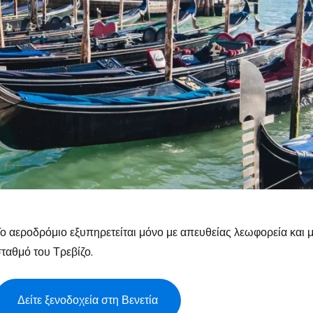
ο αεροδρόμιο εξυπηρετείται μόνο με απευθείας λεωφορεία και 
ταθμό του Τρεβίζο.
Δείτε ξενοδοχεία στη Βενετία