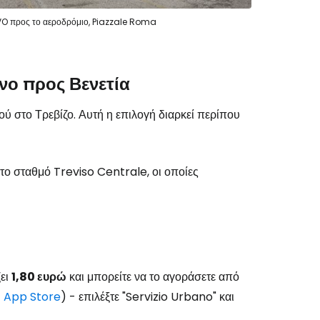
VO προς το αεροδρόμιο, Piazzale Roma
νο προς Βενετία
ύ στο Τρεβίζο. Αυτή η επιλογή διαρκεί περίπου
ο σταθμό Treviso Centrale, οι οποίες
ζει
1,80 ευρώ
και μπορείτε να το αγοράσετε από
/
App Store
) - επιλέξτε "Servizio Urbano" και