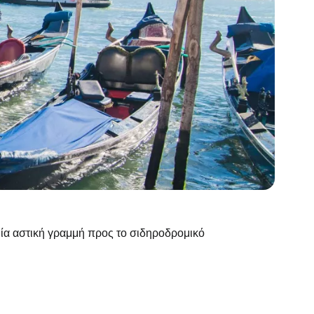
μία αστική γραμμή προς το σιδηροδρομικό