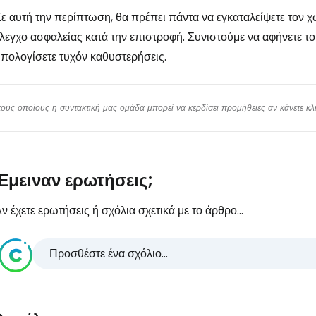
ε αυτή την περίπτωση, θα πρέπει πάντα να εγκαταλείψετε τον 
λεγχο ασφαλείας κατά την επιστροφή. Συνιστούμε να αφήνετε τ
πολογίσετε τυχόν καθυστερήσεις.
υς οποίους η συντακτική μας ομάδα μπορεί να κερδίσει προμήθειες αν κάνετε κλικ
Έμειναν ερωτήσεις;
ν έχετε ερωτήσεις ή σχόλια σχετικά με το άρθρο...
Προσθέστε ένα σχόλιο...