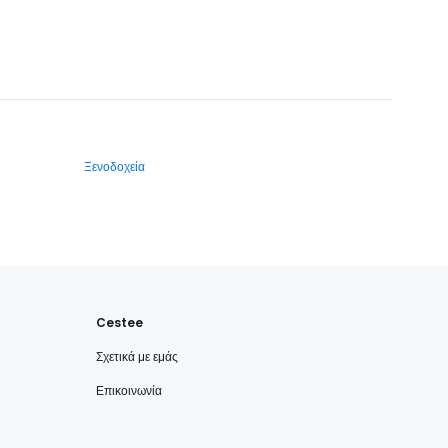
Ξενοδοχεία
Cestee
Σχετικά με εμάς
Επικοινωνία