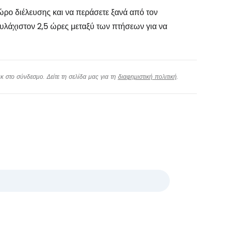
χώρο διέλευσης και να περάσετε ξανά από τον
ουλάχιστον 2,5 ώρες μεταξύ των πτήσεων για να
 στο σύνδεσμο. Δείτε τη σελίδα μας για τη
διαφημιστική πολιτική
.