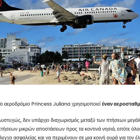
ο αεροδρόμιο Princess Juliana χρησιμοποιεί
έναν αεροσταθ
υστυχώς, δεν υπάρχει διαχωρισμός μεταξύ των πτήσεων μεγά
τήσεων μικρών αποστάσεων προς τα κοντινά νησιά, οπότε όλοι
λεγχο ασφαλείας και να περιμένουν σε μια κοινή ουρά για τον έ