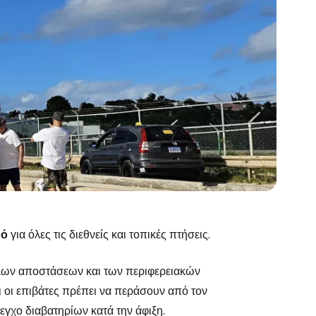
μό
για όλες τις διεθνείς και τοπικές πτήσεις.
λων αποστάσεων και των περιφερειακών
 οι επιβάτες πρέπει να περάσουν από τον
λεγχο διαβατηρίων κατά την άφιξη.