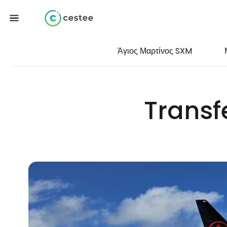
Άγιος Μαρτίνος SXM
Transfe