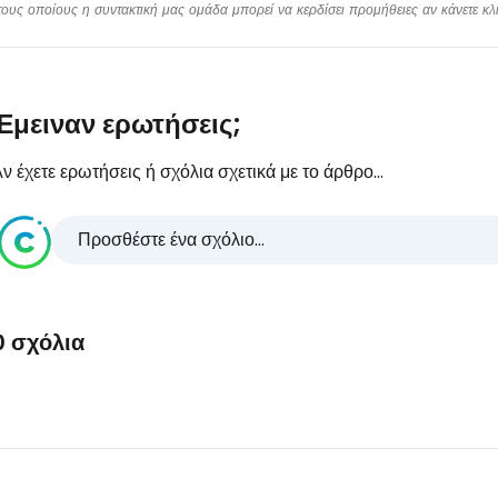
υς οποίους η συντακτική μας ομάδα μπορεί να κερδίσει προμήθειες αν κάνετε κλικ
Έμειναν ερωτήσεις;
ν έχετε ερωτήσεις ή σχόλια σχετικά με το άρθρο...
Προσθέστε ένα σχόλιο...
0 σχόλια