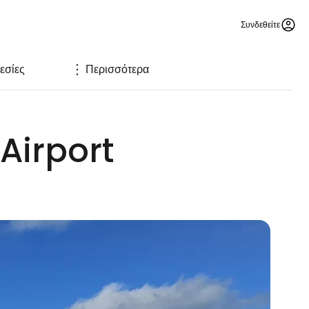
Συνδεθείτε
εσίες
Περισσότερα
 Airport