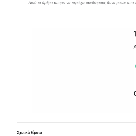
Αυτό το άρθρο μπορεί να περιέχει συνδέσμους θυγατρικών από το
Α
Σχετικά θέματα