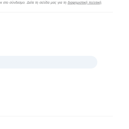
 στο σύνδεσμο. Δείτε τη σελίδα μας για τη
διαφημιστική πολιτική
.