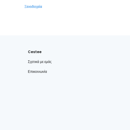
Ξενοδοχεία
Cestee
Σχετικά με εμάς
Επικοινωνία