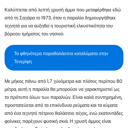
Καλύπτεται από λεπτή χρυσή άμμο που μεταφέρθηκε εδώ
από τη Σαχάρα το 1973, όταν η παραλία δημιουργήθηκε
τεχνητά για να αυξηθεί η τουριστική ελκυστικότητα του
βόρειου τμήματος του νησιού.
Τα φθηνότερα παραθαλάσσια καταλύματα στην
Τενερίφη
Με μήκος πάνω από 1,7 χιλιόμετρα και πλάτος περίπου 80
μέτρα, αυτή η παραλία θα μπορούσε να χαρακτηριστεί ως
το πρότυπο όλων των παραλιών. Είναι καλά συντηρημένη,
προστατεύεται από τα επικίνδυνα ρεύματα και τα κύματα
από ένα τεχνητό πέτρινο θαλάσσιο τείχος, ενώ εκατοντάδες
φοίνικες παρέχουν φυσική σκιά. Η χρυσή άμμος είναι