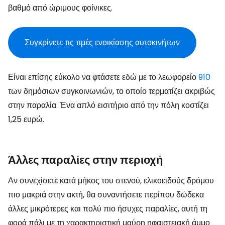
βαθμό από ώριμους φοίνικες.
Συγκρίνετε τις τιμές ενοικίασης αυτοκινήτων
Είναι επίσης εύκολο να φτάσετε εδώ με το λεωφορείο
910
των δημόσιων συγκοινωνιών, το οποίο τερματίζει ακριβώς
στην παραλία. Ένα απλό εισιτήριο από την πόλη κοστίζει
1,25 ευρώ.
Άλλες παραλίες στην περιοχή
Αν συνεχίσετε κατά μήκος του στενού, ελικοειδούς δρόμου
πιο μακριά στην ακτή, θα συναντήσετε περίπου δώδεκα
άλλες μικρότερες και πολύ πιο ήσυχες παραλίες, αυτή τη
φορά πάλι με τη χαρακτηριστική μαύρη ηφαιστειακή άμμο