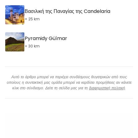
Βασιλική της Παναγίας της Candelaria
+ 25 km
Pyramidy Güímar
+ 30 km
Αυτό το άρθρο μπορεί να περιέχει συνδέσμους θυγατρικών από τους
οποίους η συντακτική μας ομάδα μπορεί να κερδίσει προμήθειες αν κάνετε
κλικ στο σύνδεσμο. Δείτε τη σελίδα μας για τη
διαφημιστική πολιτική
.