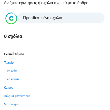
Αν έχετε ερωτήσεις ή σχόλια σχετικά με το άρθρο...
Προσθέστε ένα σχόλιο...
0 σχόλια
Σχετικά θέματα
Τενερίφη
Τι να δείτε
Τι να κάνετε
Καιρός
Πώς θα φτάσετε εκεί
Μετακίνηση