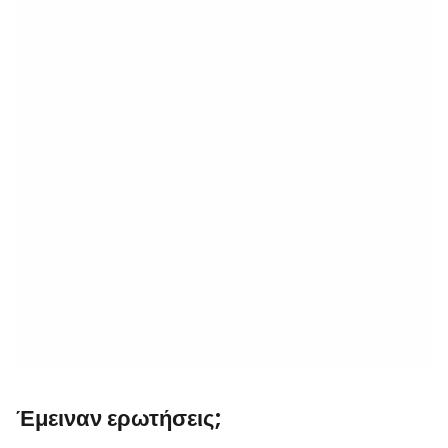
Έμειναν ερωτήσεις;