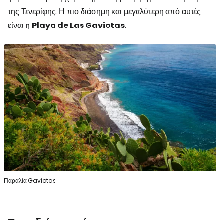
της Τενερίφης. Η πιο διάσημη και μεγαλύτερη από αυτές
είναι η
Playa de Las Gaviotas
.
Παραλία Gaviotas