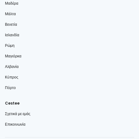
Μαδέρα
Μάλτα
Βενετία
Ισλανδία
Ρώμη
Μαγιόρκα
Αλβανία
Κύπρος
Πόρτο
Cestee
Σχετικά με εμάς
Επικοινωνία