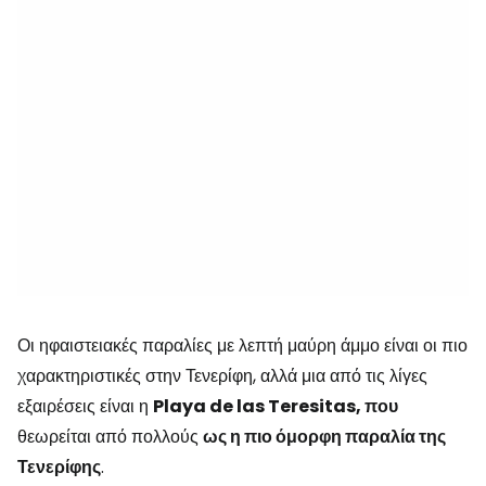
Οι ηφαιστειακές παραλίες με λεπτή μαύρη άμμο είναι οι πιο
χαρακτηριστικές στην Τενερίφη, αλλά μια από τις λίγες
εξαιρέσεις είναι η
Playa de las Teresitas, που
θεωρείται από πολλούς
ως η πιο όμορφη παραλία της
Τενερίφης
.