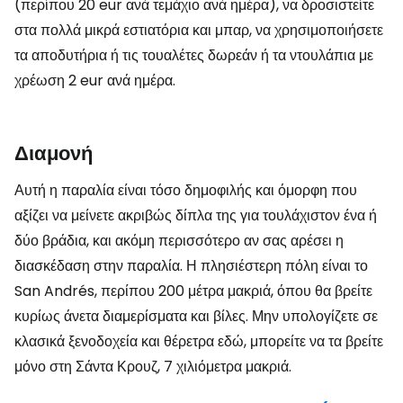
(περίπου 20 eur ανά τεμάχιο ανά ημέρα), να δροσιστείτε
στα πολλά μικρά εστιατόρια και μπαρ, να χρησιμοποιήσετε
τα αποδυτήρια ή τις τουαλέτες δωρεάν ή τα ντουλάπια με
χρέωση 2 eur ανά ημέρα.
Διαμονή
Αυτή η παραλία είναι τόσο δημοφιλής και όμορφη που
αξίζει να μείνετε ακριβώς δίπλα της για τουλάχιστον ένα ή
δύο βράδια, και ακόμη περισσότερο αν σας αρέσει η
διασκέδαση στην παραλία. Η πλησιέστερη πόλη είναι το
San Andrés, περίπου 200 μέτρα μακριά, όπου θα βρείτε
κυρίως άνετα διαμερίσματα και βίλες. Μην υπολογίζετε σε
κλασικά ξενοδοχεία και θέρετρα εδώ, μπορείτε να τα βρείτε
μόνο στη Σάντα Κρουζ, 7 χιλιόμετρα μακριά.