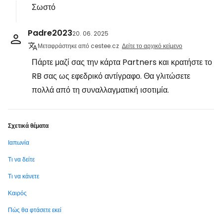
Σωστό
Padre2023
20. 06. 2025
Μεταφράστηκε από cestee.cz
Δείτε το αρχικό κείμενο
Πάρτε μαζί σας την κάρτα Partners και κρατήστε το
RB σας ως εφεδρικό αντίγραφο. Θα γλιτώσετε
πολλά από τη συναλλαγματική ισοτιμία.
Σχετικά θέματα
Ιαπωνία
Τι να δείτε
Τι να κάνετε
Καιρός
Πώς θα φτάσετε εκεί