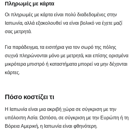
Πληρωμές με κάρτα
Οι πληρωμές με κάρτα είναι πολύ διαδεδομένες στην
Ιαπωνία, αλλά εξακολουθεί να είναι βολικό να έχετε μαζί
σας μετρητά.
Για παράδειγμα, τα εισιτήρια για τον σωρό της πόλης
συχνά πληρώνονται μόνο με μετρητά, και επίσης ορισμένα
μικρότερα μπιστρό ή καταστήματα μπορεί να μην δέχονται
κάρτες.
Πόσο κοστίζει τι
Η Ιαπωνία είναι μια ακριβή χώρα σε σύγκριση με την
υπόλοιπη Ασία. Ωστόσο, σε σύγκριση με την Ευρώπη ή τη
Βόρεια Αμερική, η Ιαπωνία είναι φθηνότερη.