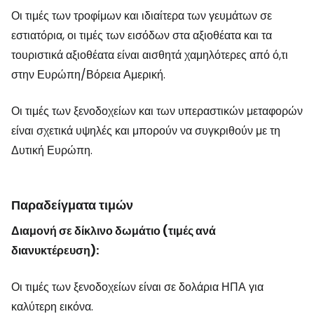
Οι τιμές των τροφίμων και ιδιαίτερα των γευμάτων σε
εστιατόρια, οι τιμές των εισόδων στα αξιοθέατα και τα
τουριστικά αξιοθέατα είναι αισθητά χαμηλότερες από ό,τι
στην Ευρώπη/Βόρεια Αμερική.
Οι τιμές των ξενοδοχείων και των υπεραστικών μεταφορών
είναι σχετικά υψηλές και μπορούν να συγκριθούν με τη
Δυτική Ευρώπη.
Παραδείγματα τιμών
Διαμονή σε δίκλινο δωμάτιο (τιμές ανά
διανυκτέρευση):
Οι τιμές των ξενοδοχείων είναι σε δολάρια ΗΠΑ για
καλύτερη εικόνα.