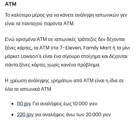
ΑΤΜ
Το καλύτερο μέρος για να κάνετε ανάληψη ιαπωνικών γεν
είναι τα πανταχού παρόντα ΑΤΜ.
Ενώ ορισμένα ΑΤΜ σε ιαπωνικές τράπεζες δεν δέχονται
ξένες κάρτες, τα ΑΤΜ στα 7-Eleven, Family Mart ή τα μίνι
μάρκετ Lawson's είναι ένα σίγουρο στοίχημα και δέχονται
πάντα ξένες κάρτες χωρίς κανένα πρόβλημα.
Η χρέωση ανάληψης χρημάτων από ΑΤΜ είναι η ίδια σε
όλα τα ιαπωνικά ΑΤΜ.
110 jpy
Για αναλήψεις έως 10.000 γιεν.
220 jpy
για αναλήψεις άνω των 20.000 γιεν