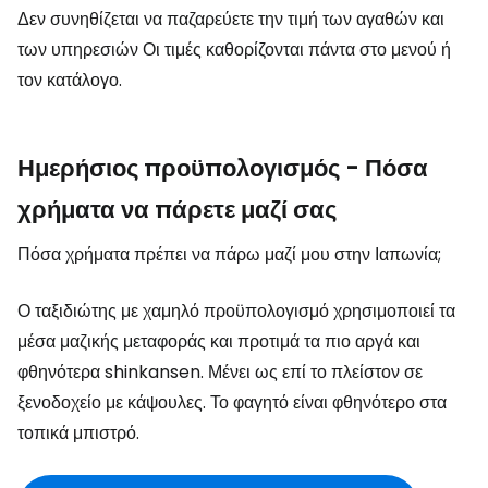
Δεν συνηθίζεται να παζαρεύετε την τιμή των αγαθών και
των υπηρεσιών Οι τιμές καθορίζονται πάντα στο μενού ή
τον κατάλογο.
Ημερήσιος προϋπολογισμός - Πόσα
χρήματα να πάρετε μαζί σας
Πόσα χρήματα πρέπει να πάρω μαζί μου στην Ιαπωνία;
Ο ταξιδιώτης με χαμηλό προϋπολογισμό χρησιμοποιεί τα
μέσα μαζικής μεταφοράς και προτιμά τα πιο αργά και
φθηνότερα shinkansen. Μένει ως επί το πλείστον σε
ξενοδοχείο με κάψουλες. Το φαγητό είναι φθηνότερο στα
τοπικά μπιστρό.