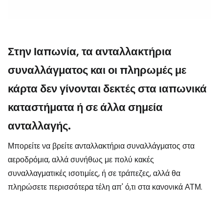
Στην Ιαπωνία, τα ανταλλακτήρια
συναλλάγματος και οι πληρωμές με
κάρτα δεν γίνονται δεκτές στα ιαπωνικά
καταστήματα ή σε άλλα σημεία
ανταλλαγής.
Μπορείτε να βρείτε ανταλλακτήρια συναλλάγματος στα
αεροδρόμια, αλλά συνήθως με πολύ κακές
συναλλαγματικές ισοτιμίες, ή σε τράπεζες, αλλά θα
πληρώσετε περισσότερα τέλη απ' ό,τι στα κανονικά ΑΤΜ.