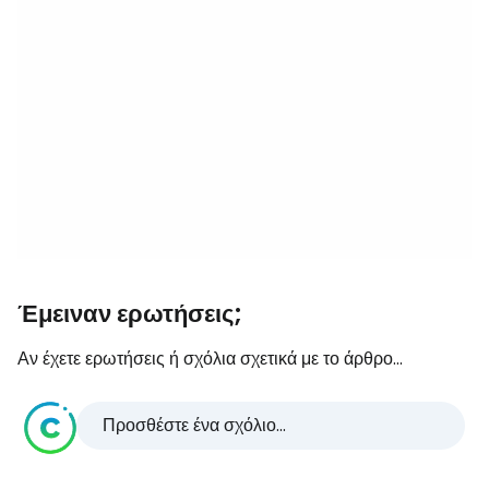
Έμειναν ερωτήσεις;
Αν έχετε ερωτήσεις ή σχόλια σχετικά με το άρθρο...
Προσθέστε ένα σχόλιο...