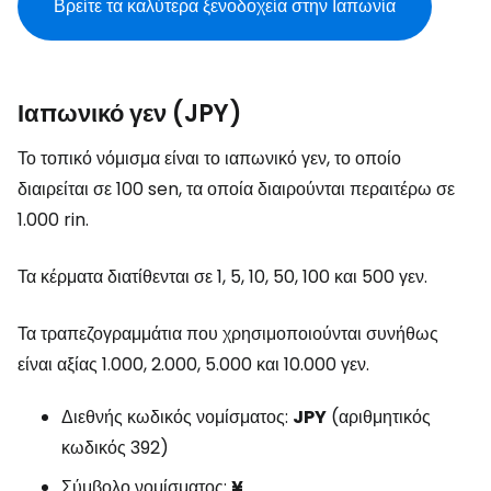
Βρείτε τα καλύτερα ξενοδοχεία στην Ιαπωνία
Ιαπωνικό γεν (JPY)
Το τοπικό νόμισμα είναι το ιαπωνικό γεν, το οποίο
διαιρείται σε 100 sen, τα οποία διαιρούνται περαιτέρω σε
1.000 rin.
Τα κέρματα διατίθενται σε 1, 5, 10, 50, 100 και 500 γεν.
Τα τραπεζογραμμάτια που χρησιμοποιούνται συνήθως
είναι αξίας 1.000, 2.000, 5.000 και 10.000 γεν.
Διεθνής κωδικός νομίσματος:
JPY
(αριθμητικός
κωδικός 392)
Σύμβολο νομίσματος:
¥