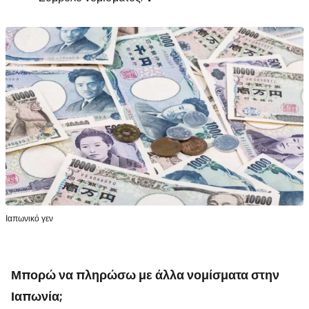
Ιαπωνικό γεν
Μπορώ να πληρώσω με άλλα νομίσματα στην
Ιαπωνία;