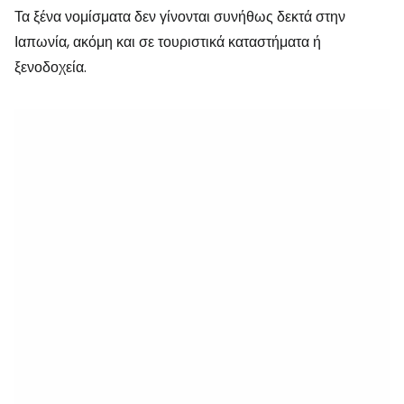
Τα ξένα νομίσματα δεν γίνονται συνήθως δεκτά στην
Ιαπωνία, ακόμη και σε τουριστικά καταστήματα ή
ξενοδοχεία.