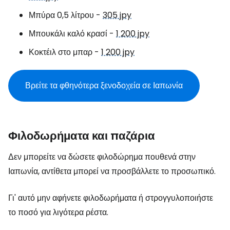
Μπύρα 0,5 λίτρου -
305 jpy
Μπουκάλι καλό κρασί -
1 200 jpy
Κοκτέιλ στο μπαρ -
1 200 jpy
Βρείτε τα φθηνότερα ξενοδοχεία σε Ιαπωνία
Φιλοδωρήματα και παζάρια
Δεν μπορείτε να δώσετε φιλοδώρημα πουθενά στην
Ιαπωνία, αντίθετα μπορεί να προσβάλλετε το προσωπικό.
Γι' αυτό μην αφήνετε φιλοδωρήματα ή στρογγυλοποιήστε
το ποσό για λιγότερα ρέστα.