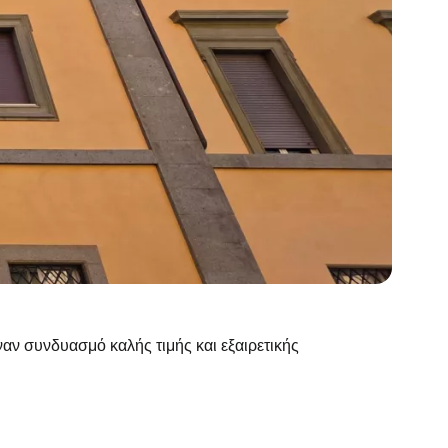
αν συνδυασμό καλής τιμής και εξαιρετικής