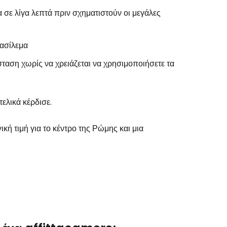
 σε λίγα λεπτά πριν σχηματιστούν οι μεγάλες
βασίλεμα
όσταση χωρίς να χρειάζεται να χρησιμοποιήσετε τα
ελικά κέρδισε.
ική τιμή για το κέντρο της Ρώμης και μια