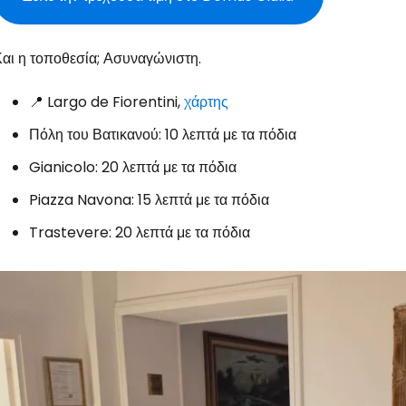
αι η τοποθεσία; Ασυναγώνιστη.
📍 Largo de Fiorentini,
χάρτης
Πόλη του Βατικανού: 10 λεπτά με τα πόδια
Gianicolo: 20 λεπτά με τα πόδια
Piazza Navona: 15 λεπτά με τα πόδια
Trastevere: 20 λεπτά με τα πόδια