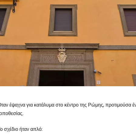
ταν έψαχνα για κατάλυμα στο κέντρο της Ρώμης, προτιμούσα έν
οποθεσίας.
ο σχέδιο ήταν απλό: