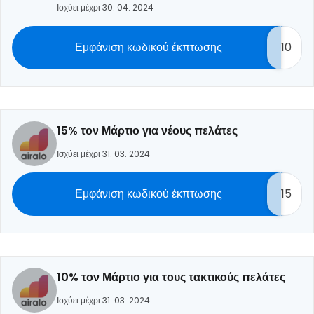
Ισχύει μέχρι 30. 04. 2024
Εμφάνιση κωδικού έκπτωσης
10
15% τον Μάρτιο για νέους πελάτες
Ισχύει μέχρι 31. 03. 2024
Εμφάνιση κωδικού έκπτωσης
15
10% τον Μάρτιο για τους τακτικούς πελάτες
Ισχύει μέχρι 31. 03. 2024