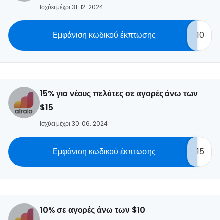
Ισχύει μέχρι 31. 12. 2024
Εμφάνιση κωδικού έκπτωσης
10
15% για νέους πελάτες σε αγορές άνω των
$15
Ισχύει μέχρι 30. 06. 2024
Εμφάνιση κωδικού έκπτωσης
15
10% σε αγορές άνω των $10