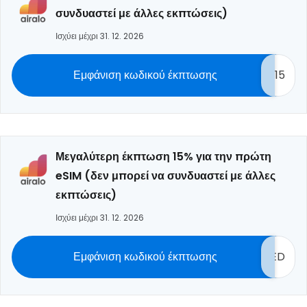
συνδυαστεί με άλλες εκπτώσεις)
Ισχύει μέχρι 31. 12. 2026
Εμφάνιση κωδικού έκπτωσης
15
Μεγαλύτερη έκπτωση 15% για την πρώτη
eSIM (δεν μπορεί να συνδυαστεί με άλλες
εκπτώσεις)
Ισχύει μέχρι 31. 12. 2026
Εμφάνιση κωδικού έκπτωσης
ED