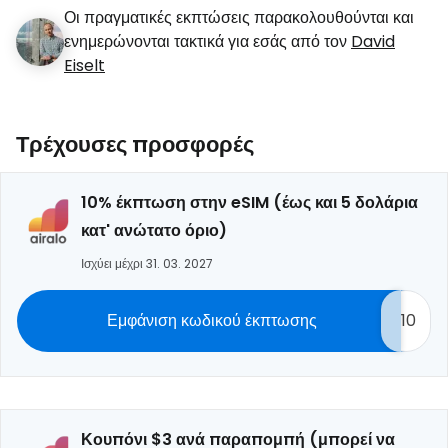
Οι πραγματικές εκπτώσεις παρακολουθούνται και
ενημερώνονται τακτικά για εσάς από τον
David
Eiselt
Τρέχουσες προσφορές
10% έκπτωση στην eSIM (έως και 5 δολάρια
κατ' ανώτατο όριο)
Ισχύει μέχρι 31. 03. 2027
Εμφάνιση κωδικού έκπτωσης
10
Κουπόνι $3 ανά παραπομπή (μπορεί να