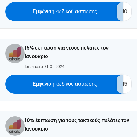
Εμφάνιση κωδικού έκπτωσης
10
15% έκπτωση για νέους πελάτες τον
Ιανουάριο
Ισχύει μέχρι 31. 01. 2024
Εμφάνιση κωδικού έκπτωσης
15
10% έκπτωση για τους τακτικούς πελάτες τον
Ιανουάριο