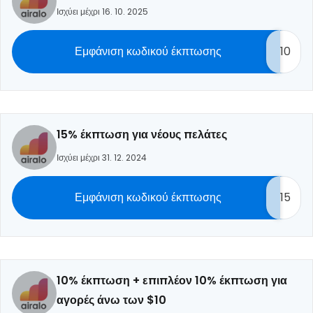
Ισχύει μέχρι 16. 10. 2025
Εμφάνιση κωδικού έκπτωσης
10
15% έκπτωση για νέους πελάτες
Ισχύει μέχρι 31. 12. 2024
Εμφάνιση κωδικού έκπτωσης
15
10% έκπτωση + επιπλέον 10% έκπτωση για
αγορές άνω των $10