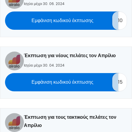
Ισχύει μέχρι 30. 06. 2024
Εμφάνιση κωδικού έκπτωσης
10
Έκπτωση για νέους πελάτες τον Απρίλιο
Ισχύει μέχρι 30. 04. 2024
Εμφάνιση κωδικού έκπτωσης
15
Έκπτωση για τους τακτικούς πελάτες τον
Απρίλιο