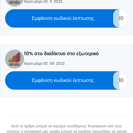
Ισχύει μέχρι 20. 11. 2022
Εμφάνιση κωδικού έκπτωσης
20
10% στο διαδίκτυο στο εξωτερικό
Ισχύει μέχρι 30. 09. 2022
Εμφάνιση κωδικού έκπτωσης
10
Αυτό το άρθρο μπορεί να περιέχει συνδέσμους θυγατρικών από τους
οποίους η συντακτική μας ομάδα μπορεί να κερδίσει προμήθειες αν κάνετε