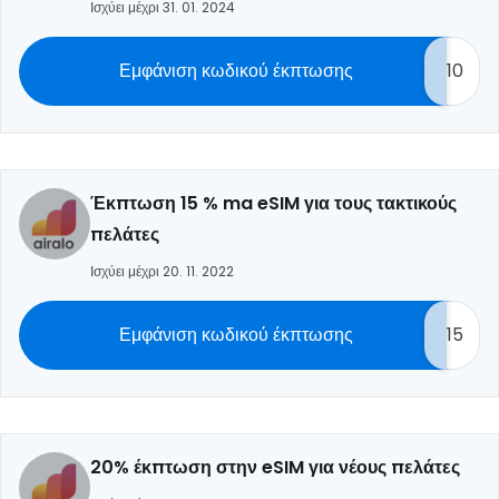
Ισχύει μέχρι 31. 01. 2024
Εμφάνιση κωδικού έκπτωσης
10
Έκπτωση 15 % ma eSIM για τους τακτικούς
πελάτες
Ισχύει μέχρι 20. 11. 2022
Εμφάνιση κωδικού έκπτωσης
15
20% έκπτωση στην eSIM για νέους πελάτες