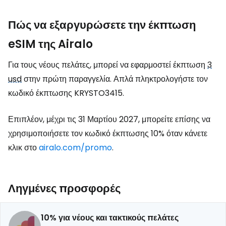
Πώς να εξαργυρώσετε την έκπτωση
eSIM της Airalo
Για τους νέους πελάτες, μπορεί να εφαρμοστεί έκπτωση
3
usd
στην πρώτη παραγγελία. Απλά πληκτρολογήστε τον
κωδικό έκπτωσης KRYSTO3415.
Επιπλέον, μέχρι τις 31 Μαρτίου 2027, μπορείτε επίσης να
χρησιμοποιήσετε τον κωδικό έκπτωσης 10% όταν κάνετε
κλικ στο
airalo.com/promo
.
Ληγμένες προσφορές
10% για νέους και τακτικούς πελάτες