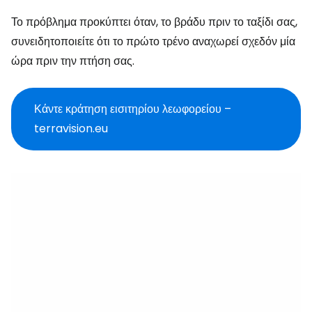
Το πρόβλημα προκύπτει όταν, το βράδυ πριν το ταξίδι σας,
συνειδητοποιείτε ότι το πρώτο τρένο αναχωρεί σχεδόν μία
ώρα πριν την πτήση σας.
Κάντε κράτηση εισιτηρίου λεωφορείου –
terravision.eu