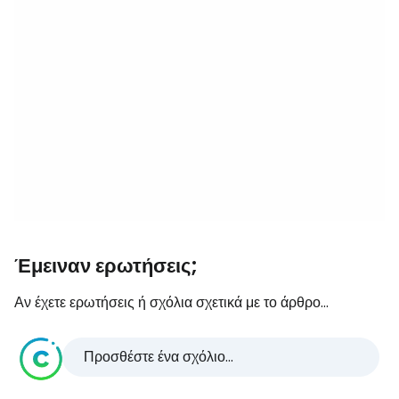
Έμειναν ερωτήσεις;
Αν έχετε ερωτήσεις ή σχόλια σχετικά με το άρθρο...
Προσθέστε ένα σχόλιο...