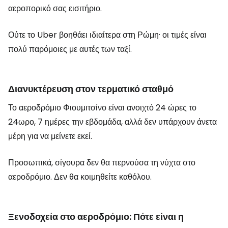
αεροπορικό σας εισιτήριο.
Ούτε το Uber βοηθάει ιδιαίτερα στη Ρώμη· οι τιμές είναι
πολύ παρόμοιες με αυτές των ταξί.
Διανυκτέρευση στον τερματικό σταθμό
Το αεροδρόμιο Φιουμιτσίνο είναι ανοιχτό 24 ώρες το
24ωρο, 7 ημέρες την εβδομάδα, αλλά δεν υπάρχουν άνετα
μέρη για να μείνετε εκεί.
Προσωπικά, σίγουρα δεν θα περνούσα τη νύχτα στο
αεροδρόμιο. Δεν θα κοιμηθείτε καθόλου.
Ξενοδοχεία στο αεροδρόμιο: Πότε είναι η