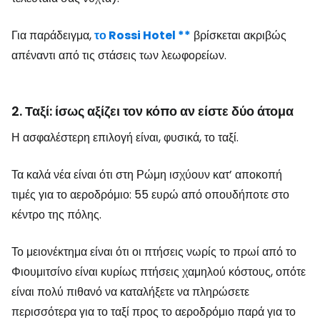
Για παράδειγμα,
το Rossi Hotel **
βρίσκεται ακριβώς
απέναντι από τις στάσεις των λεωφορείων.
2. Ταξί: ίσως αξίζει τον κόπο αν είστε δύο άτομα
Η ασφαλέστερη επιλογή είναι, φυσικά, το ταξί.
Τα καλά νέα είναι ότι στη Ρώμη ισχύουν κατ’ αποκοπή
τιμές για το αεροδρόμιο: 55 ευρώ από οπουδήποτε στο
κέντρο της πόλης.
Το μειονέκτημα είναι ότι οι πτήσεις νωρίς το πρωί από το
Φιουμιτσίνο είναι κυρίως πτήσεις χαμηλού κόστους, οπότε
είναι πολύ πιθανό να καταλήξετε να πληρώσετε
περισσότερα για το ταξί προς το αεροδρόμιο παρά για το