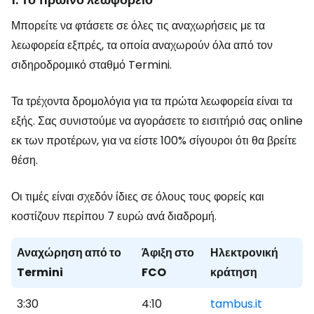
Μπορείτε να φτάσετε σε όλες τις αναχωρήσεις με τα
λεωφορεία εξπρές, τα οποία αναχωρούν όλα από τον
σιδηροδρομικό σταθμό Termini.
Τα τρέχοντα δρομολόγια για τα πρώτα λεωφορεία είναι τα
εξής. Σας συνιστούμε να αγοράσετε το εισιτήριό σας online
εκ των προτέρων, για να είστε 100% σίγουροι ότι θα βρείτε
θέση.
Οι τιμές είναι σχεδόν ίδιες σε όλους τους φορείς και
κοστίζουν περίπου 7 ευρώ ανά διαδρομή.
Αναχώρηση από το
Άφιξη στο
Ηλεκτρονική
Termini
FCO
κράτηση
3:30
4:10
tambus.it