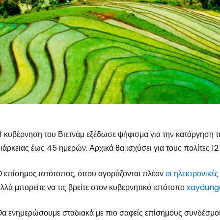
 κυβέρνηση του Βιετνάμ εξέδωσε ψήφισμα για την κατάργηση τ
ιάρκειας έως 45 ημερών. Αρχικά θα ισχύσει για τους πολίτες 
 επίσημος ιστότοπος, όπου αγοράζονται πλέον
οι ηλεκτρονικές
λλά μπορείτε να τις βρείτε στον κυβερνητικό ιστότοπο
xaydung
α ενημερώσουμε σταδιακά με πιο σαφείς επίσημους συνδέσμου