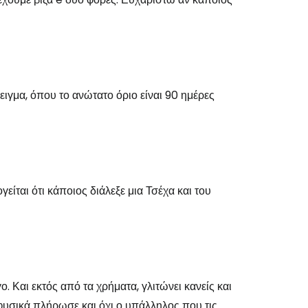
ειγμα, όπου το ανώτατο όριο είναι 90 ημέρες
ογείται ότι κάποιος διάλεξε μια Τσέχα και του
 Και εκτός από τα χρήματα, γλιτώνει κανείς και
ς φυσικά πλήρωσε και όχι ο υπάλληλος που τις