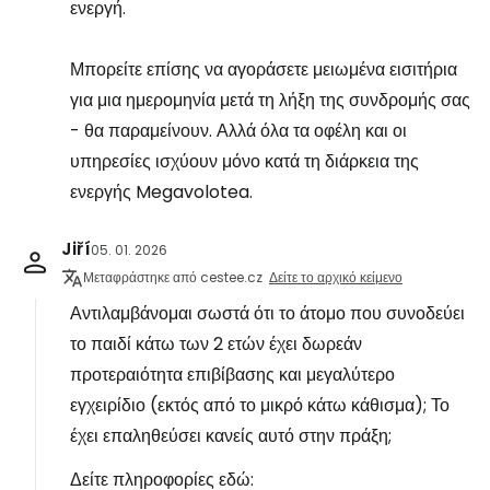
ενεργή.
Μπορείτε επίσης να αγοράσετε μειωμένα εισιτήρια
για μια ημερομηνία μετά τη λήξη της συνδρομής σας
- θα παραμείνουν. Αλλά όλα τα οφέλη και οι
υπηρεσίες ισχύουν μόνο κατά τη διάρκεια της
ενεργής Megavolotea.
Jiří
05. 01. 2026
Μεταφράστηκε από cestee.cz
Δείτε το αρχικό κείμενο
Αντιλαμβάνομαι σωστά ότι το άτομο που συνοδεύει
το παιδί κάτω των 2 ετών έχει δωρεάν
προτεραιότητα επιβίβασης και μεγαλύτερο
εγχειρίδιο (εκτός από το μικρό κάτω κάθισμα); Το
έχει επαληθεύσει κανείς αυτό στην πράξη;
Δείτε πληροφορίες εδώ: