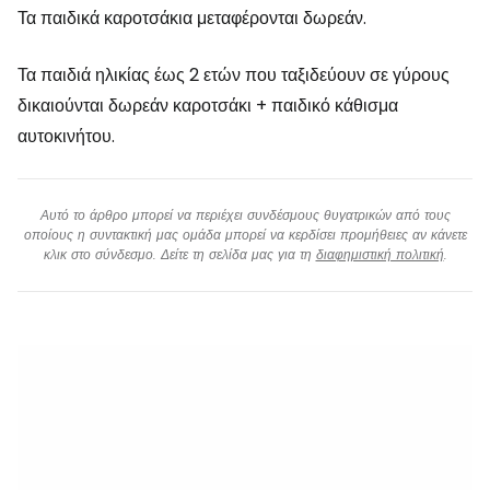
Τα παιδικά καροτσάκια μεταφέρονται δωρεάν.
Τα παιδιά ηλικίας έως 2 ετών που ταξιδεύουν σε γύρους
δικαιούνται δωρεάν καροτσάκι + παιδικό κάθισμα
αυτοκινήτου.
Αυτό το άρθρο μπορεί να περιέχει συνδέσμους θυγατρικών από τους
οποίους η συντακτική μας ομάδα μπορεί να κερδίσει προμήθειες αν κάνετε
κλικ στο σύνδεσμο. Δείτε τη σελίδα μας για τη
διαφημιστική πολιτική
.