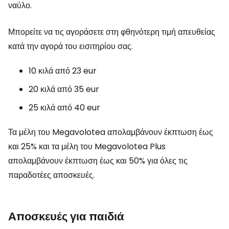
ναύλο.
Μπορείτε να τις αγοράσετε στη φθηνότερη τιμή απευθείας
κατά την αγορά του εισιτηρίου σας.
10 κιλά από 23 eur
20 κιλά από 35 eur
25 κιλά από 40 eur
Τα μέλη του Megavolotea απολαμβάνουν έκπτωση έως
και 25% και τα μέλη του Megavolotea Plus
απολαμβάνουν έκπτωση έως και 50% για όλες τις
παραδοτέες αποσκευές.
Αποσκευές για παιδιά