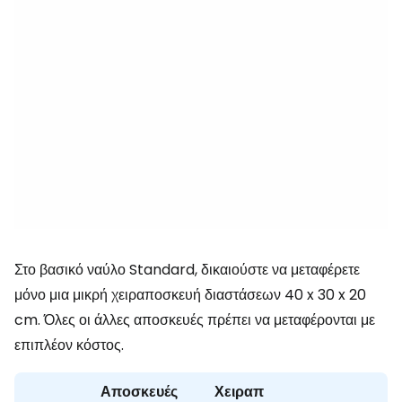
Στο βασικό ναύλο Standard, δικαιούστε να μεταφέρετε
μόνο μια μικρή χειραποσκευή διαστάσεων 40 x 30 x 20
cm. Όλες οι άλλες αποσκευές πρέπει να μεταφέρονται με
επιπλέον κόστος.
Αποσκευές
Χειραπ