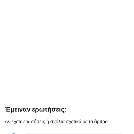
Έμειναν ερωτήσεις;
Αν έχετε ερωτήσεις ή σχόλια σχετικά με το άρθρο...