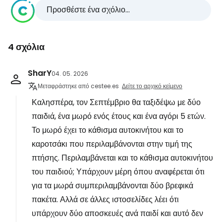
Προσθέστε ένα σχόλιο...
4 σχόλια
SharY
04. 05. 2026
Μεταφράστηκε από cestee.es
Δείτε το αρχικό κείμενο
Καλησπέρα, τον Σεπτέμβριο θα ταξιδέψω με δύο
παιδιά, ένα μωρό ενός έτους και ένα αγόρι 5 ετών.
Το μωρό έχει το κάθισμα αυτοκινήτου και το
καροτσάκι που περιλαμβάνονται στην τιμή της
πτήσης. Περιλαμβάνεται και το κάθισμα αυτοκινήτου
του παιδιού; Υπάρχουν μέρη όπου αναφέρεται ότι
για τα μωρά συμπεριλαμβάνονται δύο βρεφικά
πακέτα. Αλλά σε άλλες ιστοσελίδες λέει ότι
υπάρχουν δύο αποσκευές ανά παιδί και αυτό δεν