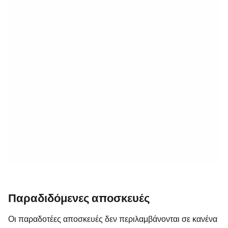
Παραδιδόμενες αποσκευές
Οι παραδοτέες αποσκευές δεν περιλαμβάνονται σε κανένα