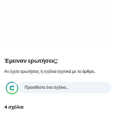
Έμειναν ερωτήσεις;
Αν έχετε ερωτήσεις ή σχόλια σχετικά με το άρθρο...
Προσθέστε ένα σχόλιο...
4 σχόλια