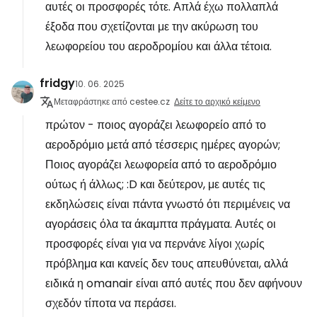
αυτές οι προσφορές τότε. Απλά έχω πολλαπλά
έξοδα που σχετίζονται με την ακύρωση του
λεωφορείου του αεροδρομίου και άλλα τέτοια.
fridgy
10. 06. 2025
Μεταφράστηκε από cestee.cz
Δείτε το αρχικό κείμενο
πρώτον - ποιος αγοράζει λεωφορείο από το
αεροδρόμιο μετά από τέσσερις ημέρες αγορών;
Ποιος αγοράζει λεωφορεία από το αεροδρόμιο
ούτως ή άλλως; :D και δεύτερον, με αυτές τις
εκδηλώσεις είναι πάντα γνωστό ότι περιμένεις να
αγοράσεις όλα τα άκαμπτα πράγματα. Αυτές οι
προσφορές είναι για να περνάνε λίγοι χωρίς
πρόβλημα και κανείς δεν τους απευθύνεται, αλλά
ειδικά η omanair είναι από αυτές που δεν αφήνουν
σχεδόν τίποτα να περάσει.