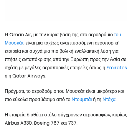
Η Oman Air, με την κύρια βάση της στο αεροδρόμιο
του
Μουσκάτ
, είναι μια ταχέως αναπτυσσόμενη αεροπορική
εταιρεία και συχνά μια πιο βολική εναλλακτική λύση για
πτήσεις ανταπόκρισης από την Ευρώπη προς την Ασία σε
σχέση με μεγάλες αεροπορικές εταιρείες όπως η
Emirates
ή η Qatar Airways.
Πράγματι, το αεροδρόμιο του Μουσκάτ είναι μικρότερο και
πιο εύκολα προσβάσιμο από το
Ντουμπάι
ή τη
Ντόχα
.
Η εταιρεία διαθέτει στόλο σύγχρονων αεροσκαφών, κυρίως
Airbus A330, Boeing 787 και 737.