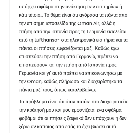
υπάρχει σφάλμα στην ανάκτηση των εισιτηρίων ή
κάτι τέτοιο... Το θέμα είναι ότι αγόρασα τα πάντα από
την επίσημη ιστοσελίδα της Oman Air, αλλά η
πτήση από την Ισπανία προς τη Γερμανία εκτελείται
από τη Lufthansa- στα ηλεκτρονικά εισιτήρια και τα
πάντα, οι πτήσεις εμφανίζονται μαζί. Καθώς έχω
επισπεύσει την πτήση από Γερμανία, πρέπει να
επισπεύσουν και την πτήση από Ισπανία προς
Γερμανία και γι' αυτό πρέπει να επικοινωνήσω με
την Oman, καθώς πλήρωσα και διαχειρίστηκα τα
πάντα μαζί τους, όπως καταλαβαίνω;
Το πρόβλημα είναι ότι όταν πατάω στο διαχειριστείτε
την κράτησή μου και μου εμφανίζεται ένα σφάλμα,
φοβάμαι ότι οι πτήσεις ξαφνικά δεν υπάρχουν ή δεν
ξέρω αν κάποιος από εσάς το έχει βιώσει αυτό....