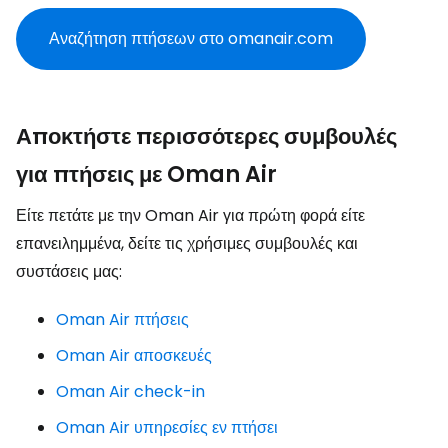
Αναζήτηση πτήσεων στο omanair.com
Αποκτήστε περισσότερες συμβουλές
για πτήσεις με Oman Air
Είτε πετάτε με την Oman Air για πρώτη φορά είτε
επανειλημμένα, δείτε τις χρήσιμες συμβουλές και
συστάσεις μας:
Oman Air πτήσεις
Oman Air αποσκευές
Oman Air check-in
Oman Air υπηρεσίες εν πτήσει