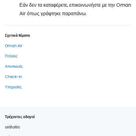
Εάν δεν τα καταφέρετε, επικοινωνήστε με την Oman
Air όπως γράφτηκε παραπάνω.
Σχετικά θέματα
Oman Air
Πτήσεις
Αποσκευές
Check-in
Υπηρεσίες
Τρέχοντες οδηγοί
airBaltic