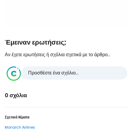
Έμειναν ερωτήσεις;
Αν έχετε ερωτήσεις ή σχόλια σχετικά με το άρθρο...
Προσθέστε ένα σχόλιο...
0 σχόλια
Σχετικά θέματα
Monarch Airlines