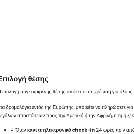
Επιλογή θέσης
 επιλογή συγκεκριμένης θέσης υπόκειται σε χρέωση για όλους 
τα δρομολόγια εντός της Ευρώπης, μπορείτε να πληρώσετε για
εγάλων αποστάσεων προς την Αμερική ή την Αφρική, η τιμή ξε
💡 Όταν
κάνετε ηλεκτρονικό check-in
24 ώρες πριν από 