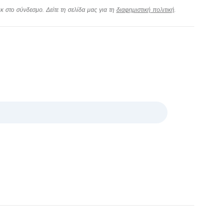
 στο σύνδεσμο. Δείτε τη σελίδα μας για τη
διαφημιστική πολιτική
.