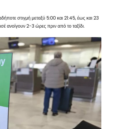
ήποτε στιγμή μεταξύ 5:00 και 21:45, έως και 23
σέ ανοίγουν 2-3 ώρες πριν από το ταξίδι.