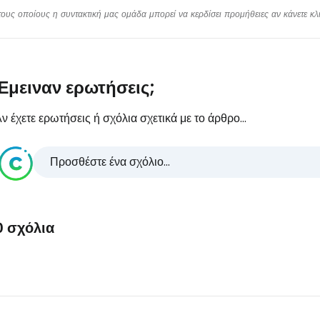
υς οποίους η συντακτική μας ομάδα μπορεί να κερδίσει προμήθειες αν κάνετε κλικ
Έμειναν ερωτήσεις;
ν έχετε ερωτήσεις ή σχόλια σχετικά με το άρθρο...
Προσθέστε ένα σχόλιο...
0 σχόλια