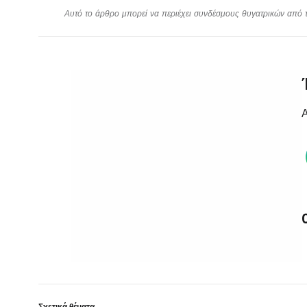
Αυτό το άρθρο μπορεί να περιέχει συνδέσμους θυγατρικών από το
Α
Σχετικά θέματα