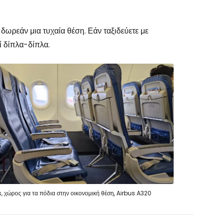
δωρεάν μια τυχαία θέση. Εάν ταξιδεύετε με
ί δίπλα-δίπλα.
, χώρος για τα πόδια στην οικονομική θέση, Airbus A320