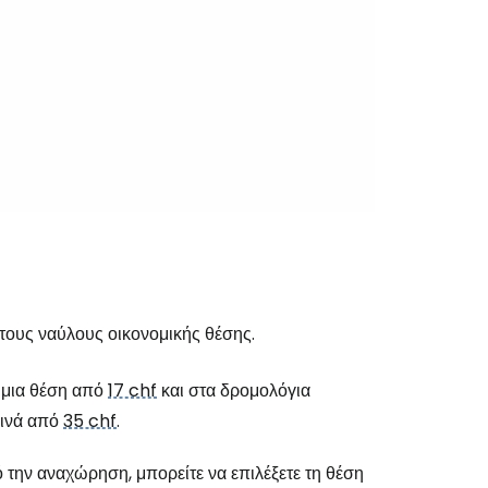
τους ναύλους οικονομικής θέσης.
 μια θέση από
17 chf
και στα δρομολόγια
κινά από
35 chf
.
την αναχώρηση, μπορείτε να επιλέξετε τη θέση