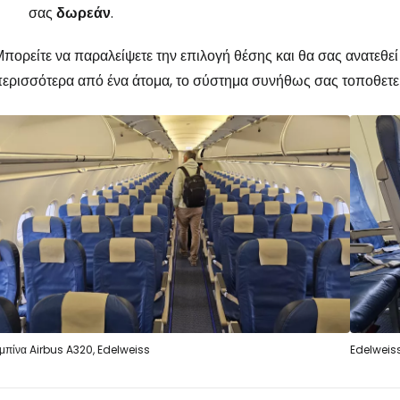
σας
δωρεάν
.
πορείτε να παραλείψετε την επιλογή θέσης και θα σας ανατεθεί 
ερισσότερα από ένα άτομα, το σύστημα συνήθως σας τοποθετε
μπίνα Airbus A320, Edelweiss
Edelweiss