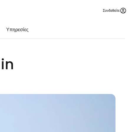
Συνδεθείτε
Υπηρεσίες
in