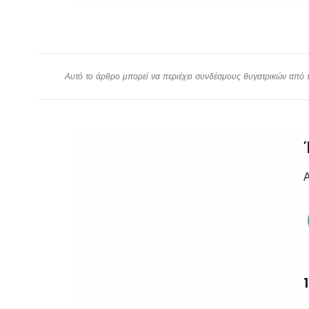
Αυτό το άρθρο μπορεί να περιέχει συνδέσμους θυγατρικών από το
Α