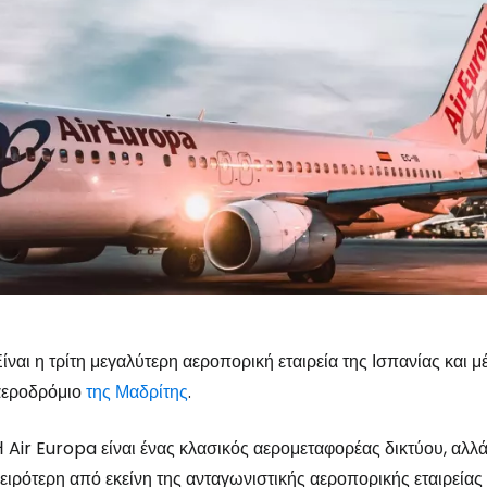
ίναι η τρίτη μεγαλύτερη αεροπορική εταιρεία της Ισπανίας και 
αεροδρόμιο
της Μαδρίτης
.
 Air Europa είναι ένας κλασικός αερομεταφορέας δικτύου, αλ
ειρότερη από εκείνη της ανταγωνιστικής αεροπορικής εταιρείας 