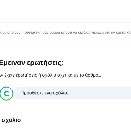
υς οποίους η συντακτική μας ομάδα μπορεί να κερδίσει προμήθειες αν κάνετε κλικ
Έμειναν ερωτήσεις;
ν έχετε ερωτήσεις ή σχόλια σχετικά με το άρθρο...
Προσθέστε ένα σχόλιο...
1 σχόλιο