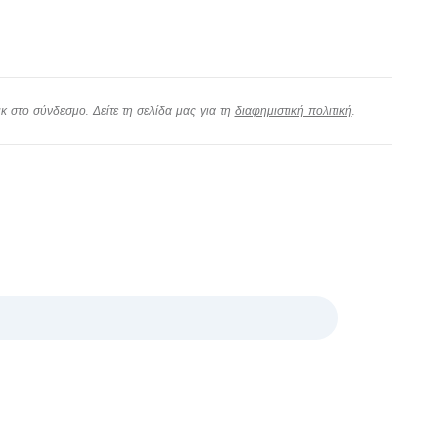
 στο σύνδεσμο. Δείτε τη σελίδα μας για τη
διαφημιστική πολιτική
.