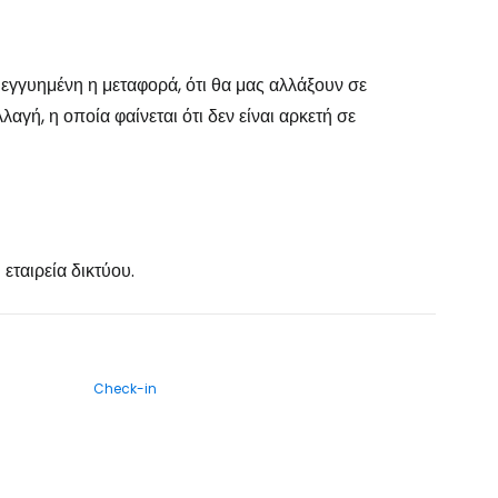
ι εγγυημένη η μεταφορά, ότι θα μας αλλάξουν σε
αγή, η οποία φαίνεται ότι δεν είναι αρκετή σε
 εταιρεία δικτύου.
Check-in