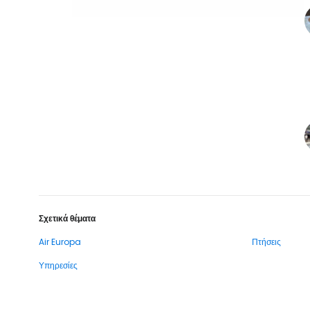
Σχετικά θέματα
Air Europa
Πτήσεις
Υπηρεσίες