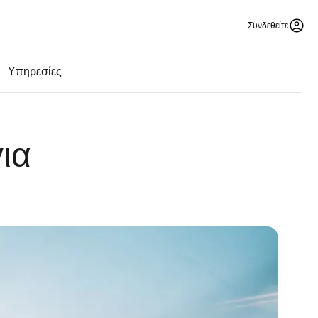
Συνδεθείτε
Υπηρεσίες
ια