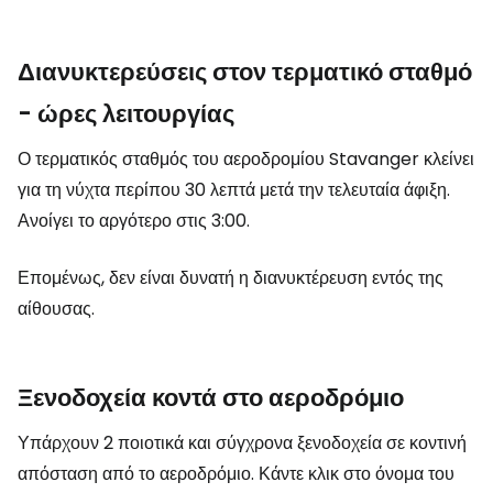
Διανυκτερεύσεις στον τερματικό σταθμό
- ώρες λειτουργίας
Ο τερματικός σταθμός του αεροδρομίου Stavanger κλείνει
για τη νύχτα περίπου 30 λεπτά μετά την τελευταία άφιξη.
Ανοίγει το αργότερο στις 3:00.
Επομένως, δεν είναι δυνατή η διανυκτέρευση εντός της
αίθουσας.
Ξενοδοχεία κοντά στο αεροδρόμιο
Υπάρχουν 2 ποιοτικά και σύγχρονα ξενοδοχεία σε κοντινή
απόσταση από το αεροδρόμιο. Κάντε κλικ στο όνομα του