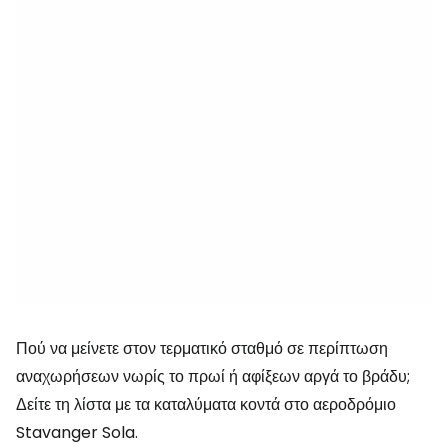
Πού να μείνετε στον τερματικό σταθμό σε περίπτωση
αναχωρήσεων νωρίς το πρωί ή αφίξεων αργά το βράδυ;
Δείτε τη λίστα με τα καταλύματα κοντά στο αεροδρόμιο
Stavanger Sola.