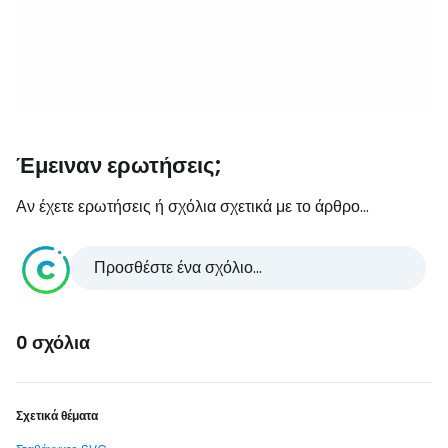
Έμειναν ερωτήσεις;
Αν έχετε ερωτήσεις ή σχόλια σχετικά με το άρθρο...
Προσθέστε ένα σχόλιο...
0 σχόλια
Σχετικά θέματα