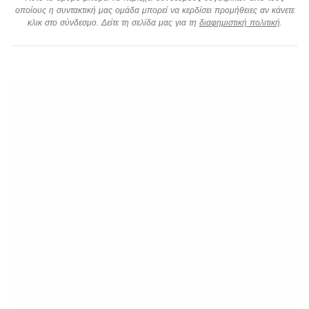
οποίους η συντακτική μας ομάδα μπορεί να κερδίσει προμήθειες αν κάνετε
κλικ στο σύνδεσμο. Δείτε τη σελίδα μας για τη
διαφημιστική πολιτική
.