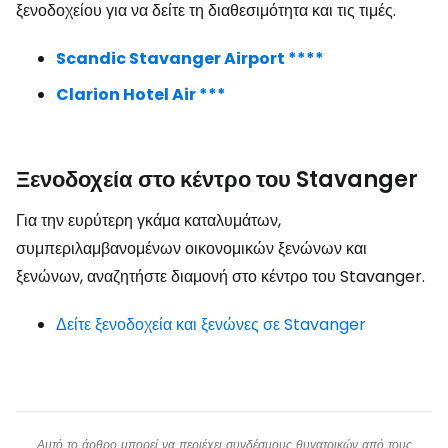
ξενοδοχείου για να δείτε τη διαθεσιμότητα και τις τιμές.
Scandic Stavanger Airport ****
Clarion Hotel Air ***
Ξενοδοχεία στο κέντρο του Stavanger
Για την ευρύτερη γκάμα καταλυμάτων,
συμπεριλαμβανομένων οικονομικών ξενώνων και
ξενώνων, αναζητήστε διαμονή στο κέντρο του Stavanger.
Δείτε ξενοδοχεία και ξενώνες σε Stavanger
Αυτό το άρθρο μπορεί να περιέχει συνδέσμους θυγατρικών από τους