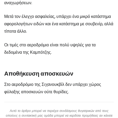
αναχωρήσεων.
Μετά τον έλεγχο ασφαλείας, υπάρχει ένα μικρό κατάστημα
αφορολογήτων ειδών και ένα κατάστημα με σουβενίρ, αλλά
τίποτα άλλο.
Οι τιμές στο αεροδρόμιο είναι πολύ υψηλές για τα
δεδομένα της Καμπότζης.
Αποθήκευση αποσκευών
Στο αεροδρόμιο της Σιχανουκβίλ δεν υπάρχει χώρος
φύλαξης αποσκευών ούτε θυρίδες.
Αυτό το άρθρο μπορεί να περιέχει συνδέσμους θυγατρικών από τους
οποίους η συντακτική μας ομάδα μπορεί να κερδίσει προμήθειες αν κάνετε