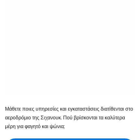
Μάθετε ποιες υπηρεσίες και εγκαταστάσεις διατίθενται στο
αεροδρόμιο της Σιχανουκ. Πού βρίσκονται τα καλύτερα
μέρη για φαγητό και ψώνια;