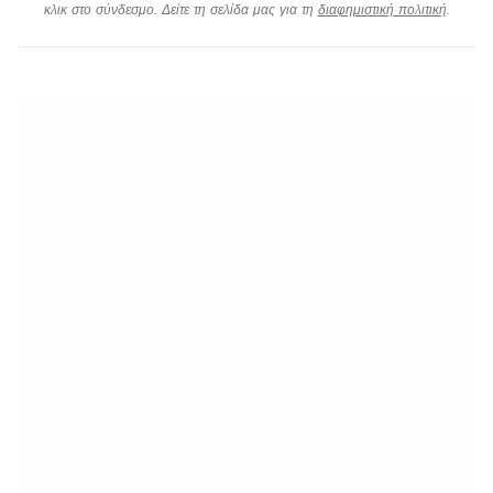
κλικ στο σύνδεσμο. Δείτε τη σελίδα μας για τη
διαφημιστική πολιτική
.