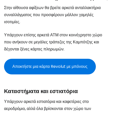
Στην αίθουσα αφίξεων θα βρείτε αρκετά ανταλλακτήρια
συναλλάγματος που προσφέρουν μάλλον χαμηλές
ισοτιμίες.
Υπάρχουν επίσης αρκετά ΑΤΜ στον κοινόχρηστο χώρο
που ανήκουν σε μεγάλες τράπεζες της Καμπότζης και
δέχονται ξένες κάρτες πληρωμών.
Αποκτήστε μια κάρτα Revolut με μπόνους
Καταστήματα και εστιατόρια
Υπάρχουν αρκετά εστιατόρια και καφετέριες στο
αεροδρόμιο, αλλά όλα βρίσκονται στον χώρο των