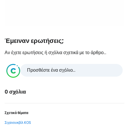
Έμειναν ερωτήσεις;
Αν έχετε ερωτήσεις ή σχόλια σχετικά με το άρθρο...
Προσθέστε ένα σχόλιο...
0 σχόλια
Σχετικά θέματα
Σιχανουκβίλ KOS