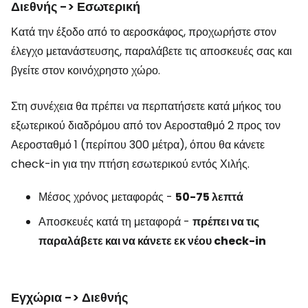
Διεθνής -> Εσωτερική
Κατά την έξοδο από το αεροσκάφος, προχωρήστε στον
έλεγχο μετανάστευσης, παραλάβετε τις αποσκευές σας και
βγείτε στον κοινόχρηστο χώρο.
Στη συνέχεια θα πρέπει να περπατήσετε κατά μήκος του
εξωτερικού διαδρόμου από τον Αεροσταθμό 2 προς τον
Αεροσταθμό 1 (περίπου 300 μέτρα), όπου θα κάνετε
check-in για την πτήση εσωτερικού εντός Χιλής.
Μέσος χρόνος μεταφοράς -
50-75 λεπτά
Αποσκευές κατά τη μεταφορά -
πρέπει να τις
παραλάβετε και να κάνετε εκ νέου check-in
Εγχώρια -> Διεθνής