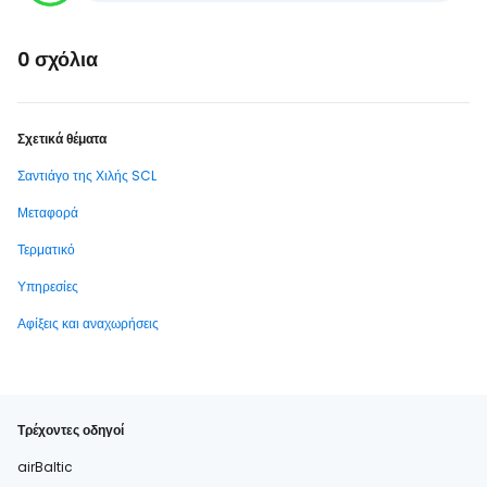
0 σχόλια
Σχετικά θέματα
Σαντιάγο της Χιλής SCL
Μεταφορά
Τερματικό
Υπηρεσίες
Αφίξεις και αναχωρήσεις
Τρέχοντες οδηγοί
airBaltic