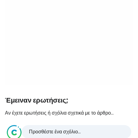
Έμειναν ερωτήσεις;
Αν έχετε ερωτήσεις ή σχόλια σχετικά με το άρθρο...
Προσθέστε ένα σχόλιο...