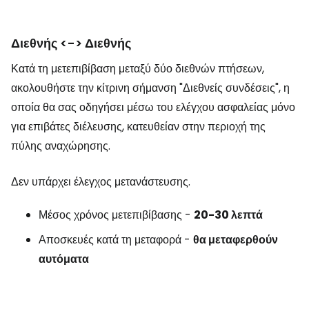
Διεθνής <-> Διεθνής
Κατά τη μετεπιβίβαση μεταξύ δύο διεθνών πτήσεων,
ακολουθήστε την κίτρινη σήμανση "Διεθνείς συνδέσεις", η
οποία θα σας οδηγήσει μέσω του ελέγχου ασφαλείας μόνο
για επιβάτες διέλευσης, κατευθείαν στην περιοχή της
πύλης αναχώρησης.
Δεν υπάρχει έλεγχος μετανάστευσης.
Μέσος χρόνος μετεπιβίβασης -
20-30 λεπτά
Αποσκευές κατά τη μεταφορά -
θα μεταφερθούν
αυτόματα