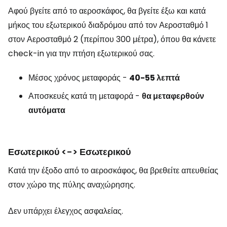
Αφού βγείτε από το αεροσκάφος, θα βγείτε έξω και κατά
μήκος του εξωτερικού διαδρόμου από τον Αεροσταθμό 1
στον Αεροσταθμό 2 (περίπου 300 μέτρα), όπου θα κάνετε
check-in για την πτήση εξωτερικού σας.
Μέσος χρόνος μεταφοράς -
40-55 λεπτά
Αποσκευές κατά τη μεταφορά -
θα μεταφερθούν
αυτόματα
Εσωτερικού <-> Εσωτερικού
Κατά την έξοδο από το αεροσκάφος, θα βρεθείτε απευθείας
στον χώρο της πύλης αναχώρησης.
Δεν υπάρχει έλεγχος ασφαλείας.