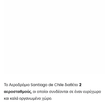
Το Αεροδρόμιο Santiago de Chile διαθέτει
2
αεροσταθμούς
, οι οποίοι συνδέονται σε έναν ευρύχωρο
και καλά οργανωμένο χώρο.