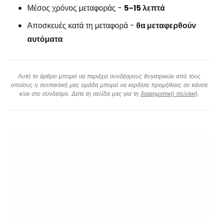
Μέσος χρόνος μεταφοράς -
5-15 λεπτά
Αποσκευές κατά τη μεταφορά -
θα μεταφερθούν
αυτόματα
Αυτό το άρθρο μπορεί να περιέχει συνδέσμους θυγατρικών από τους
οποίους η συντακτική μας ομάδα μπορεί να κερδίσει προμήθειες αν κάνετε
κλικ στο σύνδεσμο. Δείτε τη σελίδα μας για τη
διαφημιστική πολιτική
.