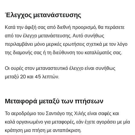
Έλεγχος μετανάστευσης
Κατά την άφιξή σας από διεθνή προορισμό, θα περάσετε
από τον έλεγχο μετανάστευσης. Αυτό συνήθως
περιλαμβάνει μόνο μερικές ερωτήσεις σχετικά με τον λόγο
της διαμονής σας ή τη διεύθυνση του καταλύματός σας.
Οι ουρές στον μεταναστευτικό έλεγχο είναι συνήθως
μεταξύ 20 και 45 λεπτών.
Μεταφορά μεταξύ των πτήσεων
Το αεροδρόμιο του Σαντιάγο της Χιλής είναι σαφές και
καλά οργανωμένο για μεταφορές, εάν έχετε αγοράσει με μία
κράτηση μια πτήση με ανταπόκριση.