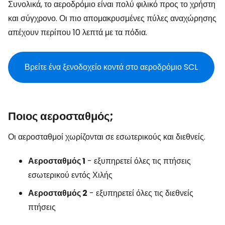
Συνολικά, το αεροδρόμιο είναι πολύ φιλικό προς το χρήστη
και σύγχρονο. Οι πιο απομακρυσμένες πύλες αναχώρησης
απέχουν περίπου 10 λεπτά με τα πόδια.
Βρείτε ένα ξενοδοχείο κοντά στο αεροδρόμιο SCL
Ποιος αεροσταθμός;
Οι αεροσταθμοί χωρίζονται σε εσωτερικούς και διεθνείς.
Αεροσταθμός 1
- εξυπηρετεί όλες τις πτήσεις
εσωτερικού εντός Χιλής
Αεροσταθμός 2
- εξυπηρετεί όλες τις διεθνείς
πτήσεις