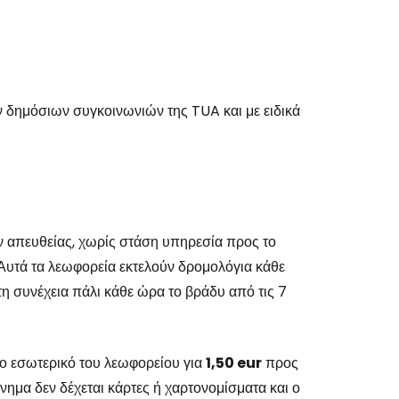
 δημόσιων συγκοινωνιών της TUA και με ειδικά
ν απευθείας, χωρίς στάση υπηρεσία προς το
Αυτά τα λεωφορεία εκτελούν δρομολόγια κάθε
στη συνέχεια πάλι κάθε ώρα το βράδυ από τις 7
το εσωτερικό του λεωφορείου για
1,50 eur
προς
νημα δεν δέχεται κάρτες ή χαρτονομίσματα και ο