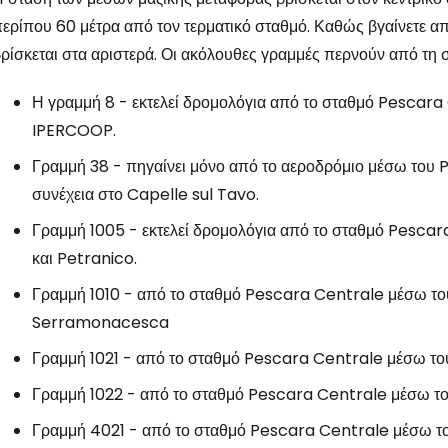
ερίπου 60 μέτρα από τον τερματικό σταθμό. Καθώς βγαίνετε απ
ρίσκεται στα αριστερά. Οι ακόλουθες γραμμές περνούν από τη 
Η γραμμή 8 - εκτελεί δρομολόγια από το σταθμό Pescara 
IPERCOOP.
Γραμμή 38 - πηγαίνει μόνο από το αεροδρόμιο μέσω του
συνέχεια στο Capelle sul Tavo.
Γραμμή 1005 - εκτελεί δρομολόγια από το σταθμό Pescar
και Petranico.
Γραμμή 1010 - από το σταθμό Pescara Centrale μέσω του
Serramonacesca
Γραμμή 1021 - από το σταθμό Pescara Centrale μέσω του
Γραμμή 1022 - από το σταθμό Pescara Centrale μέσω το
Γραμμή 4021 - από το σταθμό Pescara Centrale μέσω το