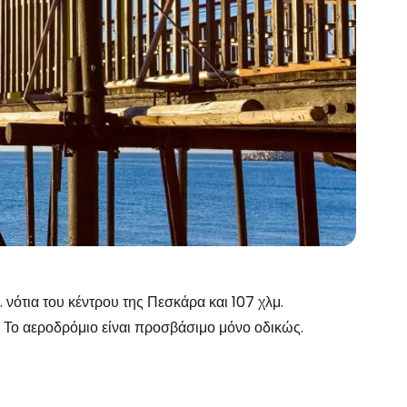
 νότια του κέντρου της Πεσκάρα και 107 χλμ.
 Το αεροδρόμιο είναι προσβάσιμο μόνο οδικώς.