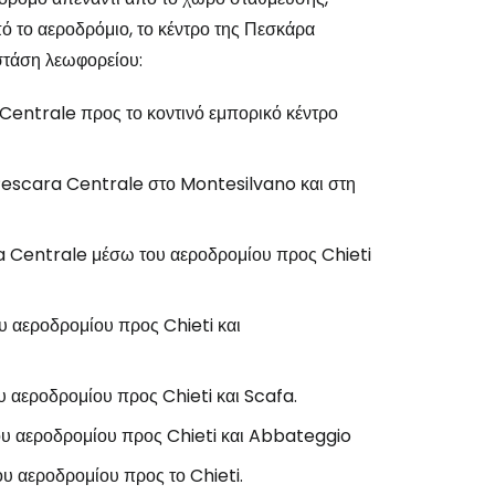
ό το αεροδρόμιο, το κέντρο της Πεσκάρα
στάση λεωφορείου:
Centrale προς το κοντινό εμπορικό κέντρο
 Pescara Centrale στο Montesilvano και στη
a Centrale μέσω του αεροδρομίου προς Chieti
 αεροδρομίου προς Chieti και
 αεροδρομίου προς Chieti και Scafa.
υ αεροδρομίου προς Chieti και Abbateggio
υ αεροδρομίου προς το Chieti.