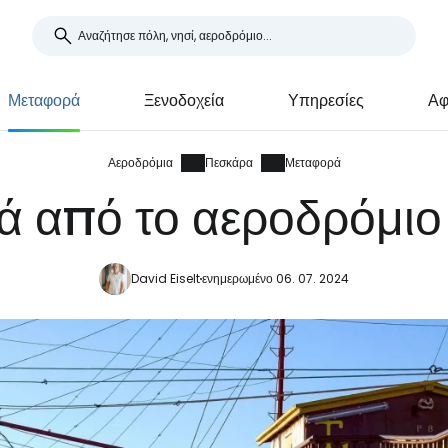
Μεταφορά
Ξενοδοχεία
Υπηρεσίες
Αφ
Αεροδρόμια
Πεσκάρα
Μεταφορά
ά από το αεροδρόμιο
David Eiselt
ενημερωμένο 06. 07. 2024