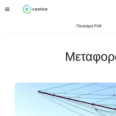
Πεσκάρα PSR
Μεταφορ