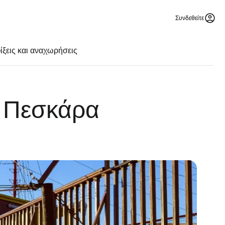
Συνδεθείτε
ίξεις και αναχωρήσεις
 Πεσκάρα