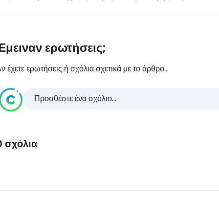
Έμειναν ερωτήσεις;
ν έχετε ερωτήσεις ή σχόλια σχετικά με το άρθρο...
Προσθέστε ένα σχόλιο...
0 σχόλια