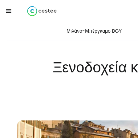
Μιλάνο-Μπέργκαμο BGY
Ξενοδοχεία 