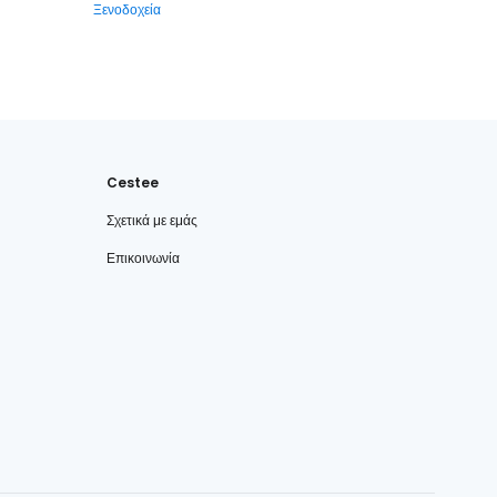
Ξενοδοχεία
Cestee
Σχετικά με εμάς
Επικοινωνία