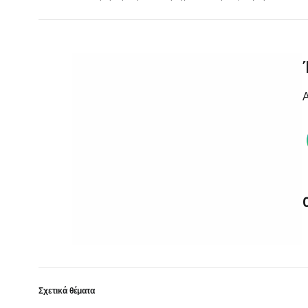
Α
Σχετικά θέματα