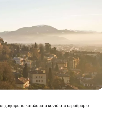
ναι χρήσιμα τα καταλύματα κοντά στο αεροδρόμιο