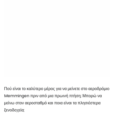
Πού είναι το καλύτερο μέρος για να μείνετε στο αεροδρόμιο
Memmingen πριν από μια πρωινή πτήση; Μπορώ να
μείνω στον αεροσταθμό και ποια είναι τα πλησιέστερα
ξενοδοχεία;