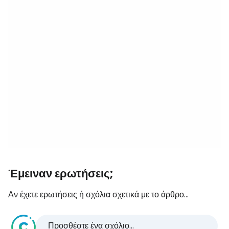
Έμειναν ερωτήσεις;
Αν έχετε ερωτήσεις ή σχόλια σχετικά με το άρθρο...
Προσθέστε ένα σχόλιο...