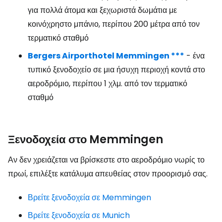
για πολλά άτομα και ξεχωριστά δωμάτια με
κοινόχρηστο μπάνιο, περίπου 200 μέτρα από τον
τερματικό σταθμό
Bergers Airporthotel Memmingen ***
- ένα
τυπικό ξενοδοχείο σε μια ήσυχη περιοχή κοντά στο
αεροδρόμιο, περίπου 1 χλμ. από τον τερματικό
σταθμό
Ξενοδοχεία στο Memmingen
Αν δεν χρειάζεται να βρίσκεστε στο αεροδρόμιο νωρίς το
πρωί, επιλέξτε κατάλυμα απευθείας στον προορισμό σας.
Βρείτε ξενοδοχεία σε Memmingen
Βρείτε ξενοδοχεία σε Munich