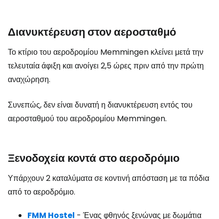
Διανυκτέρευση στον αεροσταθμό
Το κτίριο του αεροδρομίου Memmingen κλείνει μετά την
τελευταία άφιξη και ανοίγει 2,5 ώρες πριν από την πρώτη
αναχώρηση.
Συνεπώς, δεν είναι δυνατή η διανυκτέρευση εντός του
αεροσταθμού του αεροδρομίου Memmingen.
Ξενοδοχεία κοντά στο αεροδρόμιο
Υπάρχουν 2 καταλύματα σε κοντινή απόσταση με τα πόδια
από το αεροδρόμιο.
FMM Hostel
- Ένας φθηνός ξενώνας με δωμάτια