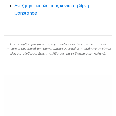
Αναζήτηση καταλύματος κοντά στη λίμνη
Constance
Αυτό το άρθρο μπορεί να περιέχει συνδέσμους θυγατρικών από τους
οποίους η συντακτική μας ομάδα μπορεί να κερδίσει προμήθειες αν κάνετε
κλικ στο σύνδεσμο. Δείτε τη σελίδα μας για τη
διαφημιστική πολιτική
.