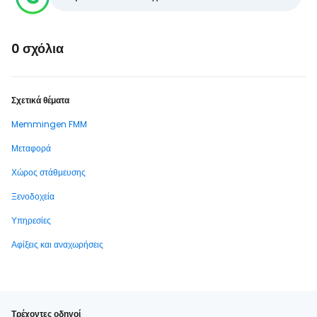
0 σχόλια
Σχετικά θέματα
Memmingen FMM
Μεταφορά
Χώρος στάθμευσης
Ξενοδοχεία
Υπηρεσίες
Αφίξεις και αναχωρήσεις
Τρέχοντες οδηγοί