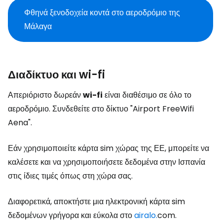
Φθηνά ξενοδοχεία κοντά στο αεροδρόμιο της
Μάλαγα
Διαδίκτυο και wi-fi
Απεριόριστο δωρεάν
wi-fi
είναι διαθέσιμο σε όλο το
αεροδρόμιο. Συνδεθείτε στο δίκτυο "Airport FreeWifi
Aena".
Εάν χρησιμοποιείτε κάρτα sim χώρας της ΕΕ, μπορείτε να
καλέσετε και να χρησιμοποιήσετε δεδομένα στην Ισπανία
στις ίδιες τιμές όπως στη χώρα σας.
Διαφορετικά, αποκτήστε μια ηλεκτρονική κάρτα sim
δεδομένων γρήγορα και εύκολα στο
airalo.
com.