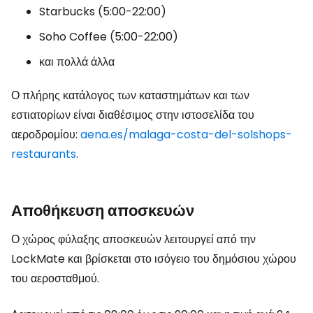
Starbucks (5:00-22:00)
Soho Coffee (5:00-22:00)
και πολλά άλλα
Ο πλήρης κατάλογος των καταστημάτων και των
εστιατορίων είναι διαθέσιμος στην ιστοσελίδα του
αεροδρομίου:
aena.es/malaga-costa-del-solshops-
restaurants
.
Αποθήκευση αποσκευών
Ο χώρος φύλαξης αποσκευών λειτουργεί από την
LockMate και βρίσκεται στο ισόγειο του δημόσιου χώρου
του αεροσταθμού.