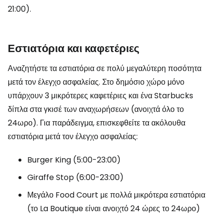
21:00).
Εστιατόρια και καφετέριες
Αναζητήστε τα εστιατόρια σε πολύ μεγαλύτερη ποσότητα
μετά τον έλεγχο ασφαλείας. Στο δημόσιο χώρο μόνο
υπάρχουν 3 μικρότερες καφετέριες και ένα Starbucks
δίπλα στα γκισέ των αναχωρήσεων (ανοιχτά όλο το
24ωρο). Για παράδειγμα, επισκεφθείτε τα ακόλουθα
εστιατόρια μετά τον έλεγχο ασφαλείας:
Burger King (5:00-23:00)
Giraffe Stop (6:00-23:00)
Μεγάλο Food Court με πολλά μικρότερα εστιατόρια
(το La Boutique είναι ανοιχτό 24 ώρες το 24ωρο)