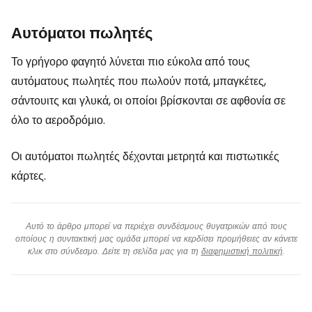
Αυτόματοι πωλητές
Το γρήγορο φαγητό λύνεται πιο εύκολα από τους
αυτόματους πωλητές που πωλούν ποτά, μπαγκέτες,
σάντουιτς και γλυκά, οι οποίοι βρίσκονται σε αφθονία σε
όλο το αεροδρόμιο.
Οι αυτόματοι πωλητές δέχονται μετρητά και πιστωτικές
κάρτες.
Αυτό το άρθρο μπορεί να περιέχει συνδέσμους θυγατρικών από τους
οποίους η συντακτική μας ομάδα μπορεί να κερδίσει προμήθειες αν κάνετε
κλικ στο σύνδεσμο. Δείτε τη σελίδα μας για τη
διαφημιστική πολιτική
.