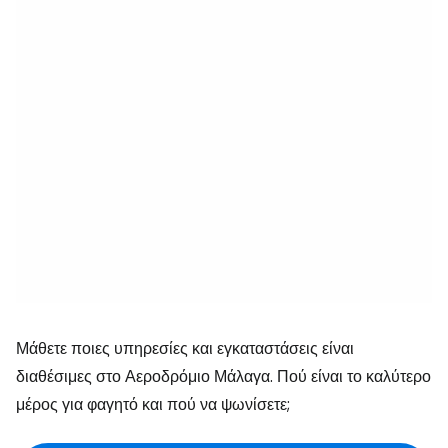
Μάθετε ποιες υπηρεσίες και εγκαταστάσεις είναι
διαθέσιμες στο Αεροδρόμιο Μάλαγα. Πού είναι το καλύτερο
μέρος για φαγητό και πού να ψωνίσετε;