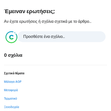
Έμειναν ερωτήσεις;
Αν έχετε ερωτήσεις ή σχόλια σχετικά με το άρθρο...
Προσθέστε ένα σχόλιο...
0 σχόλια
Σχετικά θέματα
Μάλαγα AGP
Μεταφορά
Τερματικό
Ξενοδοχεία