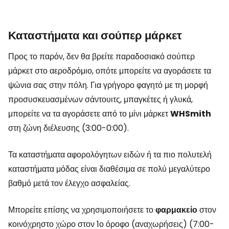
Καταστήματα και σούπερ μάρκετ
Προς το παρόν, δεν θα βρείτε παραδοσιακό σούπερ
μάρκετ στο αεροδρόμιο, οπότε μπορείτε να αγοράσετε τα
ψώνια σας στην πόλη. Για γρήγορο φαγητό με τη μορφή
προσυσκευασμένων σάντουιτς, μπαγκέτες ή γλυκά,
μπορείτε να τα αγοράσετε από το μίνι μάρκετ
WHSmith
στη ζώνη διέλευσης (3:00-0:00).
Τα καταστήματα αφορολόγητων ειδών ή τα πιο πολυτελή
καταστήματα μόδας είναι διαθέσιμα σε πολύ μεγαλύτερο
βαθμό μετά τον έλεγχο ασφαλείας.
Μπορείτε επίσης να χρησιμοποιήσετε το
φαρμακείο
στον
κοινόχρηστο χώρο στον 1ο όροφο (αναχωρήσεις) (7:00-