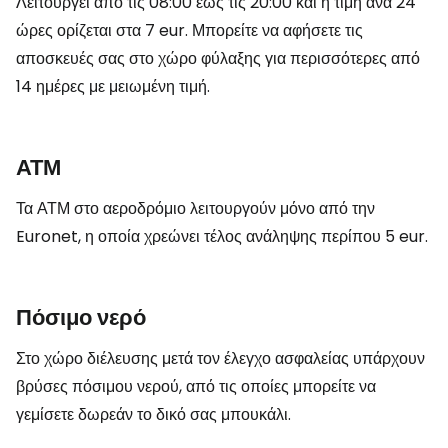
Λειτουργεί από τις 08:00 έως τις 20:00 και η τιμή ανά 24
ώρες ορίζεται στα 7 eur. Μπορείτε να αφήσετε τις
αποσκευές σας στο χώρο φύλαξης για περισσότερες από
14 ημέρες με μειωμένη τιμή.
ΑΤΜ
Τα ΑΤΜ στο αεροδρόμιο λειτουργούν μόνο από την
Euronet, η οποία χρεώνει τέλος ανάληψης περίπου 5 eur.
Πόσιμο νερό
Στο χώρο διέλευσης μετά τον έλεγχο ασφαλείας υπάρχουν
βρύσες πόσιμου νερού, από τις οποίες μπορείτε να
γεμίσετε δωρεάν το δικό σας μπουκάλι.