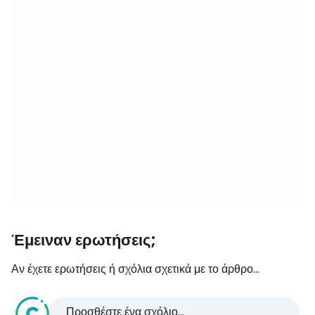
Έμειναν ερωτήσεις;
Αν έχετε ερωτήσεις ή σχόλια σχετικά με το άρθρο...
Προσθέστε ένα σχόλιο...