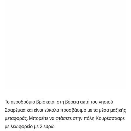
Το αεροδρόμιο βρίσκεται στη βόρεια ακτή του νησιού
Σααρέμαα και είναι εύκολα προσβάσιμο με τα μέσα μαζικής
μεταφοράς. Μπορείτε να φτάσετε στην πόλη Κουρέσσααρε
με λεωφορείο με 2 ευρώ.