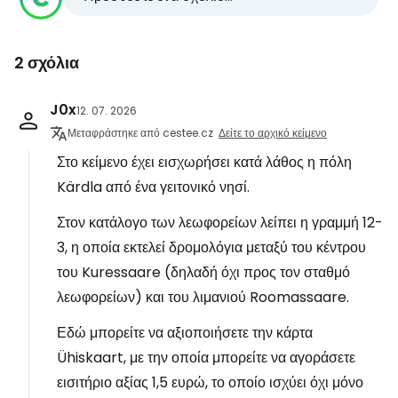
2 σχόλια
J0x
12. 07. 2026
Μεταφράστηκε από cestee.cz
Δείτε το αρχικό κείμενο
Στο κείμενο έχει εισχωρήσει κατά λάθος η πόλη
Kärdla από ένα γειτονικό νησί.
Στον κατάλογο των λεωφορείων λείπει η γραμμή 12-
3, η οποία εκτελεί δρομολόγια μεταξύ του κέντρου
του Kuressaare (δηλαδή όχι προς τον σταθμό
λεωφορείων) και του λιμανιού Roomassaare.
Εδώ μπορείτε να αξιοποιήσετε την κάρτα
Ühiskaart, με την οποία μπορείτε να αγοράσετε
εισιτήριο αξίας 1,5 ευρώ, το οποίο ισχύει όχι μόνο