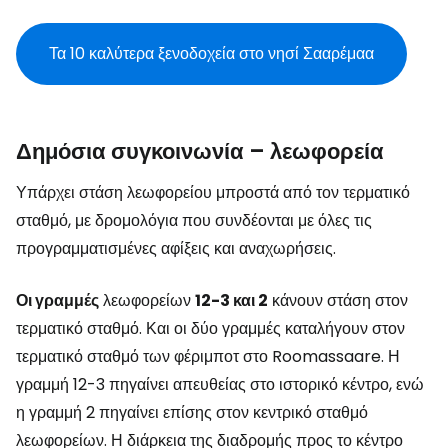
Τα 10 καλύτερα ξενοδοχεία στο νησί Σααρέμαα
Δημόσια συγκοινωνία – λεωφορεία
Υπάρχει στάση λεωφορείου μπροστά από τον τερματικό
σταθμό, με δρομολόγια που συνδέονται με όλες τις
προγραμματισμένες αφίξεις και αναχωρήσεις.
Οι γραμμές
λεωφορείων
12-3 και 2
κάνουν στάση στον
τερματικό σταθμό. Και οι δύο γραμμές καταλήγουν στον
τερματικό σταθμό των φέριμποτ στο Roomassaare. Η
γραμμή 12-3 πηγαίνει απευθείας στο ιστορικό κέντρο, ενώ
η γραμμή 2 πηγαίνει επίσης στον κεντρικό σταθμό
λεωφορείων. Η διάρκεια της διαδρομής προς το κέντρο