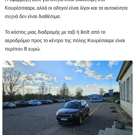
Κουρέσσααρε, αλλά οι οδηγοί είναι λίγοι και τα αυτοκίνητα
συχνά δεν είναι διαθέσιμα.
Το κόστος μιας διαδρομής με ταξί ή Bolt από το
αεροδρόμιο προς το κέντρο της πόλης Κουρέσααρε είναι
περίπου 8 ευρώ.