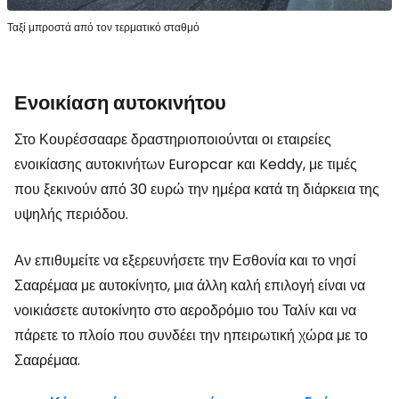
Ταξί μπροστά από τον τερματικό σταθμό
Ενοικίαση αυτοκινήτου
Στο Κουρέσσααρε δραστηριοποιούνται οι εταιρείες
ενοικίασης αυτοκινήτων Europcar και Keddy, με τιμές
που ξεκινούν από 30 ευρώ την ημέρα κατά τη διάρκεια της
υψηλής περιόδου.
Αν επιθυμείτε να εξερευνήσετε την Εσθονία και το νησί
Σααρέμαα με αυτοκίνητο, μια άλλη καλή επιλογή είναι να
νοικιάσετε αυτοκίνητο στο αεροδρόμιο του Ταλίν και να
πάρετε το πλοίο που συνδέει την ηπειρωτική χώρα με το
Σααρέμαα.