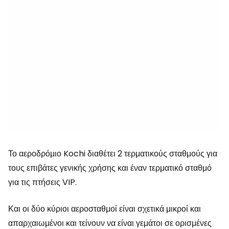
Το αεροδρόμιο Kochi διαθέτει 2 τερματικούς σταθμούς για
τους επιβάτες γενικής χρήσης και έναν τερματικό σταθμό
για τις πτήσεις VIP.
Και οι δύο κύριοι αεροσταθμοί είναι σχετικά μικροί και
απαρχαιωμένοι και τείνουν να είναι γεμάτοι σε ορισμένες