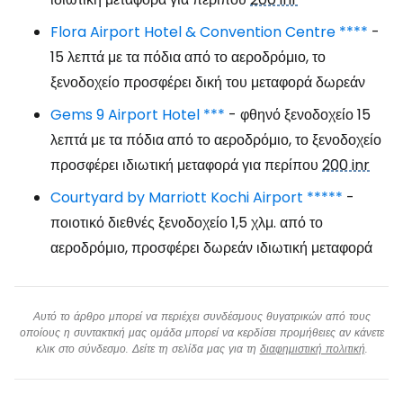
Flora Airport Hotel & Convention Centre ****
-
15 λεπτά με τα πόδια από το αεροδρόμιο, το
ξενοδοχείο προσφέρει δική του μεταφορά δωρεάν
Gems 9 Airport Hotel ***
- φθηνό ξενοδοχείο 15
λεπτά με τα πόδια από το αεροδρόμιο, το ξενοδοχείο
προσφέρει ιδιωτική μεταφορά για περίπου
200 inr
Courtyard by Marriott Kochi Airport *****
-
ποιοτικό διεθνές ξενοδοχείο 1,5 χλμ. από το
αεροδρόμιο, προσφέρει δωρεάν ιδιωτική μεταφορά
Αυτό το άρθρο μπορεί να περιέχει συνδέσμους θυγατρικών από τους
οποίους η συντακτική μας ομάδα μπορεί να κερδίσει προμήθειες αν κάνετε
κλικ στο σύνδεσμο. Δείτε τη σελίδα μας για τη
διαφημιστική πολιτική
.