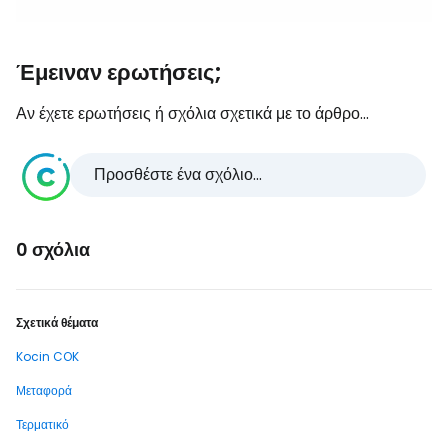
Έμειναν ερωτήσεις;
Αν έχετε ερωτήσεις ή σχόλια σχετικά με το άρθρο...
Προσθέστε ένα σχόλιο...
0 σχόλια
Σχετικά θέματα
Kocin COK
Μεταφορά
Τερματικό