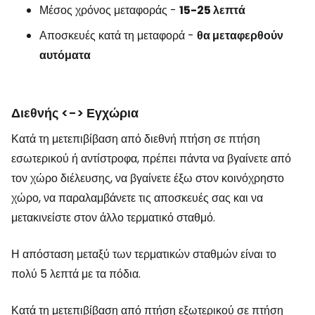
Μέσος χρόνος μεταφοράς -
15-25 λεπτά
Αποσκευές κατά τη μεταφορά -
θα μεταφερθούν
αυτόματα
Διεθνής <-> Εγχώρια
Κατά τη μετεπιβίβαση από διεθνή πτήση σε πτήση
εσωτερικού ή αντίστροφα, πρέπει πάντα να βγαίνετε από
τον χώρο διέλευσης, να βγαίνετε έξω στον κοινόχρηστο
χώρο, να παραλαμβάνετε τις αποσκευές σας και να
μετακινείστε στον άλλο τερματικό σταθμό.
Η απόσταση μεταξύ των τερματικών σταθμών είναι το
πολύ 5 λεπτά με τα πόδια.
Κατά τη μετεπιβίβαση από πτήση εξωτερικού σε πτήση