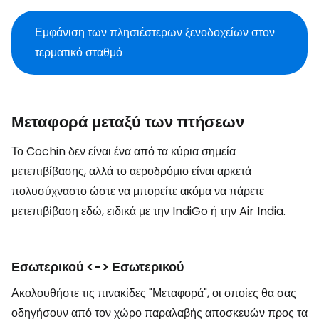
Εμφάνιση των πλησιέστερων ξενοδοχείων στον
τερματικό σταθμό
Μεταφορά μεταξύ των πτήσεων
Το Cochin δεν είναι ένα από τα κύρια σημεία
μετεπιβίβασης, αλλά το αεροδρόμιο είναι αρκετά
πολυσύχναστο ώστε να μπορείτε ακόμα να πάρετε
μετεπιβίβαση εδώ, ειδικά με την IndiGo ή την Air India.
Εσωτερικού <-> Εσωτερικού
Ακολουθήστε τις πινακίδες "Μεταφορά", οι οποίες θα σας
οδηγήσουν από τον χώρο παραλαβής αποσκευών προς τα