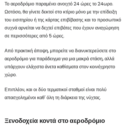
Το αεροδρόμιο παραμένει ανοιχτό 24 ώρες το 24ωρο.
Ωστόσο, θα γίνετε δεκτοί στο κτίριο μόνο με την επίδειξη
του εισιτηρίου ή της κάρτας επιβίβασης και το προσωπικό
συχνά αρνείται να δεχτεί επιβάτες που έχουν αναχώρηση
σε περισσότερες από 5 ώρες.
Από πρακτική άποψη, μπορείτε να διανυκτερεύσετε στο
αεροδρόμιο για παράδειγμα για μια μακρά στάση, αλλά
υπάρχουν ελάχιστα άνετα καθίσματα στον κοινόχρηστο
χώρο.
Επιπλέον, και οι δύο τερματικοί σταθμοί είναι πολύ
απασχολημένοι καθ' όλη τη διάρκεια της νύχτας.
Ξενοδοχεία κοντά στο αεροδρόμιο