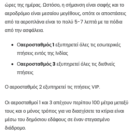
ώρες της ημέρας. Ωστόσο, η σήμανση είναι σαφής και το
αεροδρόμιο είναι μεσαίου μεγέθους, οπότε οι αποστάσεις
από τα αεροπλάνα είναι το πολύ 5-7 λεπτά με τα πόδια
από την ασφάλεια.
Ο
αεροσταθμός 1
εξυπηρετεί όλες τις εσωτερικές
πτήσεις εντός της Ινδίας
Ο
αεροσταθμός 3
εξυπηρετεί όλες τις διεθνείς
πτήσεις
Ο αεροσταθμός 2 εξυπηρετεί τις πτήσεις VIP.
Οι αεροσταθμοί 1 και 3 απέχουν περίπου 100 μέτρα μεταξύ
τους και ο μόνος τρόπος για να διασχίσετε τα κτίρια είναι
μέσω του δημόσιου εδάφους σε έναν στεγασμένο
διάδρομο.