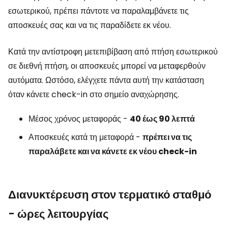
εσωτερικού, πρέπει πάντοτε να παραλαμβάνετε τις
αποσκευές σας και να τις παραδίδετε εκ νέου.
Κατά την αντίστροφη μετεπιβίβαση από πτήση εσωτερικού
σε διεθνή πτήση, οι αποσκευές μπορεί να μεταφερθούν
αυτόματα. Ωστόσο, ελέγχετε πάντα αυτή την κατάσταση
όταν κάνετε check-in στο σημείο αναχώρησης.
Μέσος χρόνος μεταφοράς -
40 έως 90 λεπτά
Αποσκευές κατά τη μεταφορά -
πρέπει να τις
παραλάβετε και να κάνετε εκ νέου check-in
Διανυκτέρευση στον τερματικό σταθμό
- ώρες λειτουργίας