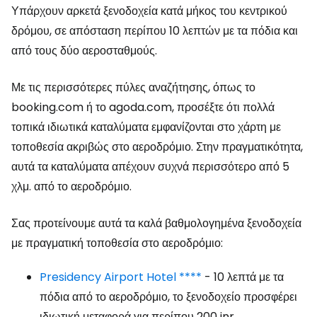
Υπάρχουν αρκετά ξενοδοχεία κατά μήκος του κεντρικού
δρόμου, σε απόσταση περίπου 10 λεπτών με τα πόδια και
από τους δύο αεροσταθμούς.
Με τις περισσότερες πύλες αναζήτησης, όπως το
booking.com ή το agoda.com, προσέξτε ότι πολλά
τοπικά ιδιωτικά καταλύματα εμφανίζονται στο χάρτη με
τοποθεσία ακριβώς στο αεροδρόμιο. Στην πραγματικότητα,
αυτά τα καταλύματα απέχουν συχνά περισσότερο από 5
χλμ. από το αεροδρόμιο.
Σας προτείνουμε αυτά τα καλά βαθμολογημένα ξενοδοχεία
με πραγματική τοποθεσία στο αεροδρόμιο:
Presidency Airport Hotel ****
- 10 λεπτά με τα
πόδια από το αεροδρόμιο, το ξενοδοχείο προσφέρει
ιδιωτική μεταφορά για περίπου
200 inr