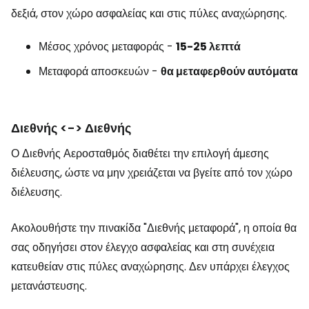
δεξιά, στον χώρο ασφαλείας και στις πύλες αναχώρησης.
Μέσος χρόνος μεταφοράς -
15-25 λεπτά
Μεταφορά αποσκευών -
θα μεταφερθούν αυτόματα
Διεθνής <-> Διεθνής
Ο Διεθνής Αεροσταθμός διαθέτει την επιλογή άμεσης
διέλευσης, ώστε να μην χρειάζεται να βγείτε από τον χώρο
διέλευσης.
Ακολουθήστε την πινακίδα "Διεθνής μεταφορά", η οποία θα
σας οδηγήσει στον έλεγχο ασφαλείας και στη συνέχεια
κατευθείαν στις πύλες αναχώρησης. Δεν υπάρχει έλεγχος
μετανάστευσης.