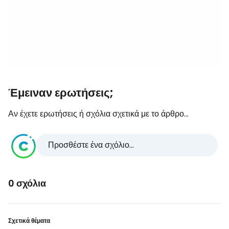
Έμειναν ερωτήσεις;
Αν έχετε ερωτήσεις ή σχόλια σχετικά με το άρθρο...
Προσθέστε ένα σχόλιο...
0 σχόλια
Σχετικά θέματα