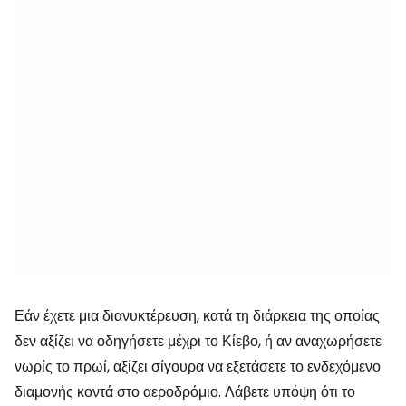
Εάν έχετε μια διανυκτέρευση, κατά τη διάρκεια της οποίας
δεν αξίζει να οδηγήσετε μέχρι το Κίεβο, ή αν αναχωρήσετε
νωρίς το πρωί, αξίζει σίγουρα να εξετάσετε το ενδεχόμενο
διαμονής κοντά στο αεροδρόμιο. Λάβετε υπόψη ότι το