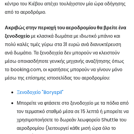
κέντρο του Κιέβου απέχει τουλάχιστον μία ώρα οδήγησης
από το αεροδρόμιο.
Ακριβώς στην περιοχή του αεροδρομίου θα βρείτε ένα
ξενοδοχείο
με κλασικά δωμάτια με ιδιωτικό μπάνιο και
πολύ καλές τιμές γύρω στα 31 ευρώ ανά διανυκτέρευση
ανά δωμάτιο. Τα ξενοδοχεία δεν μπορούν να κλειστούν
μέσω οποιασδήποτε γενικής μηχανής αναζήτησης όπως
το booking.com, οι κρατήσεις μπορούν να γίνουν μόνο
μέσω της επίσημης ιστοσελίδας του αεροδρομίου:
Ξενοδοχείο "Boryspil"
Μπορείτε να φτάσετε στο ξενοδοχείο με τα πόδια από
τον τερματικό σταθμό μέσα σε 15 λεπτά ή μπορείτε να
χρησιμοποιήσετε το δωρεάν λεωφορείο Shuttle του
αεροδρομίου (λειτουργεί κάθε μισή ώρα όλο το