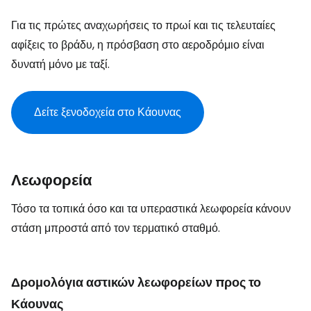
Για τις πρώτες αναχωρήσεις το πρωί και τις τελευταίες
αφίξεις το βράδυ, η πρόσβαση στο αεροδρόμιο είναι
δυνατή μόνο με ταξί.
Δείτε ξενοδοχεία στο Κάουνας
Λεωφορεία
Τόσο τα τοπικά όσο και τα υπεραστικά λεωφορεία κάνουν
στάση μπροστά από τον τερματικό σταθμό.
Δρομολόγια αστικών λεωφορείων προς το
Κάουνας