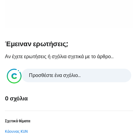
Έμειναν ερωτήσεις;
Αν έχετε ερωτήσεις ή σχόλια σχετικά με το άρθρο...
Προσθέστε ένα σχόλιο...
0 σχόλια
Σχετικά θέματα
Κάουνας KUN