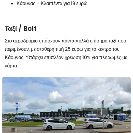
Κάουνας – Κλαϊπέντα για 19 ευρώ
Ταξί / Bolt
Στο αεροδρόμιο υπάρχουν πάντα πολλά επίσημα ταξί που
περιμένουν, με σταθερή τιμή 25 ευρώ για το κέντρο του
Κάουνας. Υπάρχει επιπλέον χρέωση 10% για πληρωμές με
κάρτα.