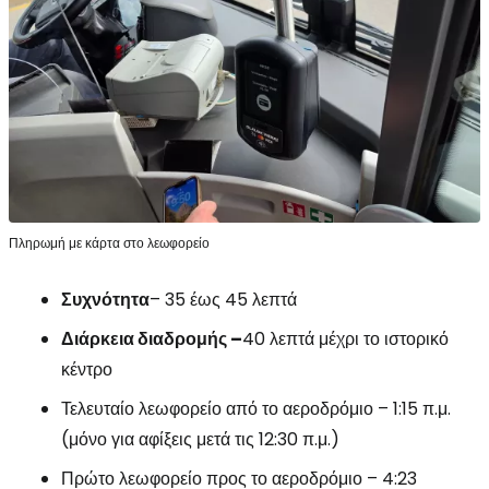
Πληρωμή με κάρτα στο λεωφορείο
Συχνότητα
– 35 έως 45 λεπτά
Διάρκεια διαδρομής –
40 λεπτά μέχρι το ιστορικό
κέντρο
Τελευταίο λεωφορείο από το αεροδρόμιο – 1:15 π.μ.
(μόνο για αφίξεις μετά τις 12:30 π.μ.)
Πρώτο λεωφορείο προς το αεροδρόμιο – 4:23