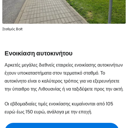
Σταθμός Bolt
Ενοικίαση αυτοκινήτου
Αρκετές μεγάλες διεθνείς εταιρείες ενοικίασης αυτοκινήτων
έχουν υποκαταστήματα στον τερματικό σταθμό. Το
αυτοκίνητο είναι ο καλύτερος τρόπος για να εξερευνήσετε
την ύπαιθρο της Λιθουανίας ή να ταξιδέψετε προς την ακτή.
Οι εβδομαδιαίες τιμές ενοικίασης κυμαίνονται από 105
ευρώ έως 150 ευρώ, ανάλογα με την εποχή.