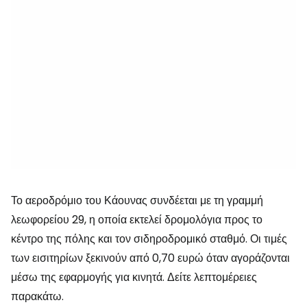
Το αεροδρόμιο του Κάουνας συνδέεται με τη γραμμή
λεωφορείου 29, η οποία εκτελεί δρομολόγια προς το
κέντρο της πόλης και τον σιδηροδρομικό σταθμό. Οι τιμές
των εισιτηρίων ξεκινούν από 0,70 ευρώ όταν αγοράζονται
μέσω της εφαρμογής για κινητά. Δείτε λεπτομέρειες
παρακάτω.