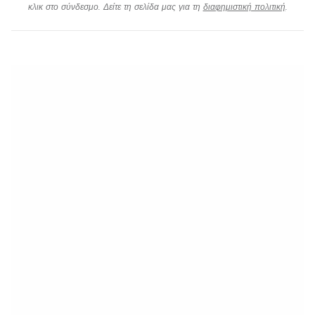
κλικ στο σύνδεσμο. Δείτε τη σελίδα μας για τη
διαφημιστική πολιτική
.