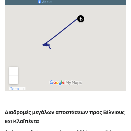
Διαδρομές μεγάλων αποστάσεων προς Βίλνιους
και Κλαϊπέντα