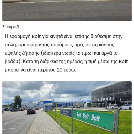
Στάση ταξί
Η εφαρμογή Bolt για κινητά είναι επίσης διαθέσιμη στην
πόλη, προσφέροντας παρόμοιες τιμές σε περιόδους
υψηλής ζήτησης (ιδιαίτερα νωρίς το πρωί και αργά το
βράδυ). Κατά τη διάρκεια της ημέρας, η τιμή μέσω της Bolt
μπορεί να είναι περίπου 20 ευρώ.