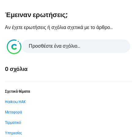
Έμειναν ερωτήσεις;
Αν έχετε ερωτήσεις ή σχόλια σχετικά με το άρθρο...
Προσθέστε ένα σχόλιο...
0 σχόλια
Σχετικά θέματα
Haikou HAK
Μεταφορά
Τερματικό
Υπηρεσίες