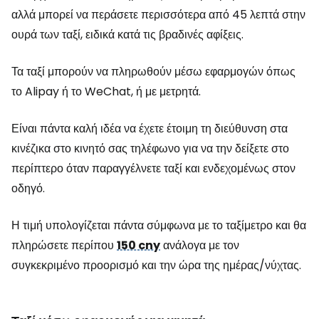
αλλά μπορεί να περάσετε περισσότερα από 45 λεπτά στην
ουρά των ταξί, ειδικά κατά τις βραδινές αφίξεις.
Τα ταξί μπορούν να πληρωθούν μέσω εφαρμογών όπως
το Alipay ή το WeChat, ή με μετρητά.
Είναι πάντα καλή ιδέα να έχετε έτοιμη τη διεύθυνση στα
κινέζικα στο κινητό σας τηλέφωνο για να την δείξετε στο
περίπτερο όταν παραγγέλνετε ταξί και ενδεχομένως στον
οδηγό.
Η τιμή υπολογίζεται πάντα σύμφωνα με το ταξίμετρο και θα
πληρώσετε περίπου
150 cny
ανάλογα με τον
συγκεκριμένο προορισμό και την ώρα της ημέρας/νύχτας.