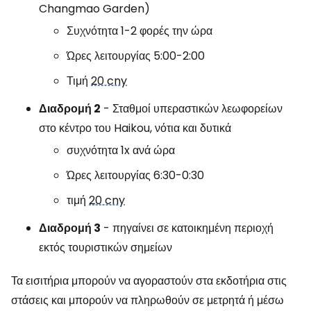
Changmao Garden)
Συχνότητα 1-2 φορές την ώρα
Ώρες λειτουργίας 5:00-2:00
Τιμή
20 cny
Διαδρομή 2
- Σταθμοί υπεραστικών λεωφορείων
στο κέντρο του Haikou, νότια και δυτικά
συχνότητα 1x ανά ώρα
Ώρες λειτουργίας 6:30-0:30
τιμή
20 cny
Διαδρομή 3
- πηγαίνει σε κατοικημένη περιοχή
εκτός τουριστικών σημείων
Τα εισιτήρια μπορούν να αγοραστούν στα εκδοτήρια στις
στάσεις και μπορούν να πληρωθούν σε μετρητά ή μέσω