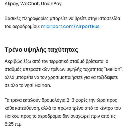
Alipay, WeChat, UnionPay.
Βασικές πληροφορίες μπορείτε να βρείτε στην ιστοσελίδα
του αεροδρομίου:
mlairport.com/AirportBus
.
Τρένο υψηλής ταχύτητας
Ακριβώς έξω από τον τερματικό σταθμό βρίσκεται ο
σταθμός υπεραστικών τρένων υψηλής ταχύτητας "Meilan",
αλλά μπορείτε να τον χρησιμοποιήσετε για να ταξιδέψετε
σε όλο το νησί Hainan.
Τα τρένα εκτελούν δρομολόγια 2-3 φορές την ώρα προς
κάθε κατεύθυνση, αλλά το πρώτο τρένο από το κέντρο του
Haikou προς το αεροδρόμιο δεν αναχωρεί πριν από τις
6:25 π.μ.