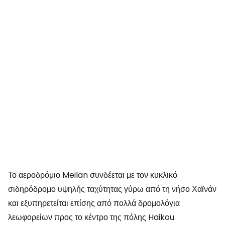
Το αεροδρόμιο Meilan συνδέεται με τον κυκλικό
σιδηρόδρομο υψηλής ταχύτητας γύρω από τη νήσο Χαϊνάν
και εξυπηρετείται επίσης από πολλά δρομολόγια
λεωφορείων προς το κέντρο της πόλης Haikou.